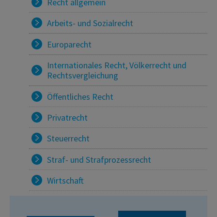
Recht allgemein
Arbeits- und Sozialrecht
Europarecht
Internationales Recht, Völkerrecht und
Rechtsvergleichung
Öffentliches Recht
Privatrecht
Steuerrecht
Straf- und Strafprozessrecht
Wirtschaft