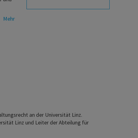
Mehr
ltungsrecht an der Universität Linz.
rsität Linz und Leiter der Abteilung für