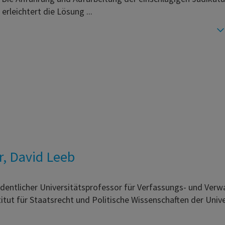
 erleichtert die Lösung ...
, David Leeb
dentlicher Universitätsprofessor für Verfassungs- und Verwa
itut für Staatsrecht und Politische Wissenschaften der Unive