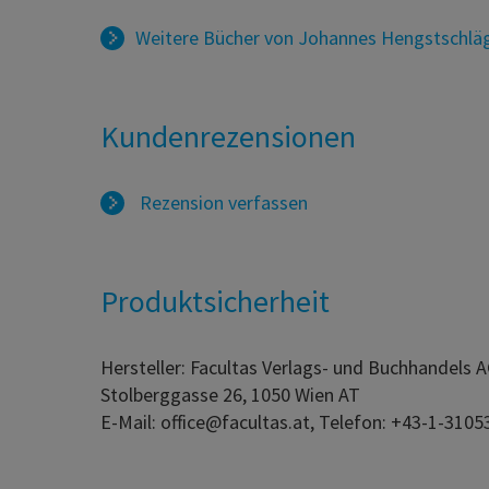
Weitere Bücher von
Johannes Hengstschlä
Kundenrezensionen
Rezension verfassen
Produktsicherheit
Hersteller: Facultas Verlags- und Buchhandels 
Stolberggasse 26, 1050 Wien AT
E-Mail: office@facultas.at, Telefon: +43-1-3105