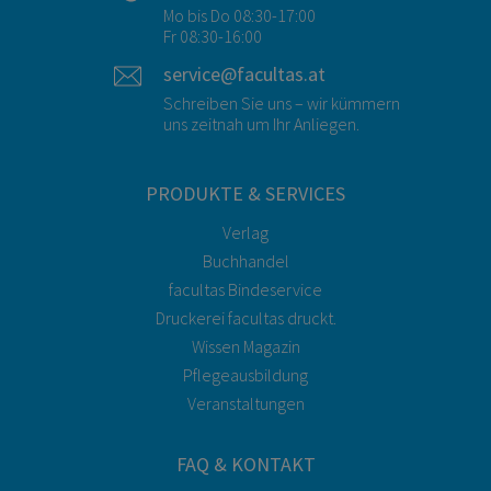
Mo bis Do 08:30-17:00
Fr 08:30-16:00
service@facultas.at
Schreiben Sie uns – wir kümmern
uns zeitnah um Ihr Anliegen.
PRODUKTE & SERVICES
Verlag
Buchhandel
facultas Bindeservice
Druckerei facultas druckt.
Wissen Magazin
Pflegeausbildung
Veranstaltungen
FAQ & KONTAKT