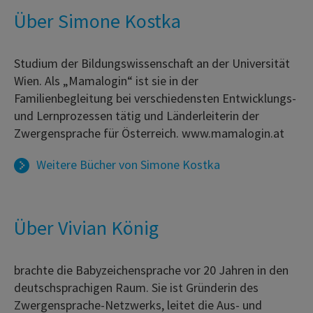
Über Simone Kostka
Studium der Bildungswissenschaft an der Universität
Wien. Als „Mamalogin“ ist sie in der
Familienbegleitung bei verschiedensten Entwicklungs-
und Lernprozessen tätig und Länderleiterin der
Zwergensprache für Österreich. www.mamalogin.at
Weitere Bücher von
Simone Kostka
Über Vivian König
brachte die Babyzeichensprache vor 20 Jahren in den
deutschsprachigen Raum. Sie ist Gründerin des
Zwergensprache-Netzwerks, leitet die Aus- und