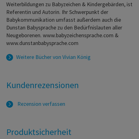
Weiterbildungen zu Babyzeichen & Kindergebärden, ist
Referentin und Autorin. Ihr Schwerpunkt der
Babykommunikation umfasst außerdem auch die
Dunstan Babysprache zu den Bedürfnislauten aller
Neugeborenen. www.babyzeichensprache.com &
www.dunstanbabysprache.com
Weitere Bücher von
Vivian König
Kundenrezensionen
Rezension verfassen
Produktsicherheit