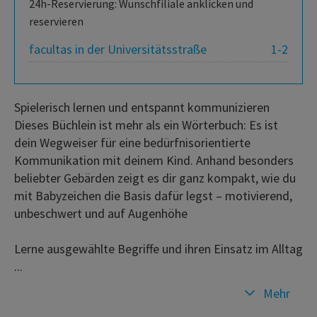
24h-Reservierung: Wunschfiliale anklicken und
reservieren
facultas in der Universitätsstraße
1-2
Spielerisch lernen und entspannt kommunizieren
Dieses Büchlein ist mehr als ein Wörterbuch: Es ist
dein Wegweiser für eine bedürfnisorientierte
Kommunikation mit deinem Kind. Anhand besonders
beliebter Gebärden zeigt es dir ganz kompakt, wie du
mit Babyzeichen die Basis dafür legst – motivierend,
unbeschwert und auf Augenhöhe
Lerne ausgewählte Begriffe und ihren Einsatz im Alltag
...
Mehr