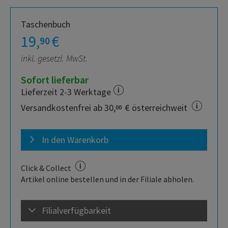
Taschenbuch
19,
€
90
inkl. gesetzl. MwSt.
Sofort lieferbar
Lieferzeit 2-3 Werktage
Versandkostenfrei ab 30,
€ österreichweit
00
In den Warenkorb
Click & Collect
Artikel online bestellen und in der Filiale abholen.
Filialverfügbarkeit