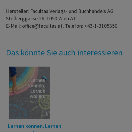
Hersteller: Facultas Verlags- und Buchhandels AG
Stolberggasse 26, 1050 Wien AT
E-Mail: office@facultas.at, Telefon: +43-1-3105356
Das könnte Sie auch interessieren
Lernen können. Lernen