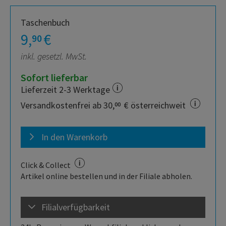
Taschenbuch
9,
€
90
inkl. gesetzl. MwSt.
Sofort lieferbar
Lieferzeit 2-3 Werktage
Versandkostenfrei ab 30,
€ österreichweit
00
In den Warenkorb
Click & Collect
Artikel online bestellen und in der Filiale abholen.
Filialverfügbarkeit