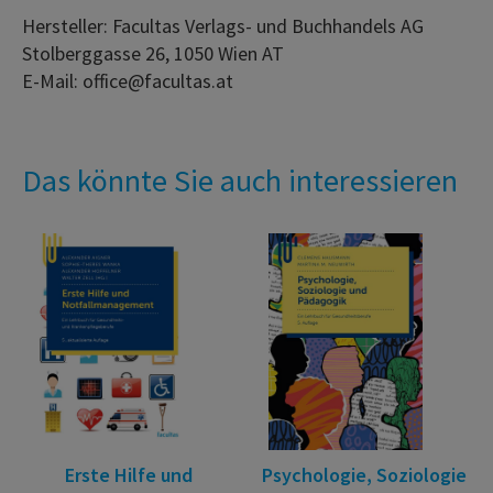
Hersteller: Facultas Verlags- und Buchhandels AG
Stolberggasse 26, 1050 Wien AT
E-Mail: office@facultas.at
Das könnte Sie auch interessieren
Erste Hilfe und
Psychologie, Soziologie