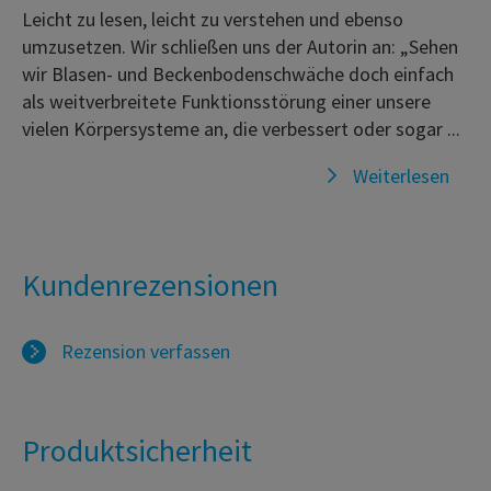
Leicht zu lesen, leicht zu verstehen und ebenso
umzusetzen. Wir schließen uns der Autorin an: „Sehen
wir Blasen- und Beckenbodenschwäche doch einfach
als weitverbreitete Funktionsstörung einer unsere
vielen Körpersysteme an, die verbessert oder sogar ...
Weiterlesen
Kundenrezensionen
Rezension verfassen
Produktsicherheit