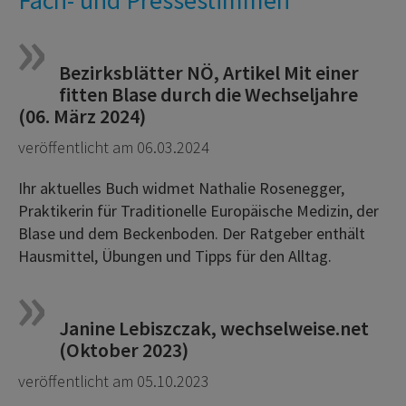
Bezirksblätter NÖ, Artikel Mit einer
fitten Blase durch die Wechseljahre
(06. März 2024)
veröffentlicht am 06.03.2024
Ihr aktuelles Buch widmet Nathalie Rosenegger,
Praktikerin für Traditionelle Europäische Medizin, der
Blase und dem Beckenboden. Der Ratgeber enthält
Hausmittel, Übungen und Tipps für den Alltag.
Janine Lebiszczak, wechselweise.net
(Oktober 2023)
veröffentlicht am 05.10.2023