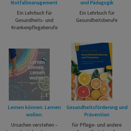
Notfallmanagement
und Pädagogik
Ein Lehrbuch für
Ein Lehrbuch für
Gesundheits- und
Gesundheitsberufe
Krankenpflegeberufe
Lernen können. Lernen
Gesundheitsförderung und
wollen.
Prävention
Ursachen verstehen –
für Pflege- und andere