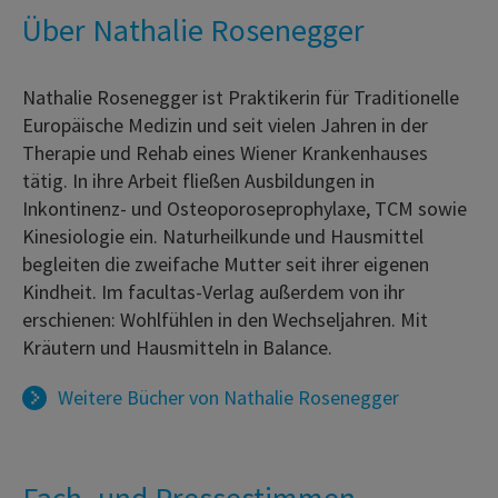
Über Nathalie Rosenegger
Nathalie Rosenegger ist Praktikerin für Traditionelle
Europäische Medizin und seit vielen Jahren in der
Therapie und Rehab eines Wiener Krankenhauses
tätig. In ihre Arbeit fließen Ausbildungen in
Inkontinenz- und Osteoporoseprophylaxe, TCM sowie
Kinesiologie ein. Naturheilkunde und Hausmittel
begleiten die zweifache Mutter seit ihrer eigenen
Kindheit. Im facultas-Verlag außerdem von ihr
erschienen: Wohlfühlen in den Wechseljahren. Mit
Kräutern und Hausmitteln in Balance.
Weitere Bücher von
Nathalie Rosenegger
Fach- und Pressestimmen