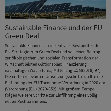
Sustainable Finance und der EU
Green Deal
Sustainable Finance ist ein zentraler Bestandteil der
EU-Strategie zum Green Deal und soll einen Beitrag
zur ökologischen und sozialen Transformation der
Wirtschaft leisten (Aktionsplan: Finanzierung
nachhaltigen Wachstums, Mitteilung COM(2018) 97).
Die ersten relevanten Umsetzungsschritte stellte die
Einführung der EU-Taxonomie-Verordnung in 2020 dar
(Verordnung (EU) 2020/852). Mit großem Tempo
folgen weitere Schritte zur Einführung eines völlig
neuen Rechtsrahmens.