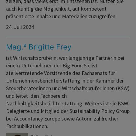
zeigen, dass vieles erst im Entstehen ist. Nutzen Sie
auch künftig die Möglichkeit, auf kompetent
präsentierte Inhalte und Materialien zuzugreifen.
24. Juli 2024
a
Mag.
Brigitte Frey
ist Wirtschaftsprüferin, war langjährige Partnerin bei
einem Unternehmen der Big Four. Sie ist
stellvertretende Vorsitzende des Fachsenats für
Unternehmensberichterstattung in der Kammer der
Steuerberater:innen und Wirtschaftsprüfer:innen (KSW)
und leitet den Fachbereich
Nachhaltigkeitsberichterstattung. Weiters ist sie KSW-
Delegierte und Mitglied der Sustainability Policy Group
bei Accountancy Europe sowie Autorin zahlreicher
Fachpublikationen.