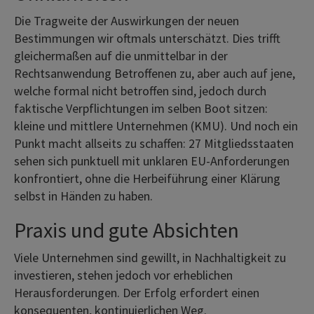
Die Tragweite der Auswirkungen der neuen
Bestimmungen wir oftmals unterschätzt. Dies trifft
gleichermaßen auf die unmittelbar in der
Rechtsanwendung Betroffenen zu, aber auch auf jene,
welche formal nicht betroffen sind, jedoch durch
faktische Verpflichtungen im selben Boot sitzen:
kleine und mittlere Unternehmen (KMU). Und noch ein
Punkt macht allseits zu schaffen: 27 Mitgliedsstaaten
sehen sich punktuell mit unklaren EU-Anforderungen
konfrontiert, ohne die Herbeiführung einer Klärung
selbst in Händen zu haben.
Praxis und gute Absichten
Viele Unternehmen sind gewillt, in Nachhaltigkeit zu
investieren, stehen jedoch vor erheblichen
Herausforderungen. Der Erfolg erfordert einen
konsequenten, kontinuierlichen Weg.