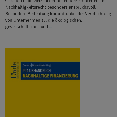
sind durch die Vielzahl der neuen Regelmaterien im
Nachhaltigkeitsrecht besonders anspruchsvoll.
Besondere Bedeutung kommt dabei der Verpflichtung
von Unternehmen zu, die ökologischen,
gesellschaftlichen und
...