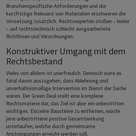
Branchenspezifische Anforderungen und die
kurzfristige Relevanz von Materialien erschweren die
Umsetzung zusätzlich. Rechtsexperten stoßen – leider
– auf rechtstechnisch schlecht ausgearbeitete
Richtlinien und Verordnungen.
Konstruktiver Umgang mit dem
Rechtsbestand
Vieles von alldem ist unerfreulich. Dennoch wäre es
fatal davon auszugehen, dass Ablehnung und
unverhältnismäßige Intervention im Dienst der Sache
wären. Der Green Deal stellt eine komplexe
Rechtsmaterie dar, das Ziel ist aber ein unbestritten
wichtiges. Einzelne Bausteine zu entfernen, würde
jene unbestrittene positive Gesamtwirkung
unterlaufen, welche durch gemeinsame
Anstrengungen erreicht werden soll.