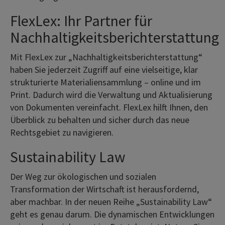
FlexLex: Ihr Partner für
Nachhaltigkeitsberichterstattung
Mit FlexLex zur „Nachhaltigkeitsberichterstattung“
haben Sie jederzeit Zugriff auf eine vielseitige, klar
strukturierte Materialiensammlung – online und im
Print. Dadurch wird die Verwaltung und Aktualisierung
von Dokumenten vereinfacht. FlexLex hilft Ihnen, den
Überblick zu behalten und sicher durch das neue
Rechtsgebiet zu navigieren.
Sustainability Law
Der Weg zur ökologischen und sozialen
Transformation der Wirtschaft ist herausfordernd,
aber machbar. In der neuen Reihe „Sustainability Law“
geht es genau darum. Die dynamischen Entwicklungen