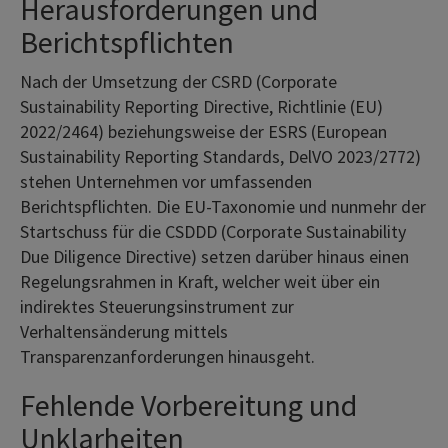
Herausforderungen und
Berichtspflichten
Nach der Umsetzung der CSRD (Corporate
Sustainability Reporting Directive, Richtlinie (EU)
2022/2464) beziehungsweise der ESRS (European
Sustainability Reporting Standards, DelVO 2023/2772)
stehen Unternehmen vor umfassenden
Berichtspflichten. Die EU-Taxonomie und nunmehr der
Startschuss für die CSDDD (Corporate Sustainability
Due Diligence Directive) setzen darüber hinaus einen
Regelungsrahmen in Kraft, welcher weit über ein
indirektes Steuerungsinstrument zur
Verhaltensänderung mittels
Transparenzanforderungen hinausgeht.
Fehlende Vorbereitung und
Unklarheiten