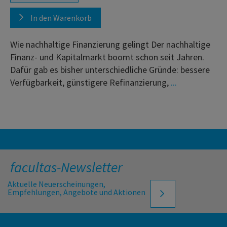
In den Warenkorb
Wie nachhaltige Finanzierung gelingt Der nachhaltige
Finanz- und Kapitalmarkt boomt schon seit Jahren.
Dafür gab es bisher unterschiedliche Gründe: bessere
Verfügbarkeit, günstigere Refinanzierung,
...
facultas-Newsletter
Aktuelle Neuerscheinungen,
Empfehlungen, Angebote und Aktionen