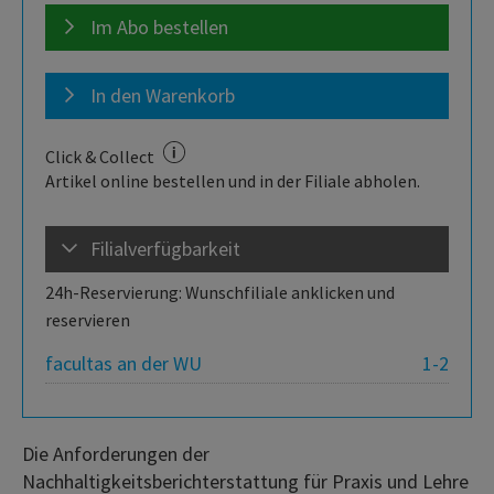
Im Abo bestellen
In den Warenkorb
Click & Collect
Artikel online bestellen und in der Filiale abholen.
Filialverfügbarkeit
24h-Reservierung: Wunschfiliale anklicken und
reservieren
facultas an der WU
1-2
Die Anforderungen der
Nachhaltigkeitsberichterstattung für Praxis und Lehre