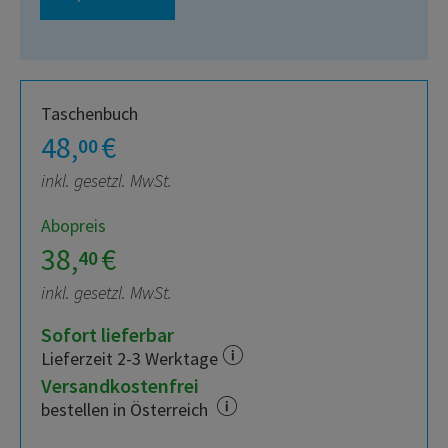
Taschenbuch
48,
€
00
inkl. gesetzl. MwSt.
Abopreis
38,
€
40
inkl. gesetzl. MwSt.
Sofort lieferbar
Lieferzeit 2-3 Werktage
Versandkostenfrei
bestellen in Österreich