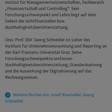
Institut für Managementwissenschaften, Fachbereich
„Finanzwirtschaft und Controlling“. Sein
Forschungsschwerpunkt und Lehre liegt auf dem
Gebiet der nichtfinanziellen bzw.
Nachhaltigkeitsberichterstattung.
Univ. Prof. DDr. Georg Schneider ist Leiter des
Instituts für Unternehmensrechnung und Reporting an
der Karl-Franzens-Universität Graz. Seine
Forschungsschwerpunkte umfassen
Nachhaltigkeitsberichterstattung, Standardsetzung
und die Auswirkung der Digitalisierung auf das
Rechnungswesen.
Weitere Bücher von
Josef Baumüller
,
Georg
Schneider