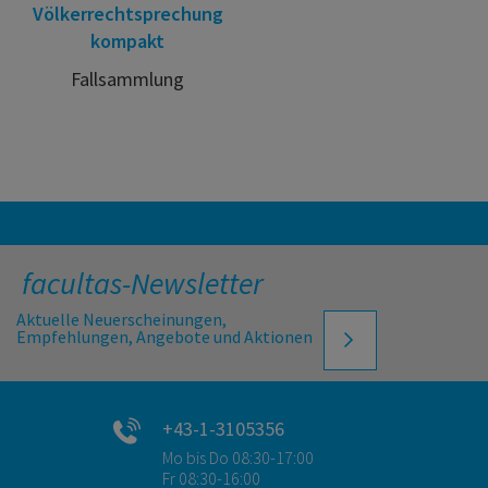
Völkerrechtsprechung
kompakt
Fallsammlung
facultas-Newsletter
Aktuelle Neuerscheinungen,
Empfehlungen, Angebote und Aktionen
+43-1-3105356
Mo bis Do 08:30-17:00
Fr 08:30-16:00