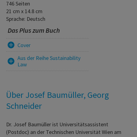
746 Seiten
21 cm x 14.8 cm
Sprache: Deutsch
Das Plus zum Buch
Cover
Aus der Reihe Sustainability
Law
Über Josef Baumüller, Georg
Schneider
Dr. Josef Baumüller ist Universitätsassistent
(Postdoc) an der Technischen Universität Wien am