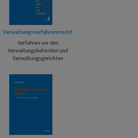
Verwaltungsverfahrensrecht
Verfahren vor den
Verwaltungsbehörden und
Verwaltungsgerichten