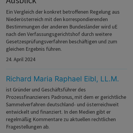
Ein Vergleich der konkret betroffenen Regelung aus
Niederösterreich mit den korrespondierenden
Bestimmungen der anderen Bundesländer wird uE
nach den Verfassungsgerichtshof durch weitere
Gesetzesprüfungsverfahren beschäftigen und zum
gleichen Ergebnis führen.
24. April 2024
Richard Maria Raphael Eibl, LL.M.
ist Gründer und Geschäftsführer des
Prozessfinanzierers Padronus, mit dem er gerichtliche
Sammelverfahren deutschland- und österreichweit
entwickelt und finanziert. In den Medien gibt er
regelmäßig Kommentare zu aktuellen rechtlichen
Fragestellungen ab.