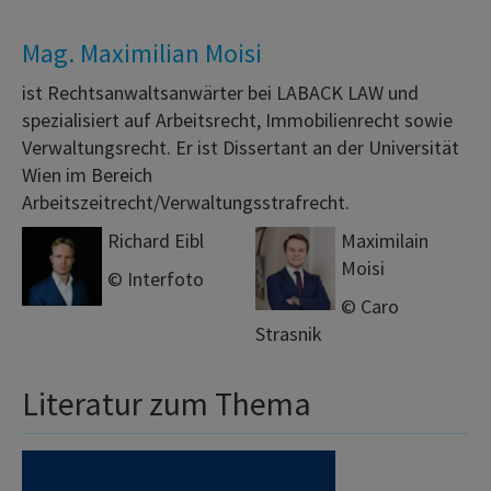
Mag. Maximilian Moisi
ist Rechtsanwaltsanwärter bei LABACK LAW und
spezialisiert auf Arbeitsrecht, Immobilienrecht sowie
Verwaltungsrecht. Er ist Dissertant an der Universität
Wien im Bereich
Arbeitszeitrecht/Verwaltungsstrafrecht.
Richard Eibl
Maximilain
Moisi
© Interfoto
© Caro
Strasnik
Literatur zum Thema