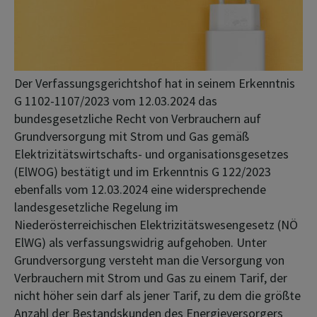
Der Verfassungsgerichtshof hat in seinem Erkenntnis
G 1102-1107/2023 vom 12.03.2024 das
bundesgesetzliche Recht von Verbrauchern auf
Grundversorgung mit Strom und Gas gemäß
Elektrizitätswirtschafts- und organisationsgesetzes
(ElWOG) bestätigt und im Erkenntnis G 122/2023
ebenfalls vom 12.03.2024 eine widersprechende
landesgesetzliche Regelung im
Niederösterreichischen Elektrizitätswesengesetz (NÖ
ElWG) als verfassungswidrig aufgehoben. Unter
Grundversorgung versteht man die Versorgung von
Verbrauchern mit Strom und Gas zu einem Tarif, der
nicht höher sein darf als jener Tarif, zu dem die größte
Anzahl der Bestandskunden des Energieversorgers