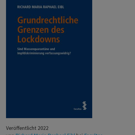
Veröffentlicht 2022