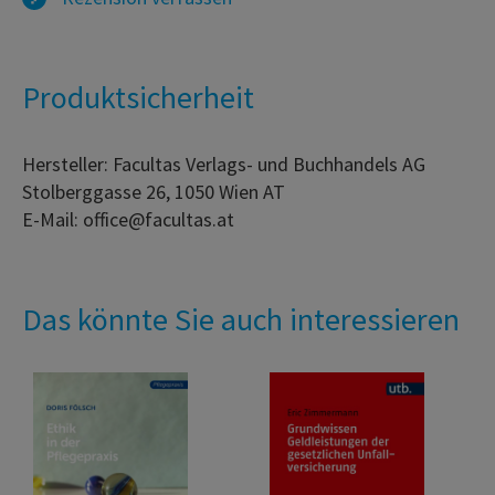
Produktsicherheit
Hersteller: Facultas Verlags- und Buchhandels AG
Stolberggasse 26, 1050 Wien AT
E-Mail: office@facultas.at
Das könnte Sie auch interessieren