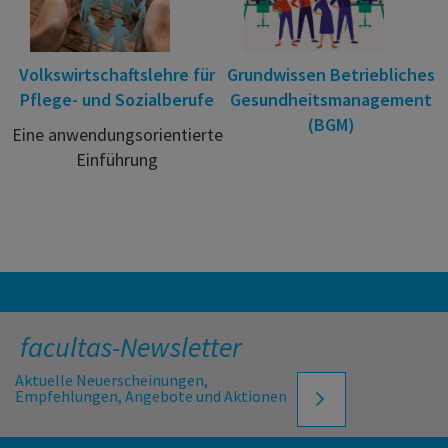
Volkswirtschaftslehre für
Grundwissen Betriebliches
Pflege- und Sozialberufe
Gesundheitsmanagement
(BGM)
Eine anwendungsorientierte
Einführung
facultas-Newsletter
Aktuelle Neuerscheinungen,
Empfehlungen, Angebote und Aktionen