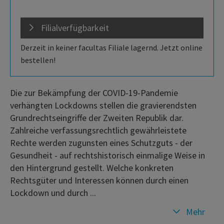
Filialverfügbarkeit
Derzeit in keiner facultas Filiale lagernd. Jetzt online
bestellen!
Die zur Bekämpfung der COVID-19-Pandemie
verhängten Lockdowns stellen die gravierendsten
Grundrechtseingriffe der Zweiten Republik dar.
Zahlreiche verfassungsrechtlich gewährleistete
Rechte werden zugunsten eines Schutzguts - der
Gesundheit - auf rechtshistorisch einmalige Weise in
den Hintergrund gestellt. Welche konkreten
Rechtsgüter und Interessen können durch einen
Lockdown und durch ...
Mehr