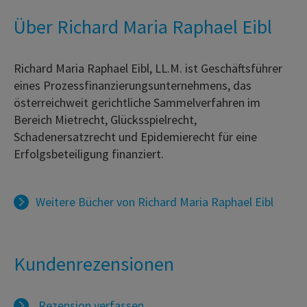
Über Richard Maria Raphael Eibl
Richard Maria Raphael Eibl, LL.M. ist Geschäftsführer
eines Prozessfinanzierungsunternehmens, das
österreichweit gerichtliche Sammelverfahren im
Bereich Mietrecht, Glücksspielrecht,
Schadenersatzrecht und Epidemierecht für eine
Erfolgsbeteiligung finanziert.
Weitere Bücher von
Richard Maria Raphael Eibl
Kundenrezensionen
Rezension verfassen