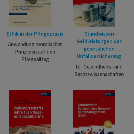
Ethik in der Pflegepraxis
Grundwissen
Geldleistungen der
Anwendung moralischer
gesetzlichen
Prinzipien auf den
Unfallversicherung
Pflegealltag
für Gesundheits- und
Rechtswissenschaften