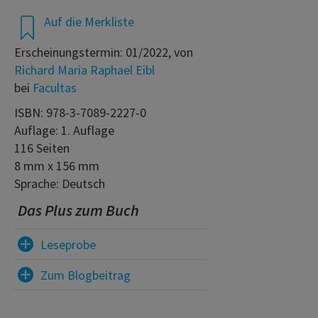
Auf die Merkliste
Erscheinungstermin: 01/2022, von
Richard Maria Raphael Eibl
bei
Facultas
ISBN: 978-3-7089-2227-0
Auflage: 1. Auflage
116 Seiten
8 mm x 156 mm
Sprache: Deutsch
Das Plus zum Buch
Leseprobe
Zum Blogbeitrag