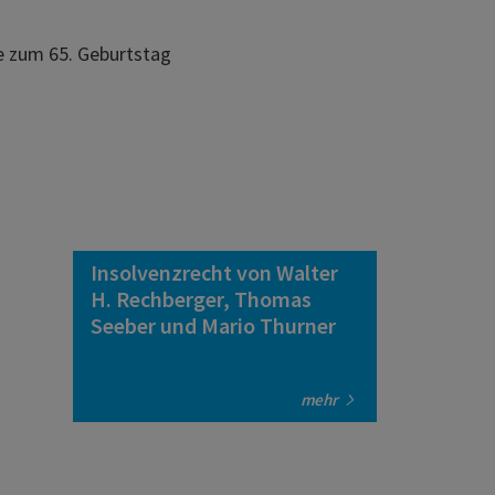
be zum 65. Geburtstag
Insolvenzrecht von Walter
H. Rechberger, Thomas
Seeber und Mario Thurner
mehr