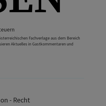
Steuern
österreichischen Fachverlage aus dem Bereich
tisieren Aktuelles in Gastkommentaren und
ion - Recht