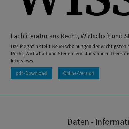
Fachliteratur aus Recht, Wirtschaft und 
Das Magazin stellt Neuerscheinungen der wichtigsten 
Recht, Wirtschaft und Steuern vor. Jurist:innen thema
Interviews.
pdf-Download
Online-Version
Daten - Informat