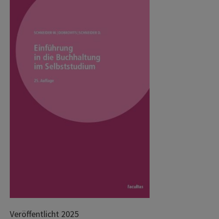
Veröffentlicht 2025