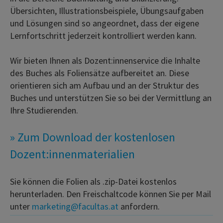
Übersichten, Illustrationsbeispiele, Übungsaufgaben
und Lösungen sind so angeordnet, dass der eigene
Lernfortschritt jederzeit kontrolliert werden kann.
Wir bieten Ihnen als Dozent:innenservice die Inhalte
des Buches als Foliensätze aufbereitet an. Diese
orientieren sich am Aufbau und an der Struktur des
Buches und unterstützen Sie so bei der Vermittlung an
Ihre Studierenden.
» Zum Download der kostenlosen
Dozent:innenmaterialien
Sie können die Folien als .zip-Datei kostenlos
herunterladen. Den Freischaltcode können Sie per Mail
unter
marketing@facultas.at
anfordern.