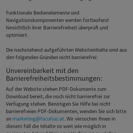
Funktionale Bedienelemente und
Navigationskomponenten werden fortlaufend
hinsichtlich ihrer Barrierefreiheit überprüft und
optimiert.
Die nachstehend aufgeführten Websiteinhalte sind aus
den folgenden Gründen nicht barrierefrei:
Unvereinbarkeit mit den
Barrierefreiheitsbestimmungen:
Auf der Website stehen PDF-Dokumente zum
Download bereit, die noch nicht barrierefrei zur
Verfügung stehen. Benötigen Sie Hilfe bei nicht
barrierefreien PDF-Dokumenten, wenden Sie sich bitte
an
marketing@facultas.at
. Wir versuchen Ihnen in
diesem Fall die Inhalte so weit wie möglich in