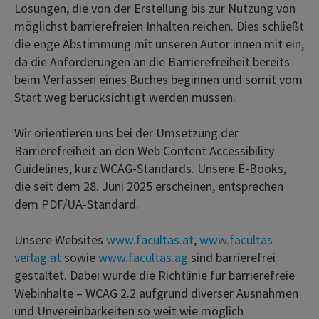
Lösungen, die von der Erstellung bis zur Nutzung von
möglichst barrierefreien Inhalten reichen. Dies schließt
die enge Abstimmung mit unseren Autor:innen mit ein,
da die Anforderungen an die Barrierefreiheit bereits
beim Verfassen eines Buches beginnen und somit vom
Start weg berücksichtigt werden müssen.
Wir orientieren uns bei der Umsetzung der
Barrierefreiheit an den Web Content Accessibility
Guidelines, kurz WCAG-Standards. Unsere E-Books,
die seit dem 28. Juni 2025 erscheinen, entsprechen
dem PDF/UA-Standard.
Unsere Websites
www.facultas.at
,
www.facultas-
verlag.at
sowie
www.facultas.ag
sind barrierefrei
gestaltet. Dabei wurde die Richtlinie für barrierefreie
Webinhalte – WCAG 2.2 aufgrund diverser Ausnahmen
und Unvereinbarkeiten so weit wie möglich