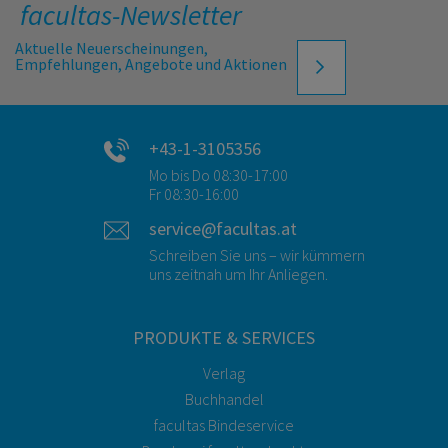
facultas-Newsletter
Aktuelle Neuerscheinungen,
Empfehlungen, Angebote und Aktionen
+43-1-3105356
Mo bis Do 08:30-17:00
Fr 08:30-16:00
service@facultas.at
Schreiben Sie uns – wir kümmern
uns zeitnah um Ihr Anliegen.
PRODUKTE & SERVICES
Verlag
Buchhandel
facultas Bindeservice