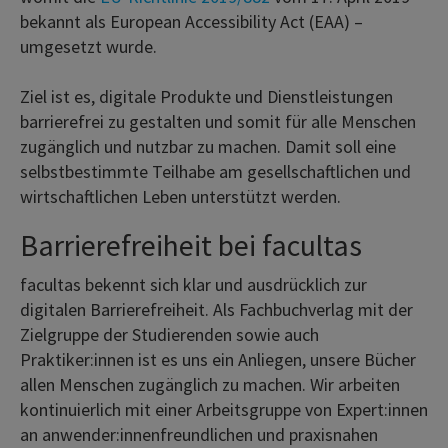
bekannt als European Accessibility Act (EAA) –
umgesetzt wurde.
Ziel ist es, digitale Produkte und Dienstleistungen
barrierefrei zu gestalten und somit für alle Menschen
zugänglich und nutzbar zu machen. Damit soll eine
selbstbestimmte Teilhabe am gesellschaftlichen und
wirtschaftlichen Leben unterstützt werden.
Barrierefreiheit bei facultas
facultas bekennt sich klar und ausdrücklich zur
digitalen Barrierefreiheit. Als Fachbuchverlag mit der
Zielgruppe der Studierenden sowie auch
Praktiker:innen ist es uns ein Anliegen, unsere Bücher
allen Menschen zugänglich zu machen. Wir arbeiten
kontinuierlich mit einer Arbeitsgruppe von Expert:innen
an anwender:innenfreundlichen und praxisnahen