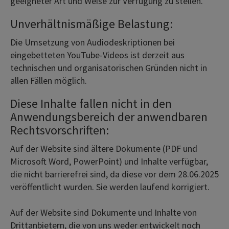
geeigneter Art und Weise zur Verfügung zu stellen.
Unverhältnismäßige Belastung:
Die Umsetzung von Audiodeskriptionen bei
eingebetteten YouTube-Videos ist derzeit aus
technischen und organisatorischen Gründen nicht in
allen Fällen möglich.
Diese Inhalte fallen nicht in den
Anwendungsbereich der anwendbaren
Rechtsvorschriften:
Auf der Website sind ältere Dokumente (PDF und
Microsoft Word, PowerPoint) und Inhalte verfügbar,
die nicht barrierefrei sind, da diese vor dem 28.06.2025
veröffentlicht wurden. Sie werden laufend korrigiert.
Auf der Website sind Dokumente und Inhalte von
Drittanbietern, die von uns weder entwickelt noch