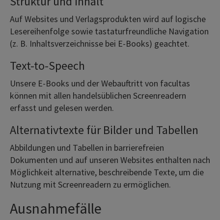
Struktur und Inhalt
Auf Websites und Verlagsprodukten wird auf logische
Lesereihenfolge sowie tastaturfreundliche Navigation
(z. B. Inhaltsverzeichnisse bei E-Books) geachtet.
Text-to-Speech
Unsere E-Books und der Webauftritt von facultas
können mit allen handelsüblichen Screenreadern
erfasst und gelesen werden.
Alternativtexte für Bilder und Tabellen
Abbildungen und Tabellen in barrierefreien
Dokumenten und auf unseren Websites enthalten nach
Möglichkeit alternative, beschreibende Texte, um die
Nutzung mit Screenreadern zu ermöglichen.
Ausnahmefälle