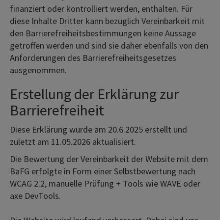
finanziert oder kontrolliert werden, enthalten. Für
diese Inhalte Dritter kann bezüglich Vereinbarkeit mit
den Barrierefreiheitsbestimmungen keine Aussage
getroffen werden und sind sie daher ebenfalls von den
Anforderungen des Barrierefreiheitsgesetzes
ausgenommen.
Erstellung der Erklärung zur
Barrierefreiheit
Diese Erklärung wurde am 20.6.2025 erstellt und
zuletzt am 11.05.2026 aktualisiert.
Die Bewertung der Vereinbarkeit der Website mit dem
BaFG erfolgte in Form einer Selbstbewertung nach
WCAG 2.2, manuelle Prüfung + Tools wie WAVE oder
axe DevTools.