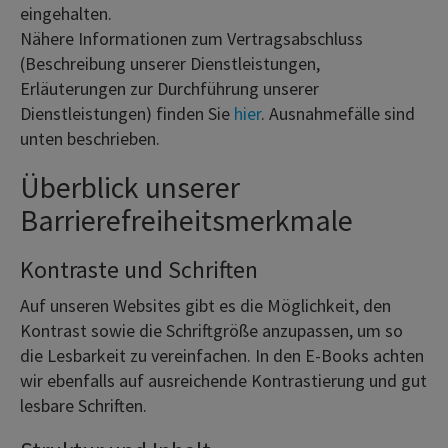
eingehalten.
Nähere Informationen zum Vertragsabschluss
(Beschreibung unserer Dienstleistungen,
Erläuterungen zur Durchführung unserer
Dienstleistungen) finden Sie
hier
. Ausnahmefälle sind
unten beschrieben.
Überblick unserer
Barrierefreiheitsmerkmale
Kontraste und Schriften
Auf unseren Websites gibt es die Möglichkeit, den
Kontrast sowie die Schriftgröße anzupassen, um so
die Lesbarkeit zu vereinfachen. In den E-Books achten
wir ebenfalls auf ausreichende Kontrastierung und gut
lesbare Schriften.