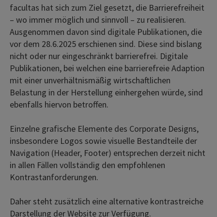
facultas hat sich zum Ziel gesetzt, die Barrierefreiheit
– wo immer möglich und sinnvoll – zu realisieren.
Ausgenommen davon sind digitale Publikationen, die
vor dem 28.6.2025 erschienen sind. Diese sind bislang
nicht oder nur eingeschränkt barrierefrei. Digitale
Publikationen, bei welchen eine barrierefreie Adaption
mit einer unverhältnismäßig wirtschaftlichen
Belastung in der Herstellung einhergehen würde, sind
ebenfalls hiervon betroffen.
Einzelne grafische Elemente des Corporate Designs,
insbesondere Logos sowie visuelle Bestandteile der
Navigation (Header, Footer) entsprechen derzeit nicht
in allen Fällen vollständig den empfohlenen
Kontrastanforderungen.
Daher steht zusätzlich eine alternative kontrastreiche
Darstellung der Website zur Verfügung.