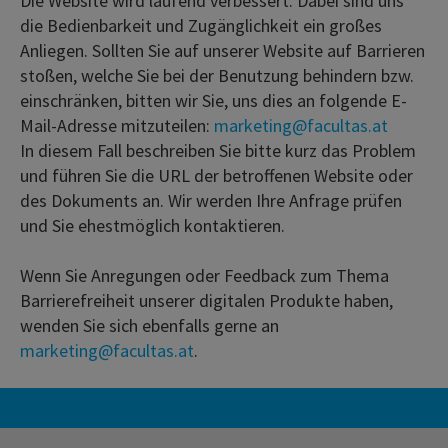
Die Website wird laufend verbessert. Dabei sind uns
die Bedienbarkeit und Zugänglichkeit ein großes
Anliegen. Sollten Sie auf unserer Website auf Barrieren
stoßen, welche Sie bei der Benutzung behindern bzw.
einschränken, bitten wir Sie, uns dies an folgende E-
Mail-Adresse mitzuteilen:
marketing@facultas.at
In diesem Fall beschreiben Sie bitte kurz das Problem
und führen Sie die URL der betroffenen Website oder
des Dokuments an. Wir werden Ihre Anfrage prüfen
und Sie ehestmöglich kontaktieren.
Wenn Sie Anregungen oder Feedback zum Thema
Barrierefreiheit unserer digitalen Produkte haben,
wenden Sie sich ebenfalls gerne an
marketing@facultas.at
.