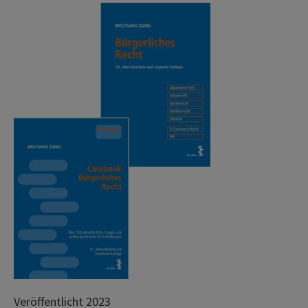
Veröffentlicht 2023