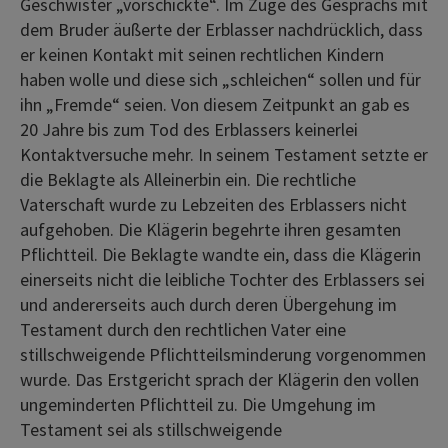
Geschwister „vorschickte“. Im Zuge des Gesprächs mit
dem Bruder äußerte der Erblasser nachdrücklich, dass
er keinen Kontakt mit seinen rechtlichen Kindern
haben wolle und diese sich „schleichen“ sollen und für
ihn „Fremde“ seien. Von diesem Zeitpunkt an gab es
20 Jahre bis zum Tod des Erblassers keinerlei
Kontaktversuche mehr. In seinem Testament setzte er
die Beklagte als Alleinerbin ein. Die rechtliche
Vaterschaft wurde zu Lebzeiten des Erblassers nicht
aufgehoben. Die Klägerin begehrte ihren gesamten
Pflichtteil. Die Beklagte wandte ein, dass die Klägerin
einerseits nicht die leibliche Tochter des Erblassers sei
und andererseits auch durch deren Übergehung im
Testament durch den rechtlichen Vater eine
stillschweigende Pflichtteilsminderung vorgenommen
wurde. Das Erstgericht sprach der Klägerin den vollen
ungeminderten Pflichtteil zu. Die Umgehung im
Testament sei als stillschweigende