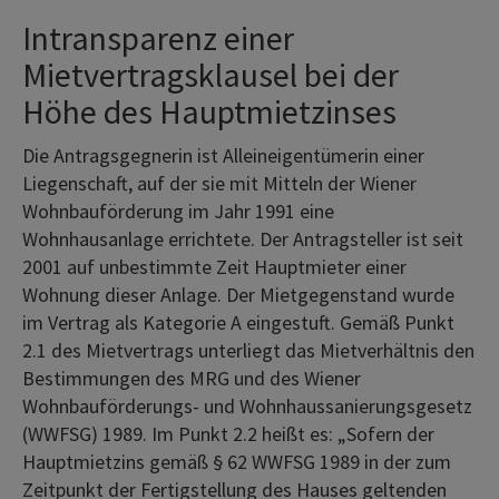
Intransparenz einer
Mietvertragsklausel bei der
Höhe des Hauptmietzinses
Die Antragsgegnerin ist Alleineigentümerin einer
Liegenschaft, auf der sie mit Mitteln der Wiener
Wohnbauförderung im Jahr 1991 eine
Wohnhausanlage errichtete. Der Antragsteller ist seit
2001 auf unbestimmte Zeit Hauptmieter einer
Wohnung dieser Anlage. Der Mietgegenstand wurde
im Vertrag als Kategorie A eingestuft. Gemäß Punkt
2.1 des Mietvertrags unterliegt das Mietverhältnis den
Bestimmungen des MRG und des Wiener
Wohnbauförderungs- und Wohnhaussanierungsgesetz
(WWFSG) 1989. Im Punkt 2.2 heißt es: „Sofern der
Hauptmietzins gemäß § 62 WWFSG 1989 in der zum
Zeitpunkt der Fertigstellung des Hauses geltenden