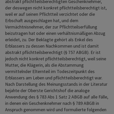
abstrakt pflichtteilsberechtigten Geschenknehmer,
der deswegen nicht konkret pflichtteilsberechtigt ist,
weil er auf seinen Pflichtteil verzichtet oder die
Erbschaft ausgeschlagen hat, und dem
Vermächtnisnehmer, der zur Pflichtteilserfüllung
beizutragen hat oder einen verhältnismäßigen Abzug
erleidet, zu. Der Beklagte gehört als Enkel des
Erblassers zu dessen Nachkommen und ist damit
abstrakt pflichtteilsberechtigt (§ 757 ABGB). Er ist
jedoch nicht konkret pflichtteilsberechtigt, weil seine
Mutter, die Klägerin, als die Abstammung
vermittelnder Elternteil im Todeszeitpunkt des
Erblassers am Leben und pflichtteilsberechtigt war.
Nach Darstellung des Meinungsstands in der Literatur
bejahte der Oberste Gerichtshof die analoge
Anwendung des § 783 Abs 1 Satz 2 ABGB auf alle Fälle,
in denen ein Geschenknehmer nach § 789 ABGB in
Anspruch genommen wird und formulierte folgenden