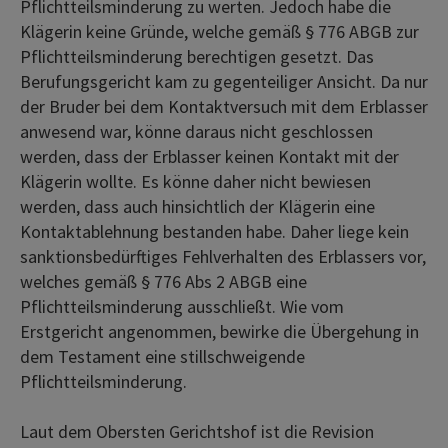
Pflichtteilsminderung zu werten. Jedoch habe die
Klägerin keine Gründe, welche gemäß § 776 ABGB zur
Pflichtteilsminderung berechtigen gesetzt. Das
Berufungsgericht kam zu gegenteiliger Ansicht. Da nur
der Bruder bei dem Kontaktversuch mit dem Erblasser
anwesend war, könne daraus nicht geschlossen
werden, dass der Erblasser keinen Kontakt mit der
Klägerin wollte. Es könne daher nicht bewiesen
werden, dass auch hinsichtlich der Klägerin eine
Kontaktablehnung bestanden habe. Daher liege kein
sanktionsbedürftiges Fehlverhalten des Erblassers vor,
welches gemäß § 776 Abs 2 ABGB eine
Pflichtteilsminderung ausschließt. Wie vom
Erstgericht angenommen, bewirke die Übergehung in
dem Testament eine stillschweigende
Pflichtteilsminderung.
Laut dem Obersten Gerichtshof ist die Revision