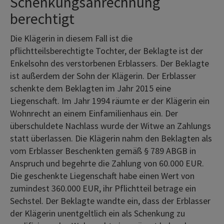
Schenkungsanrechnung
berechtigt
Die Klägerin in diesem Fall ist die
pflichtteilsberechtigte Tochter, der Beklagte ist der
Enkelsohn des verstorbenen Erblassers. Der Beklagte
ist außerdem der Sohn der Klägerin. Der Erblasser
schenkte dem Beklagten im Jahr 2015 eine
Liegenschaft. Im Jahr 1994 räumte er der Klägerin ein
Wohnrecht an einem Einfamilienhaus ein. Der
überschuldete Nachlass wurde der Witwe an Zahlungs
statt überlassen. Die Klägerin nahm den Beklagten als
vom Erblasser Beschenkten gemäß § 789 ABGB in
Anspruch und begehrte die Zahlung von 60.000 EUR.
Die geschenkte Liegenschaft habe einen Wert von
zumindest 360.000 EUR, ihr Pflichtteil betrage ein
Sechstel. Der Beklagte wandte ein, dass der Erblasser
der Klägerin unentgeltlich ein als Schenkung zu