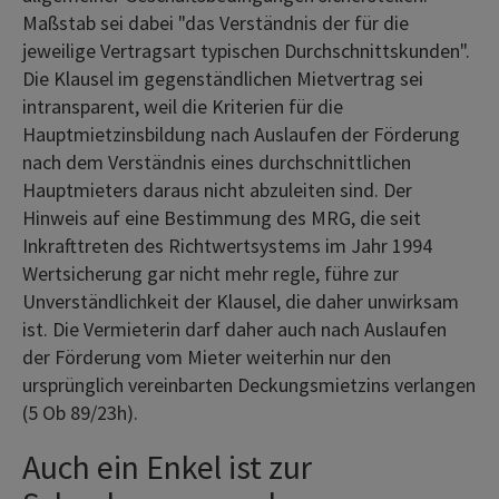
Maßstab sei dabei "das Verständnis der für die
jeweilige Vertragsart typischen Durchschnittskunden".
Die Klausel im gegenständlichen Mietvertrag sei
intransparent, weil die Kriterien für die
Hauptmietzinsbildung nach Auslaufen der Förderung
nach dem Verständnis eines durchschnittlichen
Hauptmieters daraus nicht abzuleiten sind. Der
Hinweis auf eine Bestimmung des MRG, die seit
Inkrafttreten des Richtwertsystems im Jahr 1994
Wertsicherung gar nicht mehr regle, führe zur
Unverständlichkeit der Klausel, die daher unwirksam
ist. Die Vermieterin darf daher auch nach Auslaufen
der Förderung vom Mieter weiterhin nur den
ursprünglich vereinbarten Deckungsmietzins verlangen
(5 Ob 89/23h).
Auch ein Enkel ist zur