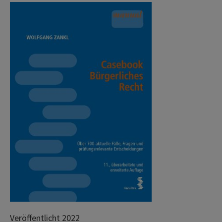
Veröffentlicht 2022