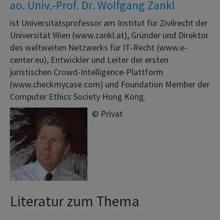
ao. Univ.-Prof. Dr. Wolfgang Zankl
ist Universitätsprofessor am Institut für Zivilrecht der
Universität Wien (www.zankl.at), Gründer und Direktor
des weltweiten Netzwerks für IT-Recht (www.e-
center.eu), Entwickler und Leiter der ersten
juristischen Crowd-Intelligence-Plattform
(www.checkmycase.com) und Foundation Member der
Computer Ethics Society Hong Kong.
©
Privat
Literatur zum Thema