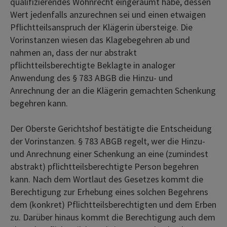
qualifizierendes Wohnrecht eingeräumt habe, dessen
Wert jedenfalls anzurechnen sei und einen etwaigen
Pflichtteilsanspruch der Klägerin übersteige. Die
Vorinstanzen wiesen das Klagebegehren ab und
nahmen an, dass der nur abstrakt
pflichtteilsberechtigte Beklagte in analoger
Anwendung des § 783 ABGB die Hinzu- und
Anrechnung der an die Klägerin gemachten Schenkung
begehren kann.
Der Oberste Gerichtshof bestätigte die Entscheidung
der Vorinstanzen. § 783 ABGB regelt, wer die Hinzu-
und Anrechnung einer Schenkung an eine (zumindest
abstrakt) pflichtteilsberechtigte Person begehren
kann. Nach dem Wortlaut des Gesetzes kommt die
Berechtigung zur Erhebung eines solchen Begehrens
dem (konkret) Pflichtteilsberechtigten und dem Erben
zu. Darüber hinaus kommt die Berechtigung auch dem