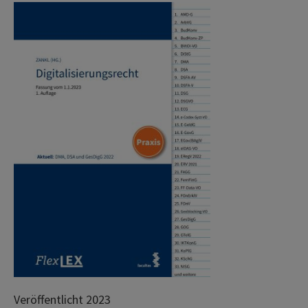
Veröffentlicht 2023