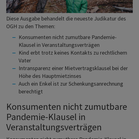
Diese Ausgabe behandelt die neueste Judikatur des
OGH zu den Themen:
Konsumenten nicht zumutbare Pandemie-
Klausel in Veranstaltungsverträgen
Kind erbt trotz keines Kontakts zu rechtlichem
Vater
Intransparenz einer Mietvertragsklausel bei der
Höhe des Hauptmietzinses
Auch ein Enkel ist zur Schenkungsanrechnung
berechtigt
Konsumenten nicht zumutbare
Pandemie-Klausel in
Veranstaltungsverträgen