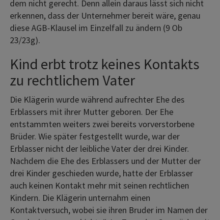
dem nicht gerecht. Denn allein daraus lässt sich nicht
erkennen, dass der Unternehmer bereit wäre, genau
diese AGB-Klausel im Einzelfall zu ändern (9 Ob
23/23g).
Kind erbt trotz keines Kontakts
zu rechtlichem Vater
Die Klägerin wurde während aufrechter Ehe des
Erblassers mit ihrer Mutter geboren. Der Ehe
entstammten weiters zwei bereits vorverstorbene
Brüder. Wie später festgestellt wurde, war der
Erblasser nicht der leibliche Vater der drei Kinder.
Nachdem die Ehe des Erblassers und der Mutter der
drei Kinder geschieden wurde, hatte der Erblasser
auch keinen Kontakt mehr mit seinen rechtlichen
Kindern. Die Klägerin unternahm einen
Kontaktversuch, wobei sie ihren Bruder im Namen der