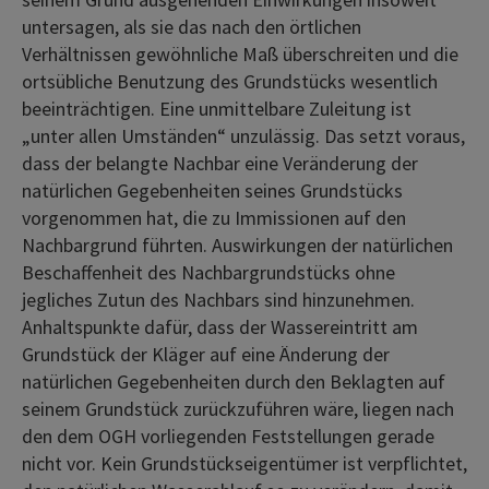
untersagen, als sie das nach den örtlichen
Verhältnissen gewöhnliche Maß überschreiten und die
ortsübliche Benutzung des Grundstücks wesentlich
beeinträchtigen. Eine unmittelbare Zuleitung ist
„unter allen Umständen“ unzulässig. Das setzt voraus,
dass der belangte Nachbar eine Veränderung der
natürlichen Gegebenheiten seines Grundstücks
vorgenommen hat, die zu Immissionen auf den
Nachbargrund führten. Auswirkungen der natürlichen
Beschaffenheit des Nachbargrundstücks ohne
jegliches Zutun des Nachbars sind hinzunehmen.
Anhaltspunkte dafür, dass der Wassereintritt am
Grundstück der Kläger auf eine Änderung der
natürlichen Gegebenheiten durch den Beklagten auf
seinem Grundstück zurückzuführen wäre, liegen nach
den dem OGH vorliegenden Feststellungen gerade
nicht vor. Kein Grundstückseigentümer ist verpflichtet,