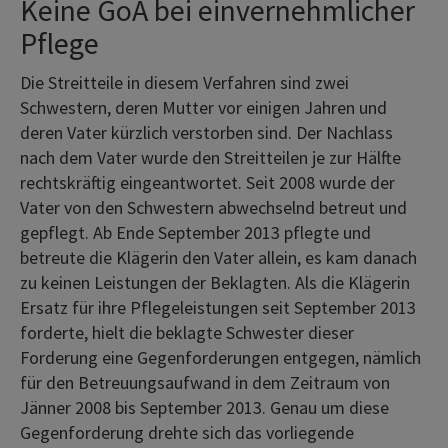
Keine GoA bei einvernehmlicher
Pflege
Die Streitteile in diesem Verfahren sind zwei
Schwestern, deren Mutter vor einigen Jahren und
deren Vater kürzlich verstorben sind. Der Nachlass
nach dem Vater wurde den Streitteilen je zur Hälfte
rechtskräftig eingeantwortet. Seit 2008 wurde der
Vater von den Schwestern abwechselnd betreut und
gepflegt. Ab Ende September 2013 pflegte und
betreute die Klägerin den Vater allein, es kam danach
zu keinen Leistungen der Beklagten. Als die Klägerin
Ersatz für ihre Pflegeleistungen seit September 2013
forderte, hielt die beklagte Schwester dieser
Forderung eine Gegenforderungen entgegen, nämlich
für den Betreuungsaufwand in dem Zeitraum von
Jänner 2008 bis September 2013. Genau um diese
Gegenforderung drehte sich das vorliegende