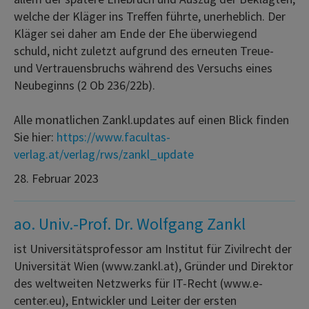
welche der Kläger ins Treffen führte, unerheblich. Der
Kläger sei daher am Ende der Ehe überwiegend
schuld, nicht zuletzt aufgrund des erneuten Treue-
und Vertrauensbruchs während des Versuchs eines
Neubeginns (2 Ob 236/22b).
Alle monatlichen Zankl.updates auf einen Blick finden
Sie hier:
https://www.facultas-
verlag.at/verlag/rws/zankl_update
28. Februar 2023
ao. Univ.-Prof. Dr. Wolfgang Zankl
ist Universitätsprofessor am Institut für Zivilrecht der
Universität Wien (www.zankl.at), Gründer und Direktor
des weltweiten Netzwerks für IT-Recht (www.e-
center.eu), Entwickler und Leiter der ersten