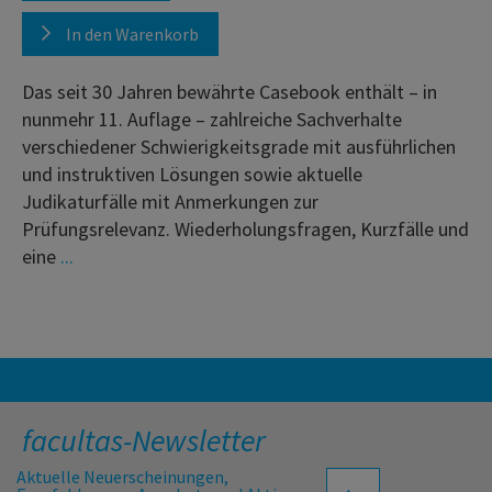
In den Warenkorb
Das seit 30 Jahren bewährte Casebook enthält – in
nunmehr 11. Auflage – zahlreiche Sachverhalte
verschiedener Schwierigkeitsgrade mit ausführlichen
und instruktiven Lösungen sowie aktuelle
Judikaturfälle mit Anmerkungen zur
Prüfungsrelevanz. Wiederholungsfragen, Kurzfälle und
eine
...
facultas-Newsletter
Aktuelle Neuerscheinungen,