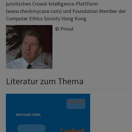
juristischen Crowd-Intelligence-Plattform
(www.checkmycase.com) und Foundation Member der
Computer Ethics Society Hong Kong.
©
Privat
Literatur zum Thema