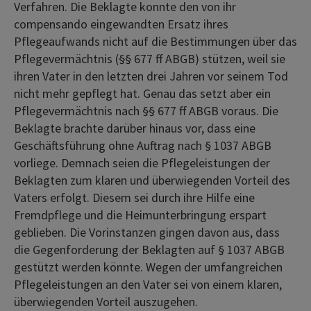
Verfahren. Die Beklagte konnte den von ihr
compensando eingewandten Ersatz ihres
Pflegeaufwands nicht auf die Bestimmungen über das
Pflegevermächtnis (§§ 677 ff ABGB) stützen, weil sie
ihren Vater in den letzten drei Jahren vor seinem Tod
nicht mehr gepflegt hat. Genau das setzt aber ein
Pflegevermächtnis nach §§ 677 ff ABGB voraus. Die
Beklagte brachte darüber hinaus vor, dass eine
Geschäftsführung ohne Auftrag nach § 1037 ABGB
vorliege. Demnach seien die Pflegeleistungen der
Beklagten zum klaren und überwiegenden Vorteil des
Vaters erfolgt. Diesem sei durch ihre Hilfe eine
Fremdpflege und die Heimunterbringung erspart
geblieben. Die Vorinstanzen gingen davon aus, dass
die Gegenforderung der Beklagten auf § 1037 ABGB
gestützt werden könnte. Wegen der umfangreichen
Pflegeleistungen an den Vater sei von einem klaren,
überwiegenden Vorteil auszugehen.