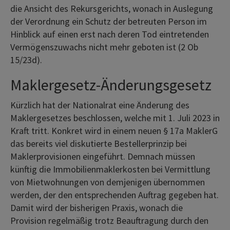
die Ansicht des Rekursgerichts, wonach in Auslegung
der Verordnung ein Schutz der betreuten Person im
Hinblick auf einen erst nach deren Tod eintretenden
Vermögenszuwachs nicht mehr geboten ist (2 Ob
15/23d).
Maklergesetz-Änderungsgesetz
Kürzlich hat der Nationalrat eine Änderung des
Maklergesetzes beschlossen, welche mit 1. Juli 2023 in
Kraft tritt. Konkret wird in einem neuen § 17a MaklerG
das bereits viel diskutierte Bestellerprinzip bei
Maklerprovisionen eingeführt. Demnach müssen
künftig die Immobilienmaklerkosten bei Vermittlung
von Mietwohnungen von demjenigen übernommen
werden, der den entsprechenden Auftrag gegeben hat.
Damit wird der bisherigen Praxis, wonach die
Provision regelmäßig trotz Beauftragung durch den