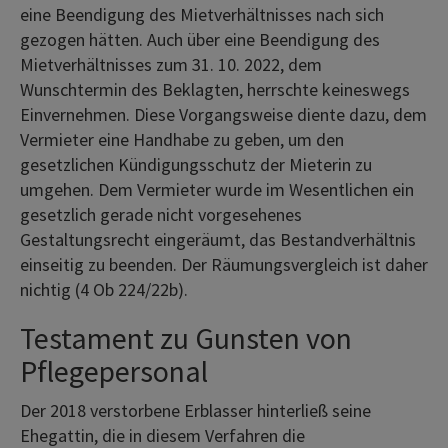
eine Beendigung des Mietverhältnisses nach sich
gezogen hätten. Auch über eine Beendigung des
Mietverhältnisses zum 31. 10. 2022, dem
Wunschtermin des Beklagten, herrschte keineswegs
Einvernehmen. Diese Vorgangsweise diente dazu, dem
Vermieter eine Handhabe zu geben, um den
gesetzlichen Kündigungsschutz der Mieterin zu
umgehen. Dem Vermieter wurde im Wesentlichen ein
gesetzlich gerade nicht vorgesehenes
Gestaltungsrecht eingeräumt, das Bestandverhältnis
einseitig zu beenden. Der Räumungsvergleich ist daher
nichtig (4 Ob 224/22b).
Testament zu Gunsten von
Pflegepersonal
Der 2018 verstorbene Erblasser hinterließ seine
Ehegattin, die in diesem Verfahren die