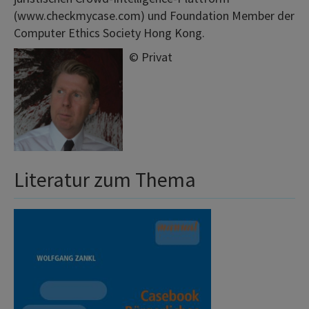
(www.checkmycase.com) und Foundation Member der
Computer Ethics Society Hong Kong.
©
Privat
Literatur zum Thema