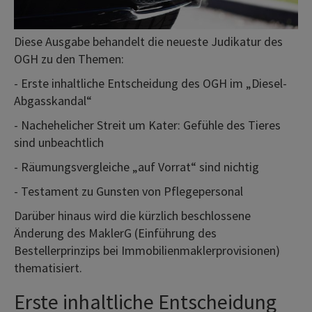
Diese Ausgabe behandelt die neueste Judikatur des
OGH zu den Themen:
- Erste inhaltliche Entscheidung des OGH im „Diesel-
Abgasskandal“
- Nachehelicher Streit um Kater: Gefühle des Tieres
sind unbeachtlich
- Räumungsvergleiche „auf Vorrat“ sind nichtig
- Testament zu Gunsten von Pflegepersonal
Darüber hinaus wird die kürzlich beschlossene
Änderung des MaklerG (Einführung des
Bestellerprinzips bei Immobilienmaklerprovisionen)
thematisiert.
Erste inhaltliche Entscheidung