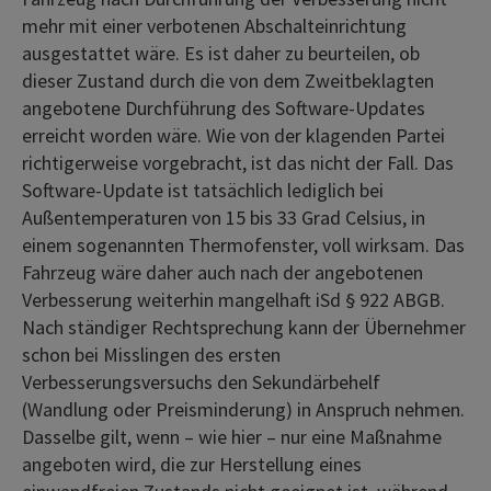
mehr mit einer verbotenen Abschalteinrichtung
ausgestattet wäre. Es ist daher zu beurteilen, ob
dieser Zustand durch die von dem Zweitbeklagten
angebotene Durchführung des Software-Updates
erreicht worden wäre. Wie von der klagenden Partei
richtigerweise vorgebracht, ist das nicht der Fall. Das
Software-Update ist tatsächlich lediglich bei
Außentemperaturen von 15 bis 33 Grad Celsius, in
einem sogenannten Thermofenster, voll wirksam. Das
Fahrzeug wäre daher auch nach der angebotenen
Verbesserung weiterhin mangelhaft iSd § 922 ABGB.
Nach ständiger Rechtsprechung kann der Übernehmer
schon bei Misslingen des ersten
Verbesserungsversuchs den Sekundärbehelf
(Wandlung oder Preisminderung) in Anspruch nehmen.
Dasselbe gilt, wenn – wie hier – nur eine Maßnahme
angeboten wird, die zur Herstellung eines