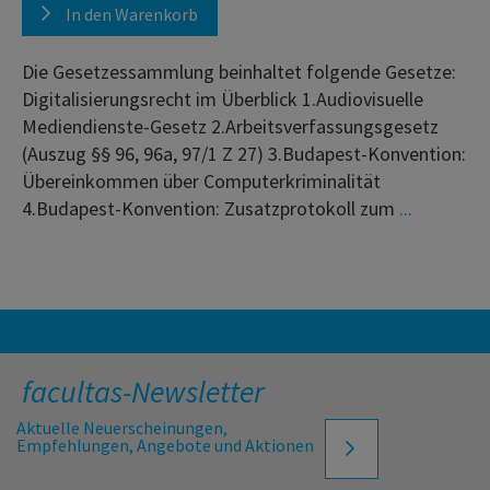
In den Warenkorb
Die Gesetzessammlung beinhaltet folgende Gesetze:
Digitalisierungsrecht im Überblick 1.Audiovisuelle
Mediendienste-Gesetz 2.Arbeitsverfassungsgesetz
(Auszug §§ 96, 96a, 97/1 Z 27) 3.Budapest-Konvention:
Übereinkommen über Computerkriminalität
4.Budapest-Konvention: Zusatzprotokoll zum
...
facultas-Newsletter
Aktuelle Neuerscheinungen,
Empfehlungen, Angebote und Aktionen