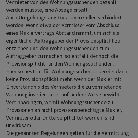
Vermieter von den Wohnungssuchenden bezahlt
werden musste, eine Absage erteilt.
Auch Umgehungskonstruktionen sollen verhindert
werden: Wenn etwa der Vermieter vom Abschluss
eines Maklervertrags Abstand nimmt, um sich als
eigentlicher Auftraggeber der Provisionspflicht zu
entziehen und den Wohnungssuchenden zum
Auftraggeber zu machen, so entfällt dennoch die
Provisionspflicht für den Wohnungssuchenden.
Ebenso besteht für Wohnungssuchende bereits dann
keine Provisionspflicht mehr, wenn der Makler mit
Einverständnis des Vermieters die zu vermietende
Wohnung inseriert oder auf andere Weise bewirbt.
Vereinbarungen, womit Wohnungssuchende zu
Provisionen an nicht provisionsberechtigte Makler,
Vermieter oder Dritte verpflichtet werden, sind
unwirksam.
Die genannten Regelungen gelten für die Vermittlung