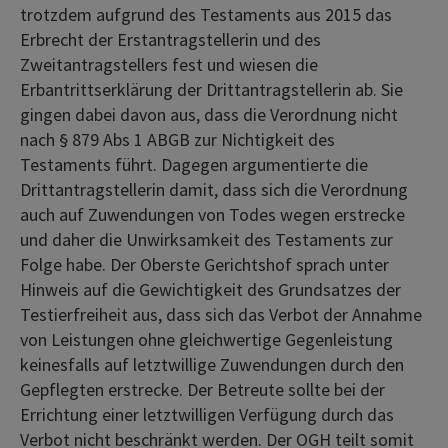
trotzdem aufgrund des Testaments aus 2015 das
Erbrecht der Erstantragstellerin und des
Zweitantragstellers fest und wiesen die
Erbantrittserklärung der Drittantragstellerin ab. Sie
gingen dabei davon aus, dass die Verordnung nicht
nach § 879 Abs 1 ABGB zur Nichtigkeit des
Testaments führt. Dagegen argumentierte die
Drittantragstellerin damit, dass sich die Verordnung
auch auf Zuwendungen von Todes wegen erstrecke
und daher die Unwirksamkeit des Testaments zur
Folge habe. Der Oberste Gerichtshof sprach unter
Hinweis auf die Gewichtigkeit des Grundsatzes der
Testierfreiheit aus, dass sich das Verbot der Annahme
von Leistungen ohne gleichwertige Gegenleistung
keinesfalls auf letztwillige Zuwendungen durch den
Gepflegten erstrecke. Der Betreute sollte bei der
Errichtung einer letztwilligen Verfügung durch das
Verbot nicht beschränkt werden. Der OGH teilt somit