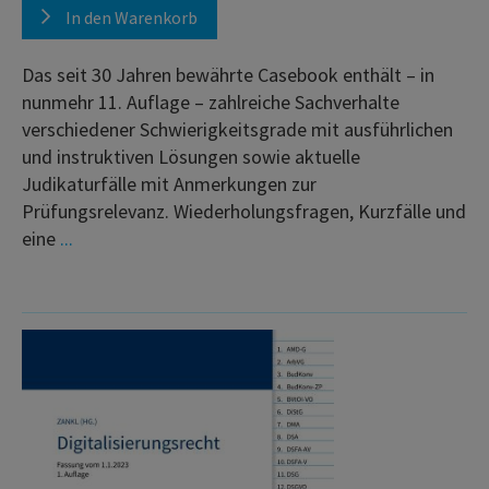
In den Warenkorb
Das seit 30 Jahren bewährte Casebook enthält – in
nunmehr 11. Auflage – zahlreiche Sachverhalte
verschiedener Schwierigkeitsgrade mit ausführlichen
und instruktiven Lösungen sowie aktuelle
Judikaturfälle mit Anmerkungen zur
Prüfungsrelevanz. Wiederholungsfragen, Kurzfälle und
eine
...