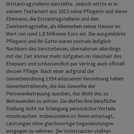
Drittantragstellerin darstellte. Jedoch setzte er in
seinem Testament aus 2015 seine Pflegerin und deren
Ehemann, die Erstantragstellerin und den
Zweitantragsteller, als Alleinerben seiner Häuser im
Wert von rund 1,8 Millionen Euro ein. Die ausgebildete
Pflegerin und ihr Gatte waren vormals lediglich
Nachbarn des Verstorbenen, übernahmen allerdings
mit der Zeit immer mehr Aufgaben im Haushalt des
Ehepaars und schlussendlich per Vertrag auch offiziell
dessen Pflege. Nach einer aufgrund der
Gewerbeordnung 1994 erlassenen Verordnung haben
Gewerbetreibende, die das Gewerbe der
Personenbetreuung ausüben, das Wohl des zu
Betreuenden zu achten. Sie dürfen ihre berufliche
Stellung nicht zur Erlangung persönlicher Vorteile
missbrauchen. Insbesondere ist ihnen untersagt,
Leistungen ohne gleichwertige Gegenleistungen
entgegen zu nehmen. Die Vorinstanzen stellten