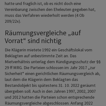
hatte und fraglich ist, ob es nicht doch eine
Vereinbarung zwischen den Eheleuten gegeben hat,
muss das Verfahren wiederholt werden (4 Ob
209/22x).
Räumungsvergleiche „auf
Vorrat“ sind nichtig
Die Klägerin mietete 1992 ein Geschäftslokal vom
Beklagten auf unbestimmte Zeit an. Das
Mietverhältnis unterlag dem Kündigungsschutz der §§
29 ff MRG. Die Parteien schlossen im Jahr 2017 „zur
Sicherheit“ einen gerichtlichen Räumungsvergleich ab,
laut dem die Klägerin dem Beklagten das
Bestandobjekt bis spätestens 31. 10. 2022 geräumt
übergeben soll. Auch in den Jahren 1997, 2002, 2007
und 2012 hatten die Parteien schon entsprechende
Räumungsvergleiche abgeschlossen. Anfang 2022