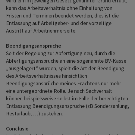
Wird ein im jeweiligen Gesetz genannter Grund erfüllt,
kann das Arbeitsverhältnis ohne Einhaltung von
Fristen und Terminen beendet werden, dies ist die
Entlassung auf Arbeitgeber- und der vorzeitige
Austritt auf Arbeitnehmerseite.
Beendigungsansprüche
Seit der Regelung zur Abfertigung neu, durch die
Abfertigungsansprüche an eine sogenannte BV-Kasse
„ausgelagert“ wurden, spielt die Art der Beendigung
des Arbeitsverhältnisses hinsichtlich
Beendigungsansprüche meines Erachtens nur mehr
eine untergeordnete Rolle. Je nach Sachverhalt
können beispielsweise selbst im Falle der berechtigten
Entlassung Beendigungsansprüche (zB Sonderzahlung,
Resturlaub, …) zustehen.
Conclusio