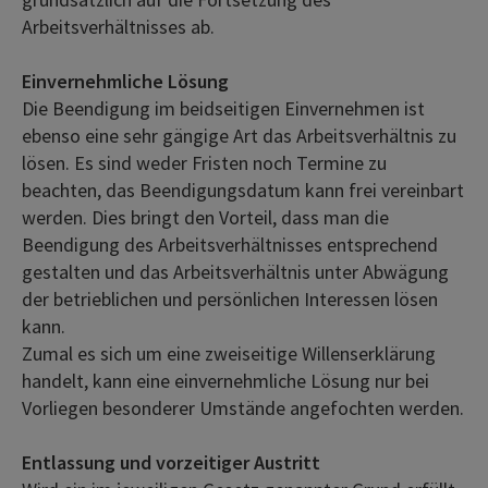
Arbeitsverhältnisses ab.
Einvernehmliche Lösung
Die Beendigung im beidseitigen Einvernehmen ist
ebenso eine sehr gängige Art das Arbeitsverhältnis zu
lösen. Es sind weder Fristen noch Termine zu
beachten, das Beendigungsdatum kann frei vereinbart
werden. Dies bringt den Vorteil, dass man die
Beendigung des Arbeitsverhältnisses entsprechend
gestalten und das Arbeitsverhältnis unter Abwägung
der betrieblichen und persönlichen Interessen lösen
kann.
Zumal es sich um eine zweiseitige Willenserklärung
handelt, kann eine einvernehmliche Lösung nur bei
Vorliegen besonderer Umstände angefochten werden.
Entlassung und vorzeitiger Austritt