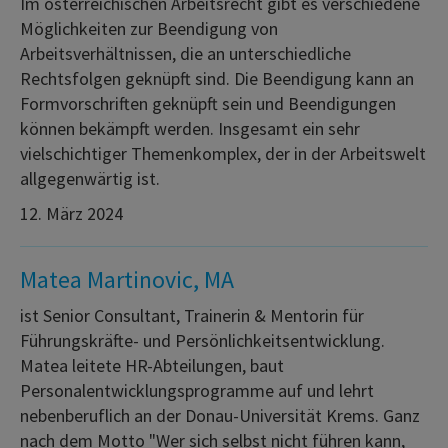
Im österreichischen Arbeitsrecht gibt es verschiedene
Möglichkeiten zur Beendigung von
Arbeitsverhältnissen, die an unterschiedliche
Rechtsfolgen geknüpft sind. Die Beendigung kann an
Formvorschriften geknüpft sein und Beendigungen
können bekämpft werden. Insgesamt ein sehr
vielschichtiger Themenkomplex, der in der Arbeitswelt
allgegenwärtig ist.
12. März 2024
Matea Martinovic, MA
ist Senior Consultant, Trainerin & Mentorin für
Führungskräfte- und Persönlichkeitsentwicklung.
Matea leitete HR-Abteilungen, baut
Personalentwicklungsprogramme auf und lehrt
nebenberuflich an der Donau-Universität Krems. Ganz
nach dem Motto "Wer sich selbst nicht führen kann,