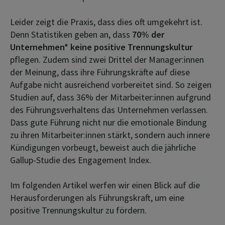
Leider zeigt die Praxis, dass dies oft umgekehrt ist.
Denn Statistiken geben an, dass
70% der
Unternehmen* keine positive Trennungskultur
pflegen. Zudem sind zwei Drittel der Manager:innen
der Meinung, dass ihre Führungskräfte auf diese
Aufgabe nicht ausreichend vorbereitet sind. So zeigen
Studien auf, dass 36% der Mitarbeiter:innen aufgrund
des Führungsverhaltens das Unternehmen verlassen.
Dass gute Führung nicht nur die emotionale Bindung
zu ihren Mitarbeiter:innen stärkt, sondern auch innere
Kündigungen vorbeugt, beweist auch die jährliche
Gallup-Studie des Engagement Index.
Im folgenden Artikel werfen wir einen Blick auf die
Herausforderungen als Führungskraft, um eine
positive Trennungskultur zu fördern.