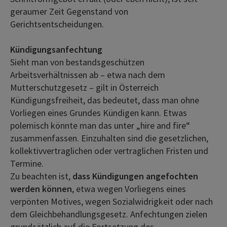
geraumer Zeit Gegenstand von
Gerichtsentscheidungen.
Kündigungsanfechtung
Sieht man von bestandsgeschützen
Arbeitsverhältnissen ab – etwa nach dem
Mutterschutzgesetz – gilt in Österreich
Kündigungsfreiheit, das bedeutet, dass man ohne
Vorliegen eines Grundes Kündigen kann. Etwas
polemisch könnte man das unter „hire and fire“
zusammenfassen. Einzuhalten sind die gesetzlichen,
kollektivvertraglichen oder vertraglichen Fristen und
Termine.
Zu beachten ist,
dass Kündigungen angefochten
werden können
, etwa wegen Vorliegens eines
verpönten Motives, wegen Sozialwidrigkeit oder nach
dem Gleichbehandlungsgesetz. Anfechtungen zielen
grundsätzlich auf die Fortsetzung des