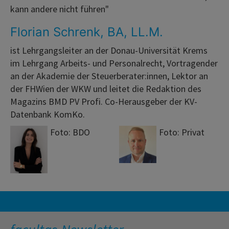
kann andere nicht führen"
Florian Schrenk, BA, LL.M.
ist Lehrgangsleiter an der Donau-Universität Krems
im Lehrgang Arbeits- und Personalrecht, Vortragender
an der Akademie der Steuerberater:innen, Lektor an
der FHWien der WKW und leitet die Redaktion des
Magazins BMD PV Profi. Co-Herausgeber der KV-
Datenbank KomKo.
Foto: BDO
Foto: Privat