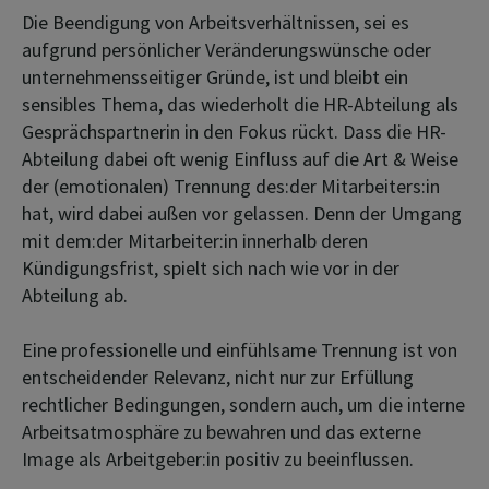
Die Beendigung von Arbeitsverhältnissen, sei es
aufgrund persönlicher Veränderungswünsche oder
unternehmensseitiger Gründe, ist und bleibt ein
sensibles Thema, das wiederholt die HR-Abteilung als
Gesprächspartnerin in den Fokus rückt. Dass die HR-
Abteilung dabei oft wenig Einfluss auf die Art & Weise
der (emotionalen) Trennung des:der Mitarbeiters:in
hat, wird dabei außen vor gelassen. Denn der Umgang
mit dem:der Mitarbeiter:in innerhalb deren
Kündigungsfrist, spielt sich nach wie vor in der
Abteilung ab.
Eine professionelle und einfühlsame Trennung ist von
entscheidender Relevanz, nicht nur zur Erfüllung
rechtlicher Bedingungen, sondern auch, um die interne
Arbeitsatmosphäre zu bewahren und das externe
Image als Arbeitgeber:in positiv zu beeinflussen.