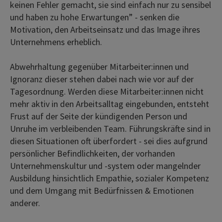
keinen Fehler gemacht, sie sind einfach nur zu sensibel
und haben zu hohe Erwartungen” - senken die
Motivation, den Arbeitseinsatz und das Image ihres
Unternehmens erheblich.
Abwehrhaltung gegenüber Mitarbeiter:innen und
Ignoranz dieser stehen dabei nach wie vor auf der
Tagesordnung. Werden diese Mitarbeiter:innen nicht
mehr aktiv in den Arbeitsalltag eingebunden, entsteht
Frust auf der Seite der kündigenden Person und
Unruhe im verbleibenden Team. Führungskräfte sind in
diesen Situationen oft überfordert - sei dies aufgrund
persönlicher Befindlichkeiten, der vorhanden
Unternehmenskultur und -system oder mangelnder
Ausbildung hinsichtlich Empathie, sozialer Kompetenz
und dem Umgang mit Bedürfnissen & Emotionen
anderer.