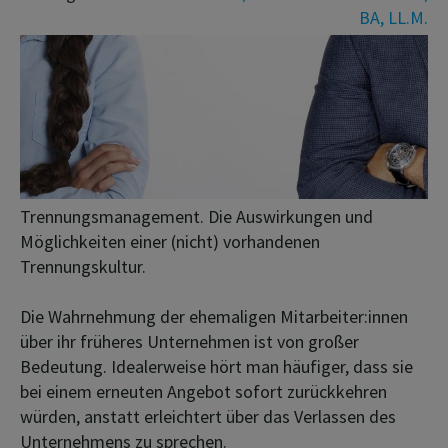
BA, LL.M.
Trennungsmanagement. Die Auswirkungen und
Möglichkeiten einer (nicht) vorhandenen
Trennungskultur.
Die Wahrnehmung der ehemaligen Mitarbeiter:innen
über ihr früheres Unternehmen ist von großer
Bedeutung. Idealerweise hört man häufiger, dass sie
bei einem erneuten Angebot sofort zurückkehren
würden, anstatt erleichtert über das Verlassen des
Unternehmens zu sprechen.