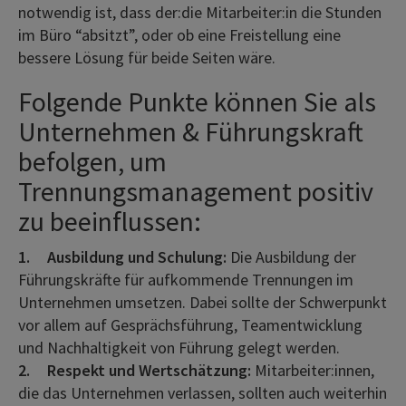
notwendig ist, dass der:die Mitarbeiter:in die Stunden
im Büro “absitzt”, oder ob eine Freistellung eine
bessere Lösung für beide Seiten wäre.
Folgende Punkte können Sie als
Unternehmen & Führungskraft
befolgen, um
Trennungsmanagement positiv
zu beeinflussen:
1.
Ausbildung und Schulung:
Die Ausbildung der
Führungskräfte für aufkommende Trennungen im
Unternehmen umsetzen. Dabei sollte der Schwerpunkt
vor allem auf Gesprächsführung, Teamentwicklung
und Nachhaltigkeit von Führung gelegt werden.
2.
Respekt und Wertschätzung:
Mitarbeiter:innen,
die das Unternehmen verlassen, sollten auch weiterhin