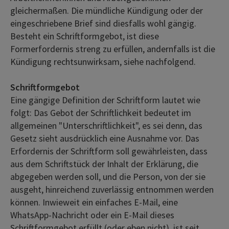
gleichermaßen. Die mündliche Kündigung oder der
eingeschriebene Brief sind diesfalls wohl gängig.
Besteht ein Schriftformgebot, ist diese
Formerfordernis streng zu erfüllen, andernfalls ist die
Kündigung rechtsunwirksam, siehe nachfolgend.
Schriftformgebot
Eine gängige Definition der Schriftform lautet wie
folgt: Das Gebot der Schriftlichkeit bedeutet im
allgemeinen "Unterschriftlichkeit", es sei denn, das
Gesetz sieht ausdrücklich eine Ausnahme vor. Das
Erfordernis der Schriftform soll gewährleisten, dass
aus dem Schriftstück der Inhalt der Erklärung, die
abgegeben werden soll, und die Person, von der sie
ausgeht, hinreichend zuverlässig entnommen werden
können. Inwieweit ein einfaches E-Mail, eine
WhatsApp-Nachricht oder ein E-Mail dieses
Schriftformgebot erfüllt (oder eben nicht), ist seit