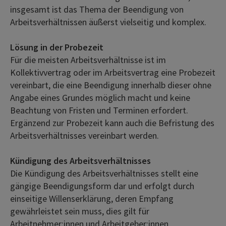
insgesamt ist das Thema der Beendigung von
Arbeitsverhältnissen äußerst vielseitig und komplex.
Lösung in der Probezeit
Für die meisten Arbeitsverhältnisse ist im
Kollektivvertrag oder im Arbeitsvertrag eine Probezeit
vereinbart, die eine Beendigung innerhalb dieser ohne
Angabe eines Grundes möglich macht und keine
Beachtung von Fristen und Terminen erfordert.
Ergänzend zur Probezeit kann auch die Befristung des
Arbeitsverhältnisses vereinbart werden.
Kündigung des Arbeitsverhältnisses
Die Kündigung des Arbeitsverhältnisses stellt eine
gängige Beendigungsform dar und erfolgt durch
einseitige Willenserklärung, deren Empfang
gewährleistet sein muss, dies gilt für
Arbeitnehmer:innen und Arbeitgeber:innen