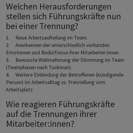
Welchen Herausforderungen
stellen sich Führungskräfte nun
bei einer Trennung?
1.
Neue Arbeitsaufteilung im Team.
2.
Anerkennen der unterschiedlich vorhanden
Emotionen und Bedürfnisse ihrer Mitarbeiter:innen.
3.
Bewusste Wahrnehmung der Stimmung im Team
(Teamphasen nach Tuckman).
4.
Weitere Einbindung der Betroffenen (kündigende
Person) im Arbeitsalltag vs. Freistellung vom
Arbeitsplatz.
Wie reagieren Führungskräfte
auf die Trennungen ihrer
Mitarbeiter:innen?