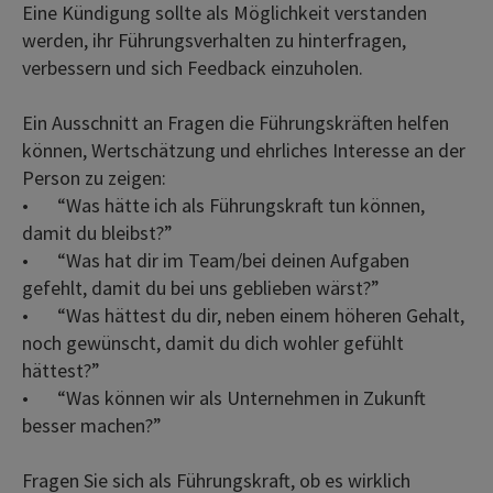
Eine Kündigung sollte als Möglichkeit verstanden
werden, ihr Führungsverhalten zu hinterfragen,
verbessern und sich Feedback einzuholen.
Ein Ausschnitt an Fragen die Führungskräften helfen
können, Wertschätzung und ehrliches Interesse an der
Person zu zeigen:
•
“Was hätte ich als Führungskraft tun können,
damit du bleibst?”
•
“Was hat dir im Team/bei deinen Aufgaben
gefehlt, damit du bei uns geblieben wärst?”
•
“Was hättest du dir, neben einem höheren Gehalt,
noch gewünscht, damit du dich wohler gefühlt
hättest?”
•
“Was können wir als Unternehmen in Zukunft
besser machen?”
Fragen Sie sich als Führungskraft, ob es wirklich