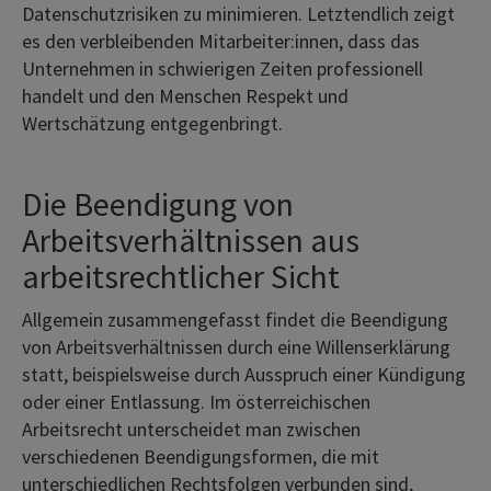
Datenschutzrisiken zu minimieren. Letztendlich zeigt
es den verbleibenden Mitarbeiter:innen, dass das
Unternehmen in schwierigen Zeiten professionell
handelt und den Menschen Respekt und
Wertschätzung entgegenbringt.
Die Beendigung von
Arbeitsverhältnissen aus
arbeitsrechtlicher Sicht
Allgemein zusammengefasst findet die Beendigung
von Arbeitsverhältnissen durch eine Willenserklärung
statt, beispielsweise durch Ausspruch einer Kündigung
oder einer Entlassung. Im österreichischen
Arbeitsrecht unterscheidet man zwischen
verschiedenen Beendigungsformen, die mit
unterschiedlichen Rechtsfolgen verbunden sind,