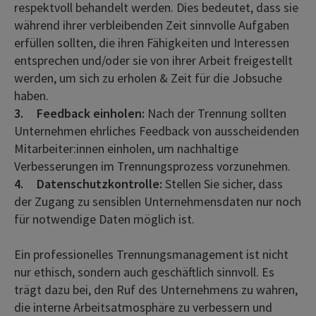
respektvoll behandelt werden. Dies bedeutet, dass sie
während ihrer verbleibenden Zeit sinnvolle Aufgaben
erfüllen sollten, die ihren Fähigkeiten und Interessen
entsprechen und/oder sie von ihrer Arbeit freigestellt
werden, um sich zu erholen & Zeit für die Jobsuche
haben.
3.
Feedback einholen:
Nach der Trennung sollten
Unternehmen ehrliches Feedback von ausscheidenden
Mitarbeiter:innen einholen, um nachhaltige
Verbesserungen im Trennungsprozess vorzunehmen.
4.
Datenschutzkontrolle:
Stellen Sie sicher, dass
der Zugang zu sensiblen Unternehmensdaten nur noch
für notwendige Daten möglich ist.
Ein professionelles Trennungsmanagement ist nicht
nur ethisch, sondern auch geschäftlich sinnvoll. Es
trägt dazu bei, den Ruf des Unternehmens zu wahren,
die interne Arbeitsatmosphäre zu verbessern und