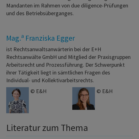
Mandanten im Rahmen von due diligence-Prüfungen
und des Betriebsüberganges.
a
Mag.
Franziska Egger
ist Rechtsanwaltsanwärterin bei der E+H
Rechtsanwälte GmbH und Mitglied der Praxisgruppen
Arbeitsrecht und Prozessführung. Der Schwerpunkt
ihrer Tätigkeit liegt in sämtlichen Fragen des
Individual- und Kollektivarbeitsrechts.
© E&H
© E&H
Literatur zum Thema