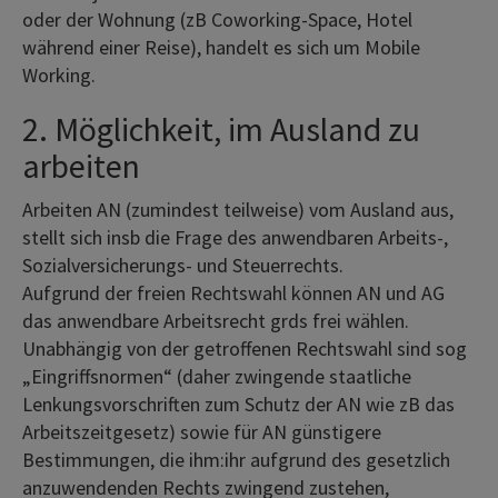
oder der Wohnung (zB Coworking-Space, Hotel
während einer Reise), handelt es sich um Mobile
Working.
2. Möglichkeit, im Ausland zu
arbeiten
Arbeiten AN (zumindest teilweise) vom Ausland aus,
stellt sich insb die Frage des anwendbaren Arbeits-,
Sozialversicherungs- und Steuerrechts.
Aufgrund der freien Rechtswahl können AN und AG
das anwendbare Arbeitsrecht grds frei wählen.
Unabhängig von der getroffenen Rechtswahl sind sog
„Eingriffsnormen“ (daher zwingende staatliche
Lenkungsvorschriften zum Schutz der AN wie zB das
Arbeitszeitgesetz) sowie für AN günstigere
Bestimmungen, die ihm:ihr aufgrund des gesetzlich
anzuwendenden Rechts zwingend zustehen,