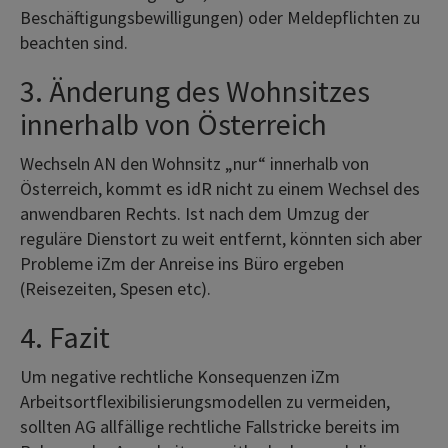
Beschäftigungsbewilligungen) oder Meldepflichten zu
beachten sind.
3. Änderung des Wohnsitzes
innerhalb von Österreich
Wechseln AN den Wohnsitz „nur“ innerhalb von
Österreich, kommt es idR nicht zu einem Wechsel des
anwendbaren Rechts. Ist nach dem Umzug der
reguläre Dienstort zu weit entfernt, könnten sich aber
Probleme iZm der Anreise ins Büro ergeben
(Reisezeiten, Spesen etc).
4. Fazit
Um negative rechtliche Konsequenzen iZm
Arbeitsortflexibilisierungsmodellen zu vermeiden,
sollten AG allfällige rechtliche Fallstricke bereits im