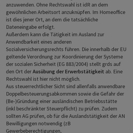
anzuwenden. Ohne Rechtswahl ist idR an dem
gewöhnlichen Arbeitsort anzuknüpfen. Im Homeoffice
ist dies jener Ort, an dem die tatsächliche
Dateneingabe erfolgt.
Außerdem kann die Tätigkeit im Ausland zur
Anwendbarkeit eines anderen
Sozialversicherungsrechts führen. Die innerhalb der EU
geltende Verordnung zur Koordinierung der Systeme
der sozialen Sicherheit (EG 883/2004) stellt grds auf
den Ort der
Ausübung der Erwerbstätigkeit
ab. Eine
Rechtswahl ist hier nicht möglich.
Aus steuerrechtlicher Sicht sind allenfalls anwendbare
Doppelbesteuerungsabkommen sowie die Gefahr der
(Be-)Gründung einer ausländischen Betriebsstätte
(inkl beschränkter Steuerpflicht) zu prüfen. Zudem
sollten AG prüfen, ob für die Auslandstätigkeit der AN
Bewilligungen notwendig (zB
Gewerbeberechtigungen,