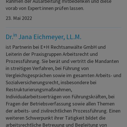
Rahmen der Ausarbeitung mitbedenken und diese
vorab von Expert:innen prüfen lassen.
23. Mai 2022
in
Dr.
Jana Eichmeyer, LL.M.
ist Partnerin bei E+H Rechtsanwälte GmbH und
Leiterin der Praxisgruppen Arbeitsrecht und
Prozessführung. Sie berät und vertritt die Mandanten
in streitigen Verfahren, bei Führung von
Vergleichsgesprächen sowie im gesamten Arbeits- und
Sozialversicherungsrecht, insbesondere bei
Restrukturierungsmaßnahmen,
Individualarbeitsverträgen von Führungskräften, bei
Fragen der Betriebsverfassung sowie allen Themen
der arbeits- und zivilrechtlichen Prozessführung. Einen
weiteren Schwerpunkt ihrer Tätigkeit bildet die
arbeitsrechtliche Betreuung und Begleitung von