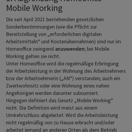
Mobile Working
Die seit April 2021 bestehenden gesetzlichen
Sonderbestimmungen (wie die Pflicht zur
Bereitstellung von „erforderlichen digitalen
Arbeitsmitteln“ und Kostenübernahmen) sind nur im
Homeoffice zwingend
anzuwenden
; bei Mobile
Working gelten sie nicht.
Unter Homeoffice wird die regelmäßige Erbringung
der Arbeitsleistung in der Wohnung des Arbeitnehmers
bzw der Arbeitnehmerin („AN“) verstanden; auch ein
Zweitwohnsitz oder eine Wohnung eines nahen
Angehörigen werden darunter subsumiert.
Hingegen definiert das Gesetz „Mobile Working“
nicht. Die Definition wird meist aus einem
Umkehrschluss abgeleitet: Wird die Arbeitsleistung
nicht regelmäßig von zu Hause erbracht und/oder
arbeitet jemand an anderen Orten als dem Betrieb