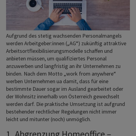
Aufgrund des stetig wachsenden Personalmangels
werden Arbeitgeber:innen („AG“) zukünftig attraktive
Arbeitsortflexibilisierungsmodelle schaffen und
anbieten müssen, um qualifiziertes Personal
anzuwerben und langfristig an ihr Unternehmen zu
binden. Nach dem Motto „work from anywhere“
werben Unternehmen ua damit, dass für eine
bestimmte Dauer sogar im Ausland gearbeitet oder
der Wohnsitz innerhalb von Österreich gewechselt
werden darf. Die praktische Umsetzung ist aufgrund
bestehender rechtlicher Regelungen nicht immer
leicht und mitunter (noch) unmöglich.
1. Abgrenzung Homeoffice –