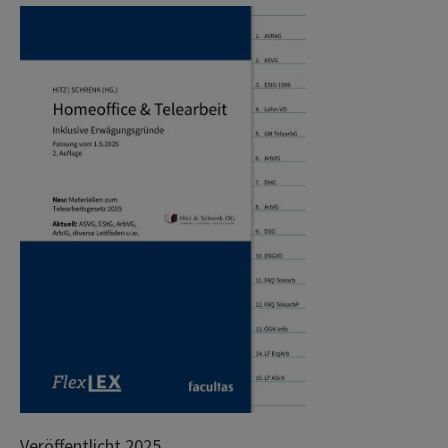
Veröffentlicht 2025