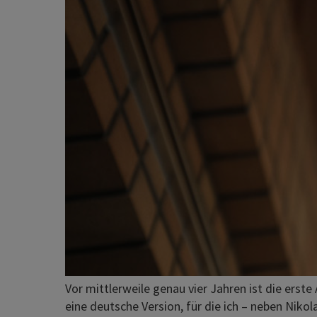
Vor mittlerweile genau vier Jahren ist die erst
eine deutsche Version, für die ich – neben Ni