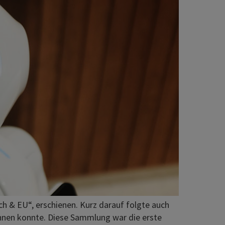
ch & EU“, erschienen. Kurz darauf folgte auch
innen konnte. Diese Sammlung war die erste