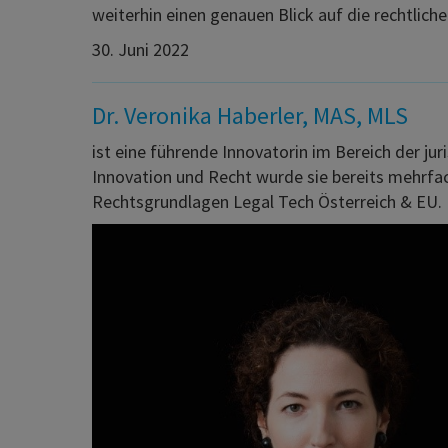
weiterhin einen genauen Blick auf die rechtlic
30. Juni 2022
Dr. Veronika Haberler, MAS, MLS
ist eine führende Innovatorin im Bereich der j
Innovation und Recht wurde sie bereits mehrfa
Rechtsgrundlagen Legal Tech Österreich & EU.