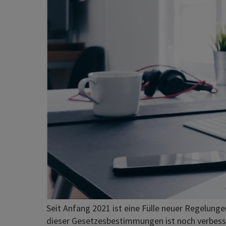
Seit Anfang 2021 ist eine Fülle neuer Regelung
dieser Gesetzesbestimmungen ist noch verbes