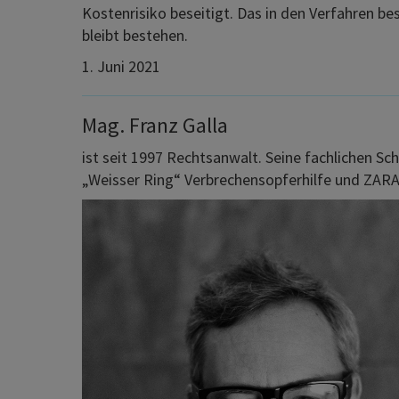
Kostenrisiko beseitigt. Das in den Verfahren b
bleibt bestehen.
1. Juni 2021
Mag. Franz Galla
ist seit 1997 Rechtsanwalt. Seine fachlichen S
„Weisser Ring“ Verbrechensopferhilfe und ZARA