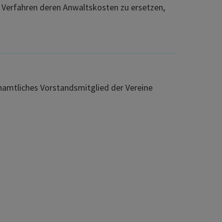
m Verfahren deren Anwaltskosten zu ersetzen,
enamtliches Vorstandsmitglied der Vereine