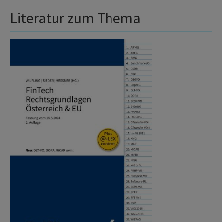
Literatur zum Thema