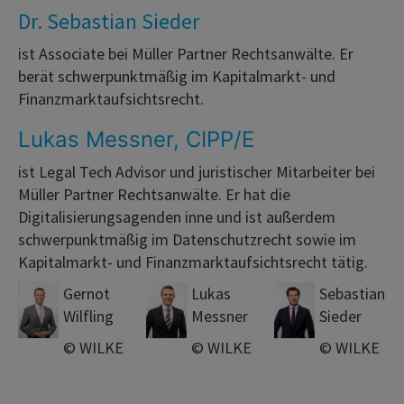
Dr. Sebastian Sieder
ist Associate bei Müller Partner Rechtsanwälte. Er
berät schwerpunktmäßig im Kapitalmarkt- und
Finanzmarktaufsichtsrecht.
Lukas Messner, CIPP/E
ist Legal Tech Advisor und juristischer Mitarbeiter bei
Müller Partner Rechtsanwälte. Er hat die
Digitalisierungsagenden inne und ist außerdem
schwerpunktmäßig im Datenschutzrecht sowie im
Kapitalmarkt- und Finanzmarktaufsichtsrecht tätig.
Gernot
Lukas
Sebastian
Wilfling
Messner
Sieder
© WILKE
© WILKE
© WILKE