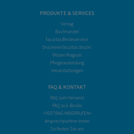
PRODUKTE & SERVICES
Verlag
Buchhandel
facultas Bindeservice
Druckerei facultas druckt.
Wissen Magazin
Pflegeausbildung
Veranstaltungen
FAQ & KONTAKT
FAQ zum Versand
FAQ zu E-Books
>VERTRAG WIDERRUFEN<
Ansprechpartner:innen
So finden Sie uns