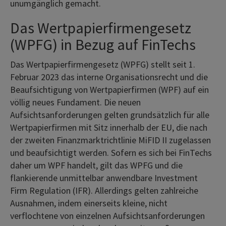
unumgänglich gemacht.
Das Wertpapierfirmengesetz
(WPFG) in Bezug auf FinTechs
Das Wertpapierfirmengesetz (WPFG) stellt seit 1.
Februar 2023 das interne Organisationsrecht und die
Beaufsichtigung von Wertpapierfirmen (WPF) auf ein
völlig neues Fundament. Die neuen
Aufsichtsanforderungen gelten grundsätzlich für alle
Wertpapierfirmen mit Sitz innerhalb der EU, die nach
der zweiten Finanzmarktrichtlinie MiFID II zugelassen
und beaufsichtigt werden. Sofern es sich bei FinTechs
daher um WPF handelt, gilt das WPFG und die
flankierende unmittelbar anwendbare Investment
Firm Regulation (IFR). Allerdings gelten zahlreiche
Ausnahmen, indem einerseits kleine, nicht
verflochtene von einzelnen Aufsichtsanforderungen