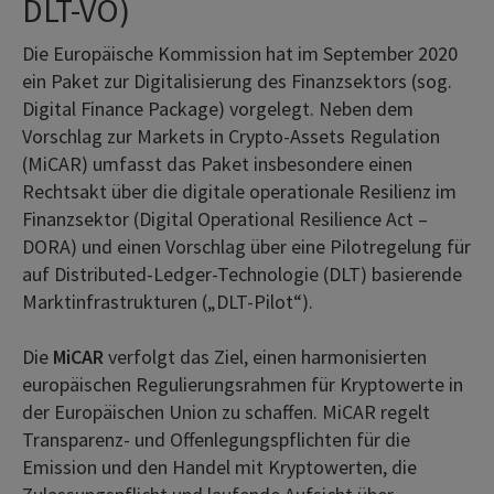
DLT-VO)
Die Europäische Kommission hat im September 2020
ein Paket zur Digitalisierung des Finanzsektors (sog.
Digital Finance Package) vorgelegt. Neben dem
Vorschlag zur Markets in Crypto-Assets Regulation
(MiCAR) umfasst das Paket insbesondere einen
Rechtsakt über die digitale operationale Resilienz im
Finanzsektor (Digital Operational Resilience Act –
DORA) und einen Vorschlag über eine Pilotregelung für
auf Distributed-Ledger-Technologie (DLT) basierende
Marktinfrastrukturen („DLT-Pilot“).
Die
MiCAR
verfolgt das Ziel, einen harmonisierten
europäischen Regulierungsrahmen für Kryptowerte in
der Europäischen Union zu schaffen. MiCAR regelt
Transparenz- und Offenlegungspflichten für die
Emission und den Handel mit Kryptowerten, die