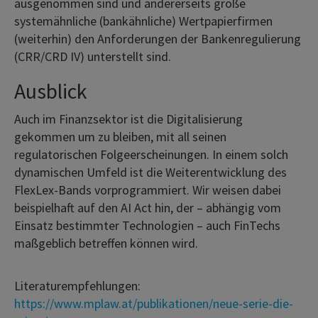
ausgenommen sind und andererseits große
systemähnliche (bankähnliche) Wertpapierfirmen
(weiterhin) den Anforderungen der Bankenregulierung
(CRR/CRD IV) unterstellt sind.
Ausblick
Auch im Finanzsektor ist die Digitalisierung
gekommen um zu bleiben, mit all seinen
regulatorischen Folgeerscheinungen. In einem solch
dynamischen Umfeld ist die Weiterentwicklung des
FlexLex-Bands vorprogrammiert. Wir weisen dabei
beispielhaft auf den AI Act hin, der – abhängig vom
Einsatz bestimmter Technologien – auch FinTechs
maßgeblich betreffen können wird.
Literaturempfehlungen:
https://www.mplaw.at/publikationen/neue-serie-die-