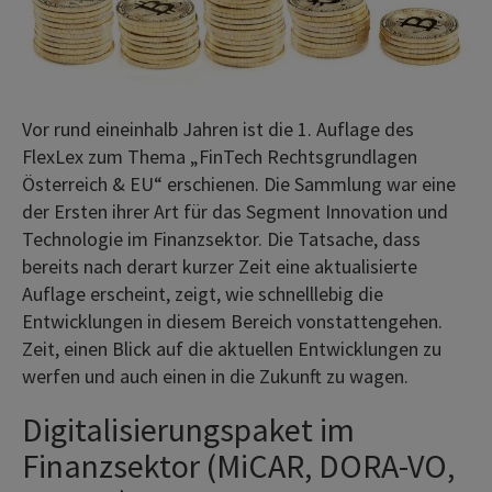
Vor rund eineinhalb Jahren ist die 1. Auflage des
FlexLex zum Thema „FinTech Rechtsgrundlagen
Österreich & EU“ erschienen. Die Sammlung war eine
der Ersten ihrer Art für das Segment Innovation und
Technologie im Finanzsektor. Die Tatsache, dass
bereits nach derart kurzer Zeit eine aktualisierte
Auflage erscheint, zeigt, wie schnelllebig die
Entwicklungen in diesem Bereich vonstattengehen.
Zeit, einen Blick auf die aktuellen Entwicklungen zu
werfen und auch einen in die Zukunft zu wagen.
Digitalisierungspaket im
Finanzsektor (MiCAR, DORA-VO,