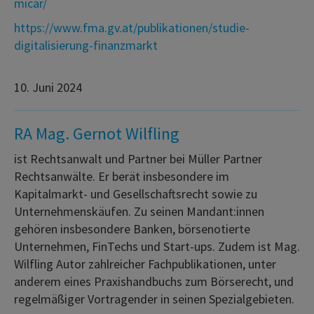
micar/
https://www.fma.gv.at/publikationen/studie-
digitalisierung-finanzmarkt
10. Juni 2024
RA Mag. Gernot Wilfling
ist Rechtsanwalt und Partner bei Müller Partner
Rechtsanwälte. Er berät insbesondere im
Kapitalmarkt- und Gesellschaftsrecht sowie zu
Unternehmenskäufen. Zu seinen Mandant:innen
gehören insbesondere Banken, börsenotierte
Unternehmen, FinTechs und Start-ups. Zudem ist Mag.
Wilfling Autor zahlreicher Fachpublikationen, unter
anderem eines Praxishandbuchs zum Börserecht, und
regelmäßiger Vortragender in seinen Spezialgebieten.