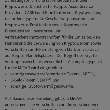
Zulassungspflicht und laufende Aufsicht über
Kryptowerte-Dienstleister (Crypto Asset Service
Provider – CASP) und Emittenten von Kryptowerten,
die ordnungsgemäße Geschäftsorganisation von
Kryptowerte-Emittenten sowie Kryptowerte-
Dienstleistern, Investoren- und
Verbraucherschutzvorschriften für die Emission, den
Handel und die Verwahrung von Kryptowerten sowie
Vorschriften zur Bekämpfung von Marktmissbrauch
auf Krypto-Handelsplätzen. Der Begriff der Krypto-
Vermögenswerte als wesentlicher Anknüpfungspunkt
für die MiCAR wird eingeteilt in
• vermögenswertereferenzierte Token („ART“),
• E-Geld-Token („EMT“) und
• sonstige Krypto-Vermögenswerte.
Auf Basis dieser Einteilung gibt die MiCAR
unterschiedliche Vorschriften vor. Die verschiedenen