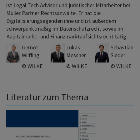
ist Legal Tech Advisor und juristischer Mitarbeiter bei
Müller Partner Rechtsanwälte. Er hat die
Digitalisierungsagenden inne und ist außerdem
schwerpunktmäßig im Datenschutzrecht sowie im
Kapitalmarkt- und Finanzmarktaufsichtsrecht tätig.
Gernot
Lukas
Sebastian
Wilfling
Messner
Sieder
© WILKE
© WILKE
© WILKE
Literatur zum Thema