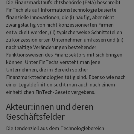
Die Finanzmarktaufsichtsbehörde (FMA) beschreibt
FinTech als auf Informationstechnologie basierte
finanzielle Innovationen, die (i) häufig, aber nicht
zwangsläufig von nicht konzessionierten Firmen
entwickelt werden, (ii) typischerweise Schnittstellen
zu konzessionierten Unternehmen umfassen und (iii)
nachhaltige Veränderungen bestehender
Funktionsweisen des Finanzsektors mit sich bringen
können. Unter FinTechs versteht man jene
Unternehmen, die im Bereich solcher
Finanzmarkttechnologien tätig sind. Ebenso wie nach
einer Legaldefinition sucht man auch nach einem
einheitlichen FinTech-Gesetz vergebens.
Akteur:innen und deren
Geschäftsfelder
Die tendenziell aus dem Technologiebereich