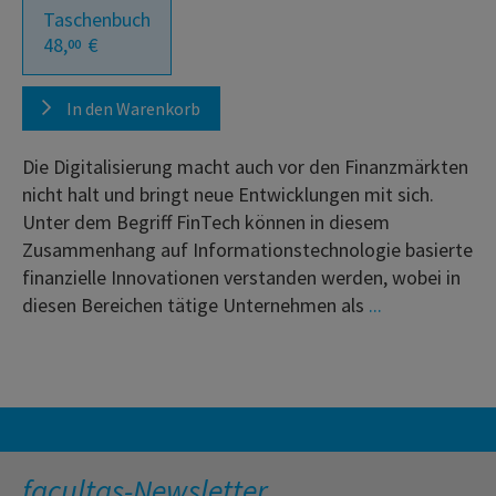
Taschenbuch
48,
€
00
In den Warenkorb
Die Digitalisierung macht auch vor den Finanzmärkten
nicht halt und bringt neue Entwicklungen mit sich.
Unter dem Begriff FinTech können in diesem
Zusammenhang auf Informationstechnologie basierte
finanzielle Innovationen verstanden werden, wobei in
diesen Bereichen tätige Unternehmen als
...
facultas-Newsletter