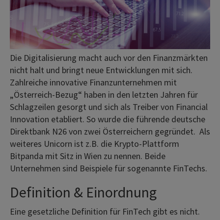
Die Digitalisierung macht auch vor den Finanzmärkten
nicht halt und bringt neue Entwicklungen mit sich.
Zahlreiche innovative Finanzunternehmen mit
„Österreich-Bezug“ haben in den letzten Jahren für
Schlagzeilen gesorgt und sich als Treiber von Financial
Innovation etabliert. So wurde die führende deutsche
Direktbank N26 von zwei Österreichern gegründet. Als
weiteres Unicorn ist z.B. die Krypto-Plattform
Bitpanda mit Sitz in Wien zu nennen. Beide
Unternehmen sind Beispiele für sogenannte FinTechs.
Definition & Einordnung
Eine gesetzliche Definition für FinTech gibt es nicht.