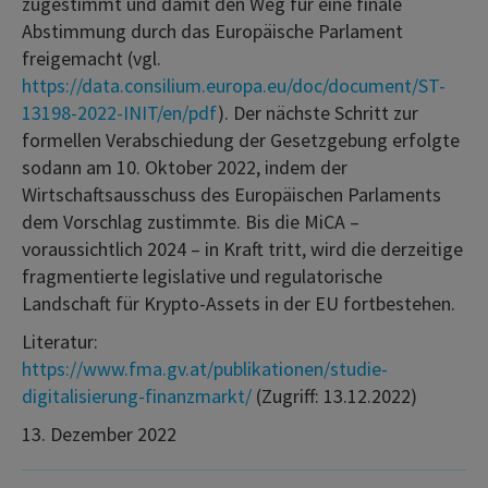
zugestimmt und damit den Weg für eine finale
Abstimmung durch das Europäische Parlament
freigemacht (vgl.
https://data.consilium.europa.eu/doc/document/ST-
13198-2022-INIT/en/pdf
). Der nächste Schritt zur
formellen Verabschiedung der Gesetzgebung erfolgte
sodann am 10. Oktober 2022, indem der
Wirtschaftsausschuss des Europäischen Parlaments
dem Vorschlag zustimmte. Bis die MiCA –
voraussichtlich 2024 – in Kraft tritt, wird die derzeitige
fragmentierte legislative und regulatorische
Landschaft für Krypto-Assets in der EU fortbestehen.
Literatur:
https://www.fma.gv.at/publikationen/studie-
digitalisierung-finanzmarkt/
(Zugriff: 13.12.2022)
13. Dezember 2022