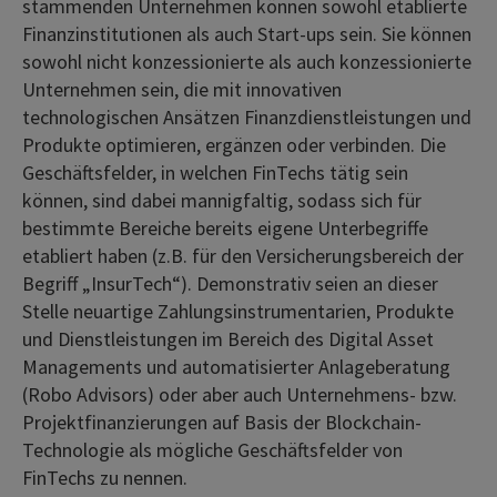
stammenden Unternehmen können sowohl etablierte
Finanzinstitutionen als auch Start-ups sein. Sie können
sowohl nicht konzessionierte als auch konzessionierte
Unternehmen sein, die mit innovativen
technologischen Ansätzen Finanzdienstleistungen und
Produkte optimieren, ergänzen oder verbinden. Die
Geschäftsfelder, in welchen FinTechs tätig sein
können, sind dabei mannigfaltig, sodass sich für
bestimmte Bereiche bereits eigene Unterbegriffe
etabliert haben (z.B. für den Versicherungsbereich der
Begriff „InsurTech“). Demonstrativ seien an dieser
Stelle neuartige Zahlungsinstrumentarien, Produkte
und Dienstleistungen im Bereich des Digital Asset
Managements und automatisierter Anlageberatung
(Robo Advisors) oder aber auch Unternehmens- bzw.
Projektfinanzierungen auf Basis der Blockchain-
Technologie als mögliche Geschäftsfelder von
FinTechs zu nennen.