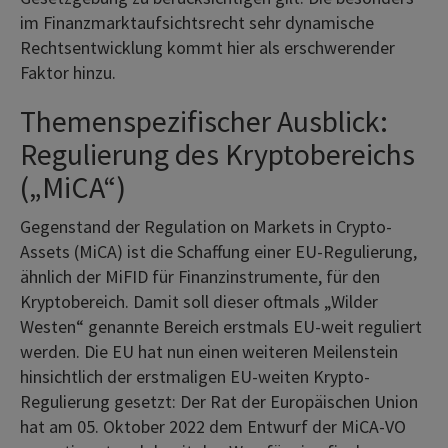
im Finanzmarktaufsichtsrecht sehr dynamische
Rechtsentwicklung kommt hier als erschwerender
Faktor hinzu.
Themenspezifischer Ausblick:
Regulierung des Kryptobereichs
(„MiCA“)
Gegenstand der Regulation on Markets in Crypto-
Assets (MiCA) ist die Schaffung einer EU-Regulierung,
ähnlich der MiFID für Finanzinstrumente, für den
Kryptobereich. Damit soll dieser oftmals „Wilder
Westen“ genannte Bereich erstmals EU-weit reguliert
werden. Die EU hat nun einen weiteren Meilenstein
hinsichtlich der erstmaligen EU-weiten Krypto-
Regulierung gesetzt: Der Rat der Europäischen Union
hat am 05. Oktober 2022 dem Entwurf der MiCA-VO