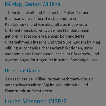
RA Mag. Gernot Wilfling
ist Rechtsanwalt und Partner bei Müller Partner
Rechtsanwälte. Er berät insbesondere im
Kapitalmarkt- und Gesellschaftsrecht sowie zu
Unternehmenskäufen. Zu seinen Mandant:innen
gehören insbesondere Banken, börsenotierte
Unternehmen, FinTechs und Start-ups. Zudem ist Mag.
Wilfling Autor zahlreicher Fachpublikationen, unter
anderem eines Praxishandbuchs zum Börserecht, und
regelmäßiger Vortragender in seinen Spezialgebieten.
Dr. Sebastian Sieder
ist Associate bei Müller Partner Rechtsanwälte. Er
berät schwerpunktmäßig im Kapitalmarkt- und
Finanzmarktaufsichtsrecht.
Lukas Messner, CIPP/E