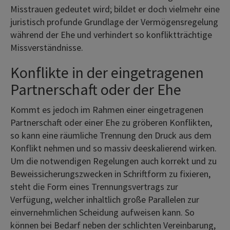
Misstrauen gedeutet wird; bildet er doch vielmehr eine
juristisch profunde Grundlage der Vermögensregelung
während der Ehe und verhindert so konfliktträchtige
Missverständnisse.
Konflikte in der eingetragenen
Partnerschaft oder der Ehe
Kommt es jedoch im Rahmen einer eingetragenen
Partnerschaft oder einer Ehe zu gröberen Konflikten,
so kann eine räumliche Trennung den Druck aus dem
Konflikt nehmen und so massiv deeskalierend wirken.
Um die notwendigen Regelungen auch korrekt und zu
Beweissicherungszwecken in Schriftform zu fixieren,
steht die Form eines Trennungsvertrags zur
Verfügung, welcher inhaltlich große Parallelen zur
einvernehmlichen Scheidung aufweisen kann. So
können bei Bedarf neben der schlichten Vereinbarung,