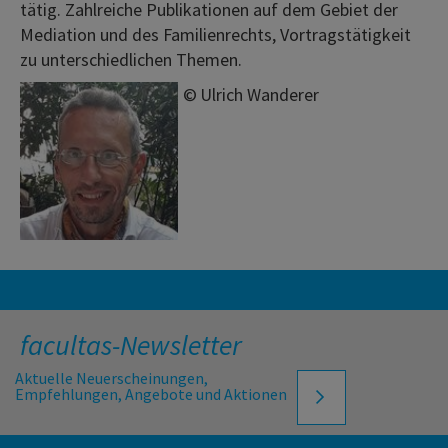
tätig. Zahlreiche Publikationen auf dem Gebiet der
Mediation und des Familienrechts, Vortragstätigkeit
zu unterschiedlichen Themen.
©
Ulrich Wanderer
facultas-Newsletter
Aktuelle Neuerscheinungen,
Empfehlungen, Angebote und Aktionen