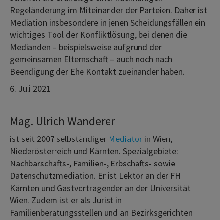
Regeländerung im Miteinander der Parteien. Daher ist
Mediation insbesondere in jenen Scheidungsfällen ein
wichtiges Tool der Konfliktlösung, bei denen die
Medianden – beispielsweise aufgrund der
gemeinsamen Elternschaft – auch noch nach
Beendigung der Ehe Kontakt zueinander haben.
6. Juli 2021
Mag. Ulrich Wanderer
ist seit 2007 selbständiger
Mediator
in Wien,
Niederösterreich und Kärnten. Spezialgebiete:
Nachbarschafts-, Familien-, Erbschafts- sowie
Datenschutzmediation. Er ist Lektor an der FH
Kärnten und Gastvortragender an der Universität
Wien. Zudem ist er als Jurist in
Familienberatungsstellen und an Bezirksgerichten