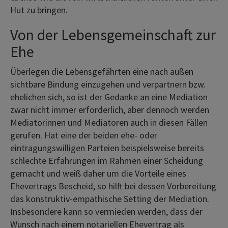
Hut zu bringen.
Von der Lebensgemeinschaft zur
Ehe
Überlegen die Lebensgefährten eine nach außen
sichtbare Bindung einzugehen und verpartnern bzw.
ehelichen sich, so ist der Gedanke an eine Mediation
zwar nicht immer erforderlich, aber dennoch werden
Mediatorinnen und Mediatoren auch in diesen Fällen
gerufen. Hat eine der beiden ehe- oder
eintragungswilligen Parteien beispielsweise bereits
schlechte Erfahrungen im Rahmen einer Scheidung
gemacht und weiß daher um die Vorteile eines
Ehevertrags Bescheid, so hilft bei dessen Vorbereitung
das konstruktiv-empathische Setting der Mediation.
Insbesondere kann so vermieden werden, dass der
Wunsch nach einem notariellen Ehevertrag als