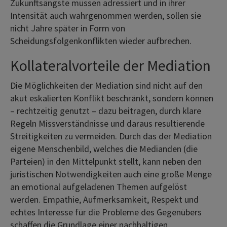
Zukunftsängste müssen adressiert und in ihrer
Intensität auch wahrgenommen werden, sollen sie
nicht Jahre später in Form von
Scheidungsfolgenkonflikten wieder aufbrechen.
Kollateralvorteile der Mediation
Die Möglichkeiten der Mediation sind nicht auf den
akut eskalierten Konflikt beschränkt, sondern können
– rechtzeitig genutzt – dazu beitragen, durch klare
Regeln Missverständnisse und daraus resultierende
Streitigkeiten zu vermeiden. Durch das der Mediation
eigene Menschenbild, welches die Medianden (die
Parteien) in den Mittelpunkt stellt, kann neben den
juristischen Notwendigkeiten auch eine große Menge
an emotional aufgeladenen Themen aufgelöst
werden. Empathie, Aufmerksamkeit, Respekt und
echtes Interesse für die Probleme des Gegenübers
schaffen die Grundlage einer nachhaltigen