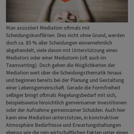
Man assoziiert Mediation oftmals mit
Scheidungskonflikten. Dies nicht ohne Grund, werden
doch ca. 85 % aller Scheidungen einvernehmlich
abgehandelt, viele davon mit Unterstützung eines
Mediators oder einer Mediatorin (oft auch im
Teamsetting). Doch gehen die Möglichkeiten der
Mediation weit über die Scheidungsthematik hinaus
und beginnen bereits bei der Planung und Gestaltung
einer Lebensgemeinschaft. Gerade die Formfreiheit
selbiger bringt oftmals Regelungsbedarf mit sich,
beispielsweise hinsichtlich gemeinsamer Investitionen
oder der Aufnahme gemeinsamer Schulden. Auch hier
kann eine Mediation unterstützen, in konstruktiver
Atmosphäre Bedürfnisse und Erwartungshaltungen
ebenso wie die rein wirtschaftlichen Fakten unter einen