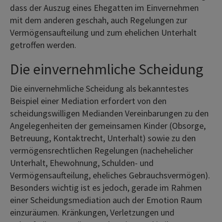
dass der Auszug eines Ehegatten im Einvernehmen
mit dem anderen geschah, auch Regelungen zur
Vermögensaufteilung und zum ehelichen Unterhalt
getroffen werden.
Die einvernehmliche Scheidung
Die einvernehmliche Scheidung als bekanntestes
Beispiel einer Mediation erfordert von den
scheidungswilligen Medianden Vereinbarungen zu den
Angelegenheiten der gemeinsamen Kinder (Obsorge,
Betreuung, Kontaktrecht, Unterhalt) sowie zu den
vermögensrechtlichen Regelungen (nachehelicher
Unterhalt, Ehewohnung, Schulden- und
Vermögensaufteilung, eheliches Gebrauchsvermögen).
Besonders wichtig ist es jedoch, gerade im Rahmen
einer Scheidungsmediation auch der Emotion Raum
einzuräumen. Kränkungen, Verletzungen und