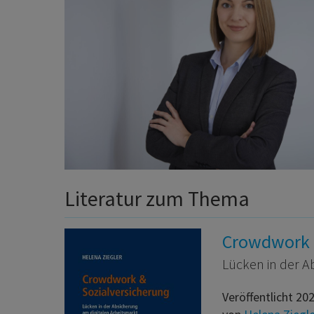
Literatur zum Thema
Crowdwork 
Lücken in der A
Veröffentlicht 20