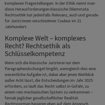
komplexen Fragestellungen. In der Ethik nennt man
diese Herausforderungen klassische Dilemmata.
Rechtsethik hat jedenfalls Relevanz, auch und gerade
für Jurist:innen verschiedener Couleur im 21.
Jahrhundert.
Komplexe Welt – komplexes
Recht? Rechtsethik als
Schlüsselkompetenz
Wenn sich die klassische Juristerei nur dem
Paragraphendschungel hingibt, wenngleich dies eine
wesentliche Aufgabe ist, dabei aber jenen Weitblick
außer Acht lässt, die Entscheidungen im Jahr 2025
erfordern, so läuft das Recht selbst in Gefahr, zu
einem rein mechanischen System zu verkommen –
fernab jeglicher gesellschaftlicher Realität.
Rechtsnormen basieren eben auf dem Anspruch,