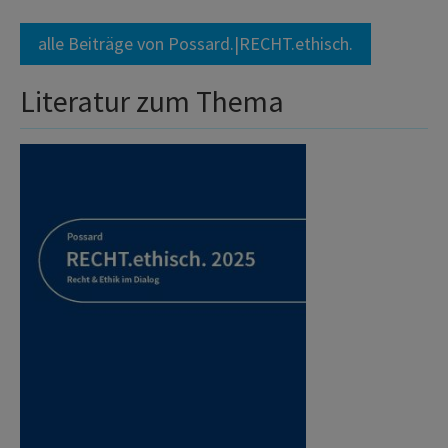
alle Beiträge von Possard.|RECHT.ethisch.
Literatur zum Thema