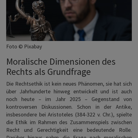
Foto © Pixabay
Moralische Dimensionen des
Rechts als Grundfrage
Die Rechtsethik ist kein neues Phänomen, sie hat sich
über Jahrhunderte hinweg entwickelt und ist auch
noch heute – im Jahr 2025 – Gegenstand von
kontroversen Diskussionen. Schon in der Antike,
insbesondere bei Aristoteles (384-322 v. Chr.), spielte
die Ethik im Rahmen des Zusammenspiels zwischen
Recht und Gerechtigkeit eine bedeutende Rolle.
Darüber hinaus nahm die Frage nach moralischen