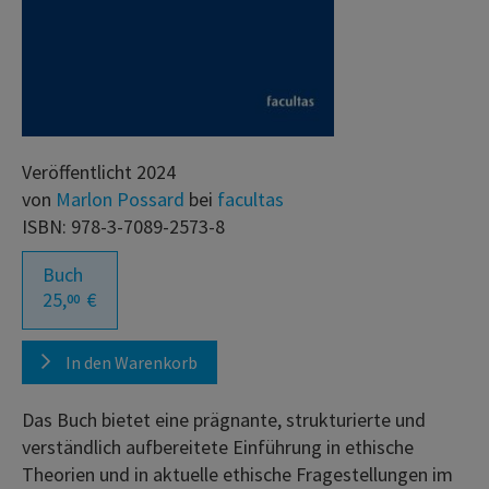
Veröffentlicht 2024
von
Marlon Possard
bei
facultas
ISBN: 978-3-7089-2573-8
Buch
25,
€
00
In den Warenkorb
Das Buch bietet eine prägnante, strukturierte und
verständlich aufbereitete Einführung in ethische
Theorien und in aktuelle ethische Fragestellungen im