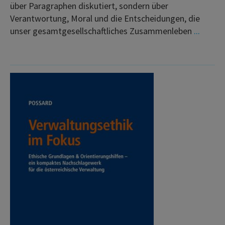
über Paragraphen diskutiert, sondern über
Verantwortung, Moral und die Entscheidungen, die
unser gesamtgesellschaftliches Zusammenleben
...