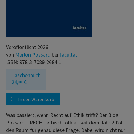
Veröffentlicht 2026
von
Marlon Possard
bei
facultas
ISBN: 978-3-7089-2684-1
Taschenbuch
24,
€
00
In den Warenkorb
Was passiert, wenn Recht auf Ethik trifft? Der Blog
Possard. | RECHT.ethisch. öffnet seit dem Jahr 2024
den Raum für genau diese Frage. Dabei wird nicht nur