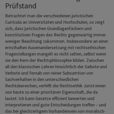
Prüfstand
Betrachtet man die verschiedenen juristischen
Curricula an Universitäten und Hochschulen, so zeigt
sich, dass juristischen Grundlagenfächern und
konstitutiven Fragen des Rechts gegenwärtig immer
weniger Beachtung zukommen. Insbesondere an einer
ernsthaften Auseinandersetzung mit rechtsethischen
Fragestellungen mangelt es nicht selten, selbst wenn
sie den Kern der Rechtsphilosophie bilden. Zwischen
all den klassischen Lehren hinsichtlich der Gebote und
Verbote und fernab von reiner Subsumtion von
Sachverhalten in den unterschiedlichen
Rechtsbereichen, verhilft die Rechtsethik Jurist:innen
von heute zu einer prioritären Eigenschaft, die da
lautet: Ich kann Gesetze effizient bewerten und
interpretieren und gute Entscheidungen treffen – und
das bei gleichzeitigem Vorhandensein von moralisch-