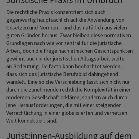
Die rechtliche Praxis konzentriert sich auch
gegenwärtig hauptsächlich auf die Anwendung von
Gesetzen und Normen – und das natürlich aus vielen
guten Gründen heraus. Zwar bleiben diese normativen
Grundlagen nach wie vor zentral für die juristische
Arbeit, doch die Frage nach ethischen Gesichtspunkten
gewinnt auch in der juristischen Alltagsarbeit weiter
an Bedeutung. De facto kann beobachtet werden,
dass sich das juristische Berufsbild dahingehend
wandelt. Eine solche Verschiebung lässt sich nicht nur
durch die zunehmende rechtliche Komplexität in einer
modernen Gesellschaft erklären, sondern auch durch
jene Herausforderungen, die mit einer steigenden
Verrechtlichung in einer globalisierten und vernetzen
Welt konnektiert sind.
Jurist:innen-Ausbildung auf dem