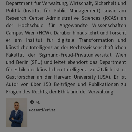
Department für Verwaltung, Wirtschaft, Sicherheit und
Politik (Institut für Public Management) sowie am
Research Center Administrative Sciences (RCAS) an
der Hochschule für Angewandte Wissenschaften
Campus Wien (HCW). Darüber hinaus lehrt und forscht
er am Institut für digitale Transformation und
künstliche Intelligenz an der Rechtswissenschaftlichen
Fakultät der Sigmund-Freud-Privatuniversität Wien
und Berlin (SFU) und leitet ebendort das Department
für Ethik der künstlichen Intelligenz. Zusätzlich ist er
Gastforscher an der Harvard University (USA). Er ist
Autor von über 150 Beiträgen und Publikationen zu
Fragen des Rechts, der Ethik und der Verwaltung.
©
M.
Possard/Privat