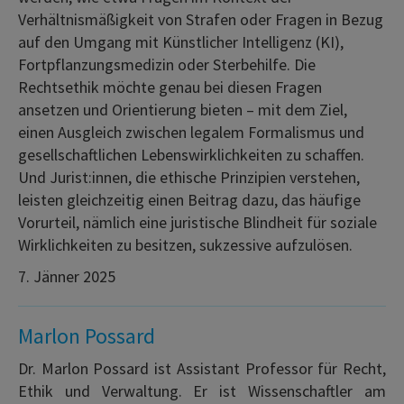
Verhältnismäßigkeit von Strafen oder Fragen in Bezug
auf den Umgang mit Künstlicher Intelligenz (KI),
Fortpflanzungsmedizin oder Sterbehilfe. Die
Rechtsethik möchte genau bei diesen Fragen
ansetzen und Orientierung bieten – mit dem Ziel,
einen Ausgleich zwischen legalem Formalismus und
gesellschaftlichen Lebenswirklichkeiten zu schaffen.
Und Jurist:innen, die ethische Prinzipien verstehen,
leisten gleichzeitig einen Beitrag dazu, das häufige
Vorurteil, nämlich eine juristische Blindheit für soziale
Wirklichkeiten zu besitzen, sukzessive aufzulösen.
7. Jänner 2025
Marlon Possard
Dr. Marlon Possard ist Assistant Professor für Recht,
Ethik und Verwaltung. Er ist Wissenschaftler am