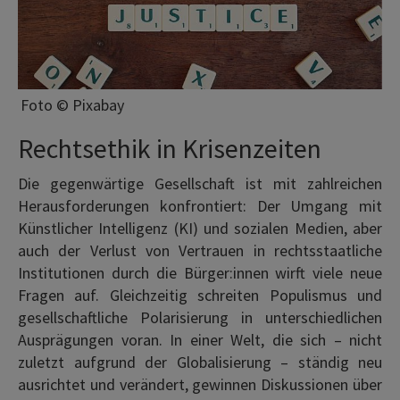
Foto © Pixabay
Rechtsethik in Krisenzeiten
Die gegenwärtige Gesellschaft ist mit zahlreichen
Herausforderungen konfrontiert: Der Umgang mit
Künstlicher Intelligenz (KI) und sozialen Medien, aber
auch der Verlust von Vertrauen in rechtsstaatliche
Institutionen durch die Bürger:innen wirft viele neue
Fragen auf. Gleichzeitig schreiten Populismus und
gesellschaftliche Polarisierung in unterschiedlichen
Ausprägungen voran. In einer Welt, die sich – nicht
zuletzt aufgrund der Globalisierung – ständig neu
ausrichtet und verändert, gewinnen Diskussionen über