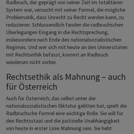
Radbruch, der geprägt von seiner Zeit im totalitären
System war, versucht mit seiner Formel, die mögliche
Problematik, dass Unrecht zu Recht werden kann, zu
reduzieren. Schlussendlich fanden die radbruchschen
Überlegungen Eingang in die Rechtsprechung,
insbesondere nach Ende des nationalsozialistischen
Regimes. Und wer sich mit heute an den Universitäten
mit Rechtsethik befasst, kommt an Radbruch
wiederum nicht vorbei.
Rechtsethik als Mahnung – auch
für Österreich
Auch für Österreich, das selbst unter der
nationalsozialistischen Diktatur gelitten hat, spielt die
Radbruchsche Formel eine wichtige Rolle. Sie will für
den Rechtsstaat und die justizielle Unabhängigkeit
von heute in erster Linie Mahnung sein. Sie hebt