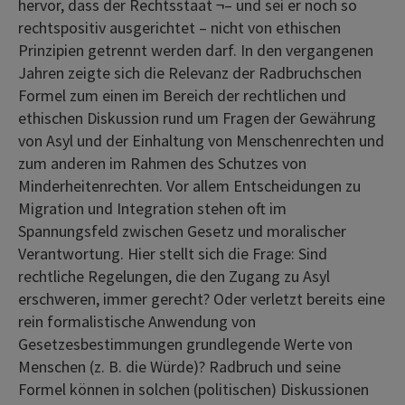
hervor, dass der Rechtsstaat ¬– und sei er noch so
rechtspositiv ausgerichtet – nicht von ethischen
Prinzipien getrennt werden darf. In den vergangenen
Jahren zeigte sich die Relevanz der Radbruchschen
Formel zum einen im Bereich der rechtlichen und
ethischen Diskussion rund um Fragen der Gewährung
von Asyl und der Einhaltung von Menschenrechten und
zum anderen im Rahmen des Schutzes von
Minderheitenrechten. Vor allem Entscheidungen zu
Migration und Integration stehen oft im
Spannungsfeld zwischen Gesetz und moralischer
Verantwortung. Hier stellt sich die Frage: Sind
rechtliche Regelungen, die den Zugang zu Asyl
erschweren, immer gerecht? Oder verletzt bereits eine
rein formalistische Anwendung von
Gesetzesbestimmungen grundlegende Werte von
Menschen (z. B. die Würde)? Radbruch und seine
Formel können in solchen (politischen) Diskussionen