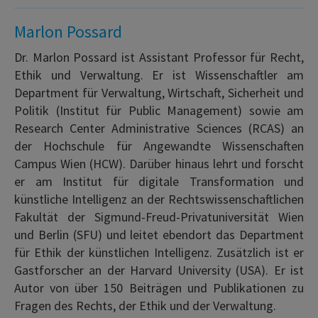
Marlon Possard
Dr. Marlon Possard ist Assistant Professor für Recht,
Ethik und Verwaltung. Er ist Wissenschaftler am
Department für Verwaltung, Wirtschaft, Sicherheit und
Politik (Institut für Public Management) sowie am
Research Center Administrative Sciences (RCAS) an
der Hochschule für Angewandte Wissenschaften
Campus Wien (HCW). Darüber hinaus lehrt und forscht
er am Institut für digitale Transformation und
künstliche Intelligenz an der Rechtswissenschaftlichen
Fakultät der Sigmund-Freud-Privatuniversität Wien
und Berlin (SFU) und leitet ebendort das Department
für Ethik der künstlichen Intelligenz. Zusätzlich ist er
Gastforscher an der Harvard University (USA). Er ist
Autor von über 150 Beiträgen und Publikationen zu
Fragen des Rechts, der Ethik und der Verwaltung.