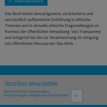
In den Warenkorb
Das Buch bietet eine prägnante, strukturierte und
verständlich aufbereitete Einführung in ethische
Theorien und in aktuelle ethische Fragestellungen im
Kontext der öffentlichen Verwaltung. Von Transparenz
und Integrität bis hin zur Verantwortung im Umgang
mit öffentlichen Ressourcen: Das Werk
...
facultas-Newsletter
Aktuelle Neuerscheinungen,
Empfehlungen, Angebote und Aktionen