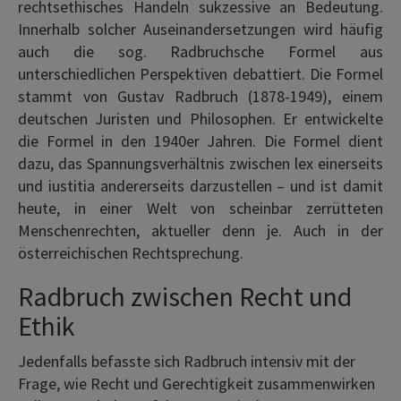
rechtsethisches Handeln sukzessive an Bedeutung.
Innerhalb solcher Auseinandersetzungen wird häufig
auch die sog. Radbruchsche Formel aus
unterschiedlichen Perspektiven debattiert. Die Formel
stammt von Gustav Radbruch (1878-1949), einem
deutschen Juristen und Philosophen. Er entwickelte
die Formel in den 1940er Jahren. Die Formel dient
dazu, das Spannungsverhältnis zwischen lex einerseits
und iustitia andererseits darzustellen – und ist damit
heute, in einer Welt von scheinbar zerrütteten
Menschenrechten, aktueller denn je. Auch in der
österreichischen Rechtsprechung.
Radbruch zwischen Recht und
Ethik
Jedenfalls befasste sich Radbruch intensiv mit der
Frage, wie Recht und Gerechtigkeit zusammenwirken