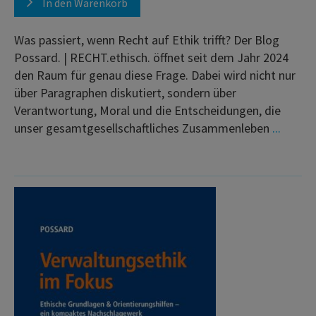
In den Warenkorb
Was passiert, wenn Recht auf Ethik trifft? Der Blog
Possard. | RECHT.ethisch. öffnet seit dem Jahr 2024
den Raum für genau diese Frage. Dabei wird nicht nur
über Paragraphen diskutiert, sondern über
Verantwortung, Moral und die Entscheidungen, die
unser gesamtgesellschaftliches Zusammenleben
...