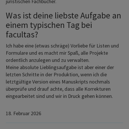
juristischen Fachbücher.
Was ist deine liebste Aufgabe an
einem typischen Tag bei
facultas?
Ich habe eine (etwas schräge) Vorliebe für Listen und
Formulare und es macht mir Spaß, alle Projekte
ordentlich anzulegen und zu verwalten.
Meine absolute Lieblingsaufgabe ist aber einer der
letzten Schritte in der Produktion, wenn ich die
letztgültige Version eines Manuskripts nochmals
überprüfe und drauf achte, dass alle Korrekturen
eingearbeitet sind und wir in Druck gehen können.
18. Februar 2026