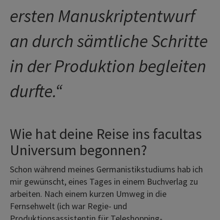
ersten Manuskriptentwurf
an durch sämtliche Schritte
in der Produktion begleiten
durfte.
“
Wie hat deine Reise ins facultas
Universum begonnen?
Schon während meines Germanistikstudiums hab ich
mir gewünscht, eines Tages in einem Buchverlag zu
arbeiten. Nach einem kurzen Umweg in die
Fernsehwelt (ich war Regie- und
Produktionsassistentin für Teleshopping-