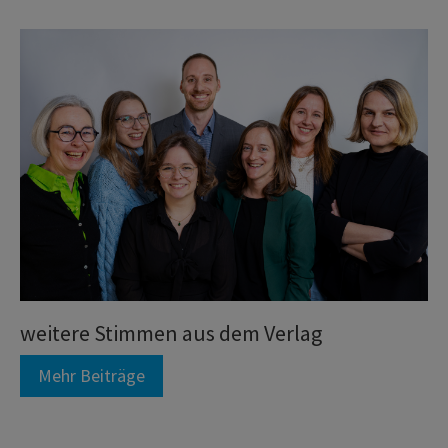
weitere Stimmen aus dem Verlag
Mehr Beiträge