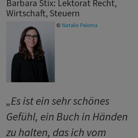
Barbara Stix: Lektorat Recht,
Wirtschaft, Steuern
©
Natalie Paloma
„
Es ist ein sehr schönes
Gefühl, ein Buch in Händen
zu halten, das ich vom