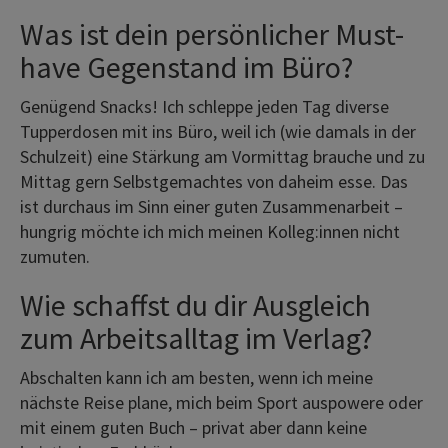
Was ist dein persönlicher Must-
have Gegenstand im Büro?
Genügend Snacks! Ich schleppe jeden Tag diverse
Tupperdosen mit ins Büro, weil ich (wie damals in der
Schulzeit) eine Stärkung am Vormittag brauche und zu
Mittag gern Selbstgemachtes von daheim esse. Das
ist durchaus im Sinn einer guten Zusammenarbeit –
hungrig möchte ich mich meinen Kolleg:innen nicht
zumuten.
Wie schaffst du dir Ausgleich
zum Arbeitsalltag im Verlag?
Abschalten kann ich am besten, wenn ich meine
nächste Reise plane, mich beim Sport auspowere oder
mit einem guten Buch – privat aber dann keine