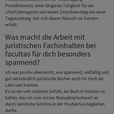
Produktionen), einer längeren Tätigkeit für ein
Lifestylemagazin und einem Zwischenstopp bei einer
Tageszeitung hat sich dieser Wunsch vor kurzem
erfüllt.
Was macht die Arbeit mit
juristischen Fachinhalten bei
facultas für dich besonders
spannend?
Ich war positiv überrascht, wie spannend, vielfältig und
gut verständlich juristische Bücher auch für mich als
Laiin sein können.
Es ist ein sehr schönes Gefühl, ein Buch in Händen zu
halten, das ich vom ersten Manuskriptentwurf an
durch sämtliche Schritte in der Produktion begleiten
durfte.