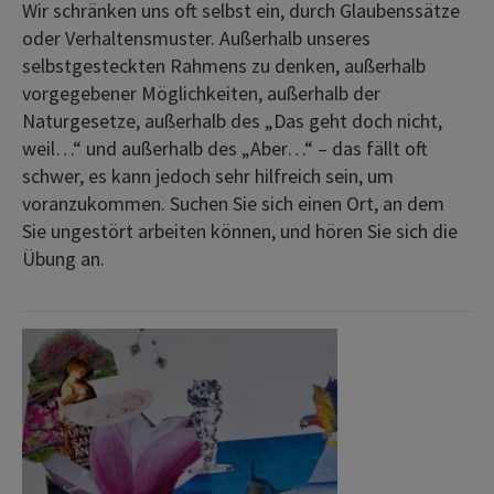
Wir schränken uns oft selbst ein, durch Glaubenssätze
oder Verhaltensmuster. Außerhalb unseres
selbstgesteckten Rahmens zu denken, außerhalb
vorgegebener Möglichkeiten, außerhalb der
Naturgesetze, außerhalb des „Das geht doch nicht,
weil…“ und außerhalb des „Aber…“ – das fällt oft
schwer, es kann jedoch sehr hilfreich sein, um
voranzukommen. Suchen Sie sich einen Ort, an dem
Sie ungestört arbeiten können, und hören Sie sich die
Übung an.