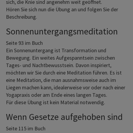
sich, die Knie sind angenehm weit geöffnet.
Hören Sie sich nun die Übung an und folgen Sie der
Beschreibung.
Sonnenuntergangsmeditation
Seite 93 im Buch
Ein Sonnenuntergang ist Transformation und
Bewegung. Ein weites Aufgespanntsein zwischen
Tages- und Nachtbewusstsein. Davon inspiriert,
möchten wir Sie durch eine Meditation führen. Es ist
eine Meditation, die man ausnahmsweise auch im
Liegen machen kann, idealerweise vor oder nach einer
Yogapraxis oder am Ende eines langen Tages.
Für diese Übung ist kein Material notwendig.
Wenn Gesetze aufgehoben sind
Seite 115 im Buch