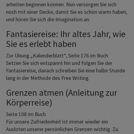
arbeiten beginnen können. Nun versorgen Sie sich
noch mit einer Decke, damit Sie es schön warm haben,
und hören Sie sich die Imagination an.
Fantasiereise: Ihr altes Jahr, wie
Sie es erlebt haben
Zur Übung „Kalenderblatt“, Seite 176 im Buch
Setzen Sie sich entspannt hin und folgen Sie der
Fantasiereise, danach schreiben Sie eine halbe Stunde
lang in der Methode des Free Writing.
Grenzen atmen (Anleitung zur
Körperreise)
Seite 108 im Buch
Für unsere Zufriedenheit ist immer wieder ein
Ausloten unserer persönlichen Grenzen wichtig. Zu