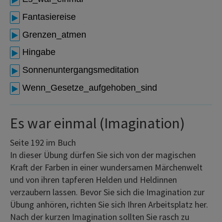
Fantasiereise
Grenzen_atmen
Hingabe
Sonnenuntergangsmeditation
Wenn_Gesetze_aufgehoben_sind
Es war einmal (Imagination)
Seite 192 im Buch
In dieser Übung dürfen Sie sich von der magischen
Kraft der Farben in einer wundersamen Märchenwelt
und von ihren tapferen Helden und Heldinnen
verzaubern lassen. Bevor Sie sich die Imagination zur
Übung anhören, richten Sie sich Ihren Arbeitsplatz her.
Nach der kurzen Imagination sollten Sie rasch zu