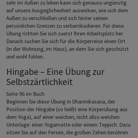
sehr im Außen zu leben kann sich genauso ungünstig
auf unsere Ausgeglichenheit auswirken, wie sich dem
Außen zu verschließen und sich hinter seinen
persönlichen Grenzen zu verbarrikadieren. Für diese
Übung richten Sie sich zuerst Ihren Arbeitsplatz her.
Danach suchen Sie sich für die Körperreise einen Ort
(in der Wohnung, im Haus), an dem Sie sich geschützt
und wohl fühlen.
Hingabe – Eine Übung zur
Selbstzärtlichkeit
Seite 96 im Buch
Beginnen Sie diese Übung in Dharmikasana, der
Position der Hingabe (so heißt eine Körperübung aus
dem Yoga), auf einer weichen, nicht allzu weichen
Unterlage: einer Yogamatte oder einem Teppich. Dazu
sitzen Sie auf den Fersen, die großen Zehen berühren