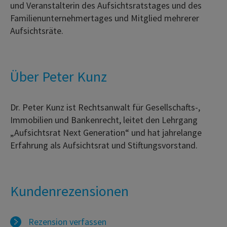
und Veranstalterin des Aufsichtsratstages und des
Familienunternehmertages und Mitglied mehrerer
Aufsichtsräte.
Über Peter Kunz
Dr. Peter Kunz ist Rechtsanwalt für Gesellschafts-,
Immobilien und Bankenrecht, leitet den Lehrgang
„Aufsichtsrat Next Generation“ und hat jahrelange
Erfahrung als Aufsichtsrat und Stiftungsvorstand.
Kundenrezensionen
Rezension verfassen