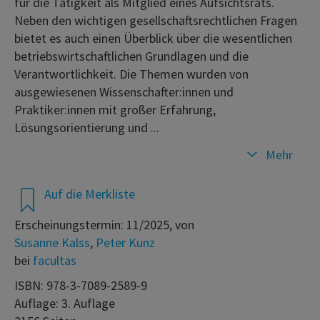
für die Tätigkeit als Mitglied eines Aufsichtsrats.
Neben den wichtigen gesellschaftsrechtlichen Fragen
bietet es auch einen Überblick über die wesentlichen
betriebswirtschaftlichen Grundlagen und die
Verantwortlichkeit. Die Themen wurden von
ausgewiesenen Wissenschafter:innen und
Praktiker:innen mit großer Erfahrung,
Lösungsorientierung und ...
Mehr
Auf die Merkliste
Erscheinungstermin: 11/2025, von
Susanne Kalss
,
Peter Kunz
bei
facultas
ISBN: 978-3-7089-2589-9
Auflage: 3. Auflage