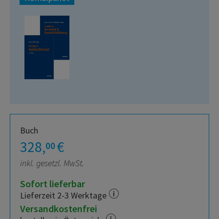
Buch
328,
€
00
inkl. gesetzl. MwSt.
Sofort lieferbar
Lieferzeit 2-3 Werktage
Versandkostenfrei