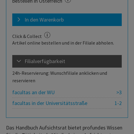
bestellen in Österreich
In den Warenkorb
Click & Collect
Artikel online bestellen und in der Filiale abholen.
Filialverfügbarkeit
24h-Reservierung: Wunschfiliale anklicken und
reservieren
facultas an der WU
>3
facultas in der Universitätsstraße
1-2
Das Handbuch Aufsichtsrat bietet profundes Wissen