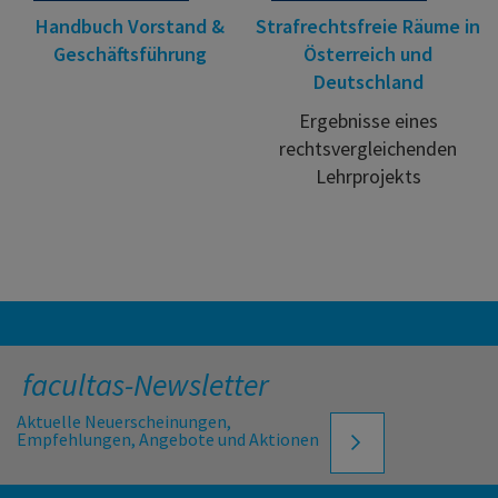
Handbuch Vorstand &
Strafrechtsfreie Räume in
Geschäftsführung
Österreich und
Deutschland
Ergebnisse eines
rechtsvergleichenden
Lehrprojekts
facultas-Newsletter
Aktuelle Neuerscheinungen,
Empfehlungen, Angebote und Aktionen