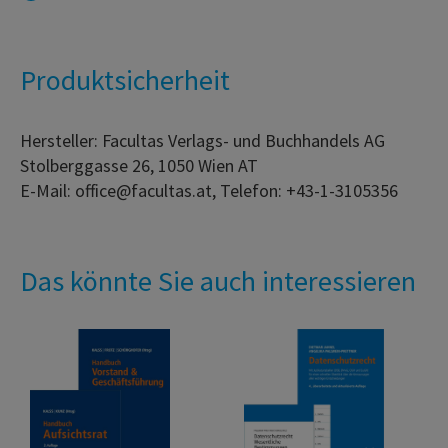
Produktsicherheit
Hersteller: Facultas Verlags- und Buchhandels AG
Stolberggasse 26, 1050 Wien AT
E-Mail: office@facultas.at, Telefon: +43-1-3105356
Das könnte Sie auch interessieren