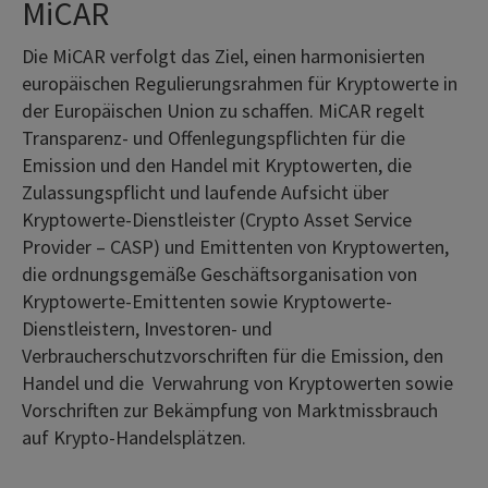
MiCAR
Die MiCAR verfolgt das Ziel, einen harmonisierten
europäischen Regulierungsrahmen für Kryptowerte in
der Europäischen Union zu schaffen. MiCAR regelt
Transparenz- und Offenlegungspflichten für die
Emission und den Handel mit Kryptowerten, die
Zulassungspflicht und laufende Aufsicht über
Kryptowerte-Dienstleister (Crypto Asset Service
Provider – CASP) und Emittenten von Kryptowerten,
die ordnungsgemäße Geschäftsorganisation von
Kryptowerte-Emittenten sowie Kryptowerte-
Dienstleistern, Investoren- und
Verbraucherschutzvorschriften für die Emission, den
Handel und die Verwahrung von Kryptowerten sowie
Vorschriften zur Bekämpfung von Marktmissbrauch
auf Krypto-Handelsplätzen.