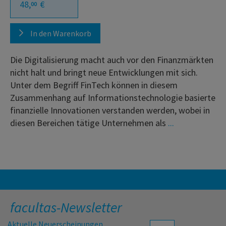
48,
€
00
In den Warenkorb
Die Digitalisierung macht auch vor den Finanzmärkten
nicht halt und bringt neue Entwicklungen mit sich.
Unter dem Begriff FinTech können in diesem
Zusammenhang auf Informationstechnologie basierte
finanzielle Innovationen verstanden werden, wobei in
diesen Bereichen tätige Unternehmen als
...
facultas-Newsletter
Aktuelle Neuerscheinungen,