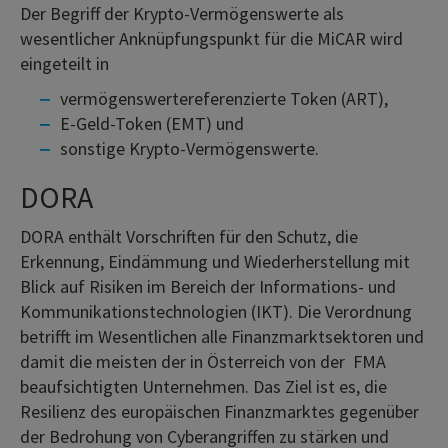
Der Begriff der Krypto-Vermögenswerte als
wesentlicher Anknüpfungspunkt für die MiCAR wird
eingeteilt in
vermögenswertereferenzierte Token (ART),
E-Geld-Token (EMT) und
sonstige Krypto-Vermögenswerte.
DORA
DORA enthält Vorschriften für den Schutz, die
Erkennung, Eindämmung und Wiederherstellung mit
Blick auf Risiken im Bereich der Informations- und
Kommunikationstechnologien (IKT). Die Verordnung
betrifft im Wesentlichen alle Finanzmarktsektoren und
damit die meisten der in Österreich von der FMA
beaufsichtigten Unternehmen. Das Ziel ist es, die
Resilienz des europäischen Finanzmarktes gegenüber
der Bedrohung von Cyberangriffen zu stärken und