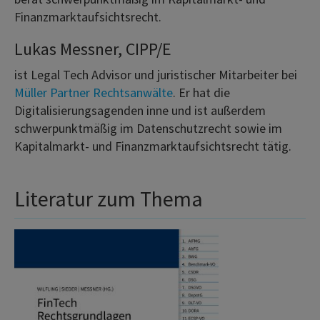
Finanzmarktaufsichtsrecht.
Lukas Messner, CIPP/E
ist Legal Tech Advisor und juristischer Mitarbeiter bei
Müller Partner Rechtsanwälte
. Er hat die
Digitalisierungsagenden inne und ist außerdem
schwerpunktmäßig im Datenschutzrecht sowie im
Kapitalmarkt- und Finanzmarktaufsichtsrecht tätig.
Literatur zum Thema