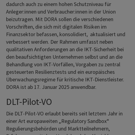
dadurch auch zu einem hohen Schutzniveau für
Anleger:innen und Verbraucher:innen in der Union
beizutragen. Mit DORA sollen die verschiedenen
Vorschriften, die sich mit digitalen Risiken im
Finanzsektor befassen, konsolidiert, aktualisiert und
verbessert werden. Der Rahmen umfasst neben
qualitativen Anforderungen an die IKT-Sicherheit bei
den beaufsichtigten Unternehmen selbst und an die
Behandlung von IKT-Vorfällen, Vorgaben zu zentral
gesteuerten Resilienztests und ein europäisches
Überwachungsregime für kritische IKT-Dienstleister.
DORA ist ab 17. Januar 2025 anwendbar.
DLT-Pilot-VO
Die DLT-Pilot-VO erlaubt bereits seit letztem Jahr in
einer Art europaweiten „Regulatory Sandbox“
Regulierungsbehörden und Marktteilnehmern,