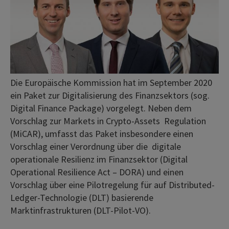
Die Europäische Kommission hat im September 2020
ein Paket zur Digitalisierung des Finanzsektors (sog.
Digital Finance Package) vorgelegt. Neben dem
Vorschlag zur Markets in Crypto-Assets Regulation
(MiCAR), umfasst das Paket insbesondere einen
Vorschlag einer Verordnung über die digitale
operationale Resilienz im Finanzsektor (Digital
Operational Resilience Act – DORA) und einen
Vorschlag über eine Pilotregelung für auf Distributed-
Ledger-Technologie (DLT) basierende
Marktinfrastrukturen (DLT-Pilot-VO).