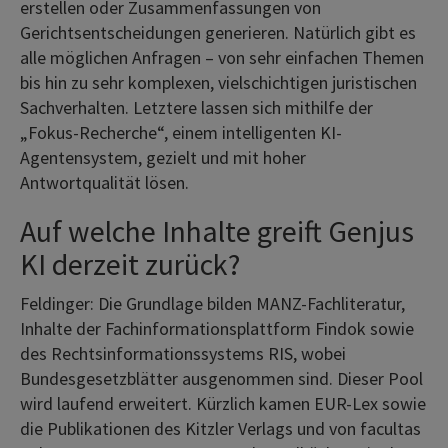
erstellen oder Zusammenfassungen von
Gerichtsentscheidungen generieren. Natürlich gibt es
alle möglichen Anfragen – von sehr einfachen Themen
bis hin zu sehr komplexen, vielschichtigen juristischen
Sachverhalten. Letztere lassen sich mithilfe der
„Fokus-Recherche“, einem intelligenten KI-
Agentensystem, gezielt und mit hoher
Antwortqualität lösen.
Auf welche Inhalte greift Genjus
KI derzeit zurück?
Feldinger: Die Grundlage bilden MANZ-Fachliteratur,
Inhalte der Fachinformationsplattform Findok sowie
des Rechtsinformationssystems RIS, wobei
Bundesgesetzblätter ausgenommen sind. Dieser Pool
wird laufend erweitert. Kürzlich kamen EUR-Lex sowie
die Publikationen des Kitzler Verlags und von facultas