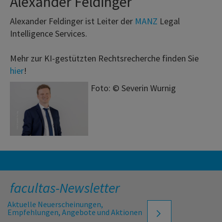
Alexander Feldinger
Alexander Feldinger ist Leiter der
MANZ
Legal
Intelligence Services.
Mehr zur KI-gestützten Rechtsrecherche finden Sie
hier
!
Foto: © Severin Wurnig
facultas-Newsletter
Aktuelle Neuerscheinungen,
Empfehlungen, Angebote und Aktionen