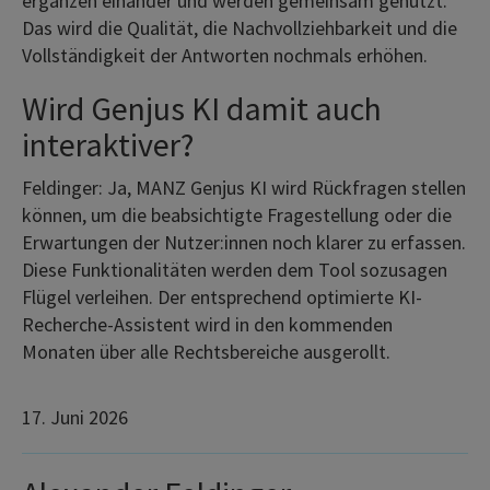
ergänzen einander und werden gemeinsam genutzt.
Das wird die Qualität, die Nachvollziehbarkeit und die
Vollständigkeit der Antworten nochmals erhöhen.
Wird Genjus KI damit auch
interaktiver?
Feldinger: Ja, MANZ Genjus KI wird Rückfragen stellen
können, um die beabsichtigte Fragestellung oder die
Erwartungen der Nutzer:innen noch klarer zu erfassen.
Diese Funktionalitäten werden dem Tool sozusagen
Flügel verleihen. Der entsprechend optimierte KI-
Recherche-Assistent wird in den kommenden
Monaten über alle Rechtsbereiche ausgerollt.
17. Juni 2026