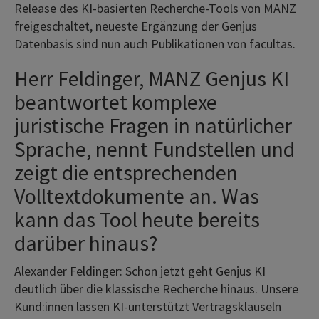
Release des KI-basierten Recherche-Tools von MANZ
freigeschaltet, neueste Ergänzung der Genjus
Datenbasis sind nun auch Publikationen von facultas.
Herr Feldinger, MANZ Genjus KI
beantwortet komplexe
juristische Fragen in natürlicher
Sprache, nennt Fundstellen und
zeigt die entsprechenden
Volltextdokumente an. Was
kann das Tool heute bereits
darüber hinaus?
Alexander Feldinger: Schon jetzt geht Genjus KI
deutlich über die klassische Recherche hinaus. Unsere
Kund:innen lassen KI-unterstützt Vertragsklauseln