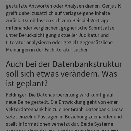
gestützte Antworten oder Analysen dienen. Genjus KI
greift dabei zusätzlich auf verlagseigene Inhalte
zurück. Damit lassen sich zum Beispiel Verträge
miteinander vergleichen, gegnerische Schriftsätze
unter Berücksichtigung aktueller Judikatur und
Literatur analysieren oder gezielt gegensätzliche
Meinungen in der Fachliteratur suchen.
Auch bei der Datenbankstruktur
soll sich etwas verändern. Was
ist geplant?
Feldinger: Die Datenaufbereitung wird künftig auf
neue Beine gestellt. Die Entwicklung geht von einer
Vektordatenbank hin zu einer Graph-Datenbank. Diese
setzt einzelne Passagen in Beziehung zueinander und
stellt Informationen vernetzt dar. Beide Systeme