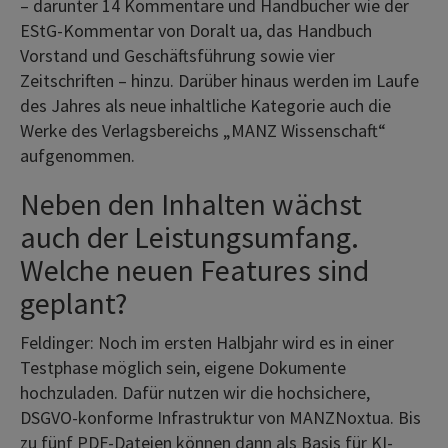
– darunter 14 Kommentare und Handbücher wie der
EStG-Kommentar von Doralt ua, das Handbuch
Vorstand und Geschäftsführung sowie vier
Zeitschriften – hinzu. Darüber hinaus werden im Laufe
des Jahres als neue inhaltliche Kategorie auch die
Werke des Verlagsbereichs „MANZ Wissenschaft“
aufgenommen.
Neben den Inhalten wächst
auch der Leistungsumfang.
Welche neuen Features sind
geplant?
Feldinger: Noch im ersten Halbjahr wird es in einer
Testphase möglich sein, eigene Dokumente
hochzuladen. Dafür nutzen wir die hochsichere,
DSGVO-konforme Infrastruktur von MANZNoxtua. Bis
zu fünf PDF-Dateien können dann als Basis für KI-