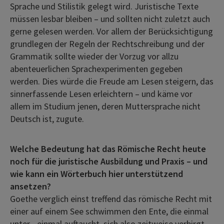
Sprache und Stilistik gelegt wird. Juristische Texte
müssen lesbar bleiben – und sollten nicht zuletzt auch
gerne gelesen werden. Vor allem der Berücksichtigung
grundlegen der Regeln der Rechtschreibung und der
Grammatik sollte wieder der Vorzug vor allzu
abenteuerlichen Sprachexperimenten gegeben
werden. Dies würde die Freude am Lesen steigern, das
sinnerfassende Lesen erleichtern – und käme vor
allem im Studium jenen, deren Muttersprache nicht
Deutsch ist, zugute.
Welche Bedeutung hat das Römische Recht heute
noch für die juristische Ausbildung und Praxis – und
wie kann ein Wörterbuch hier unterstützend
ansetzen?
Goethe verglich einst treffend das römische Recht mit
einer auf einem See schwimmen den Ente, die einmal
unter-, einmal auftaucht, sich also zeitweise verbirgt