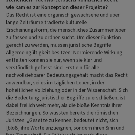
wie kam es zur Konzeption dieser Projekte?
Das Recht ist eine organisch gewachsene und über
lange Zeiträume tradierte kulturelle
Erscheinungsform, die menschliches Zusammenleben
zu fassen und zu ordnen sucht. Um dieser Funktion
gerecht zu werden, müssen juristische Begriffe
Allgemeingültigkeit besitzen: Normierende Wirkung
entfalten können sie nur, wenn sie klar und
verständlich gefasst sind. Erst ein für alle
nachvollziehbarer Bedeutungsgehalt macht das Recht
anwendbar, sei es im täglichen Leben, in der
hoheitlichen Vollziehung oder in der Wissenschaft. Sich
die Bedeutung juristischer Begriffe zu erschließen, ist
dabei freilich weit mehr, als die bloße Kenntnis ihrer
Bezeichnungen. So wussten bereits die römischen
Juristen: „Gesetze zu kennen, bedeutet nicht, sich
[bloß] ihre Worte anzueignen, sondern ihren Sinn und