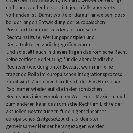
und dann wieder hervortritt, jedenfalls aber stets
vorhanden ist. Damit wollte er darauf hinweisen, dass
bei der langen Entwicklung der europäischen
Privatrechte immer wieder auf römische
Rechtsinstitute, Wertungsprinzipien und
Denkstrukturen zurückgegriffen wurde.
Und so stellt auch in diesen Tagen das römische Recht
seine zeitlose Bedeutung für die abendländische
Rechtsentwicklung unter Beweis, wenn ihm eine
tragende Rolle im europäischen Integrationsprozess
zuteil wird: Zum einen beruft sich der EuGH in seiner
Rsp immer wieder auf die in den römischen
Rechtsprinzipien verankerten Werte und Maximen und
zum anderen kann das römische Recht im Lichte der
aktuellen Bestrebungen für ein gemeinsames
europäisches Zivilgesetzbuch als kleinster
gemeinsamer Nenner herangezogen werden.