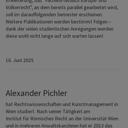
Erweiterung, das "Fachwörterbuch Europa- und
Völkerrecht", an dem bereits parallel gearbeitet wird,
soll im darauffolgenden Semester erscheinen.
Weitere Publikationen werden bestimmt folgen –
dank der vielen studentischen Anregungen werden
diese wohl nicht lange auf sich warten lassen!
16. Juni 2025
Alexander Pichler
hat Rechtswissenschaften und Kunstmanagement in
Wien studiert. Nach seiner Tätigkeit am
Institut für Römisches Recht an der Universität Wien
und in mehreren Anwaltskanzleien hat er 2013 das