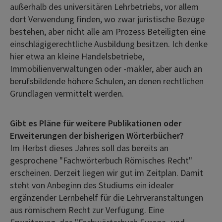
außerhalb des universitären Lehrbetriebs, vor allem
dort Verwendung finden, wo zwar juristische Bezüge
bestehen, aber nicht alle am Prozess Beteiligten eine
einschlägigerechtliche Ausbildung besitzen. Ich denke
hier etwa an kleine Handelsbetriebe,
Immobilienverwaltungen oder -makler, aber auch an
berufsbildende höhere Schulen, an denen rechtlichen
Grundlagen vermittelt werden.
Gibt es Pläne für weitere Publikationen oder
Erweiterungen der bisherigen Wörterbücher?
Im Herbst dieses Jahres soll das bereits an
gesprochene "Fachwörterbuch Römisches Recht"
erscheinen. Derzeit liegen wir gut im Zeitplan. Damit
steht von Anbeginn des Studiums ein idealer
ergänzender Lernbehelf für die Lehrveranstaltungen
aus römischem Recht zur Verfügung. Eine