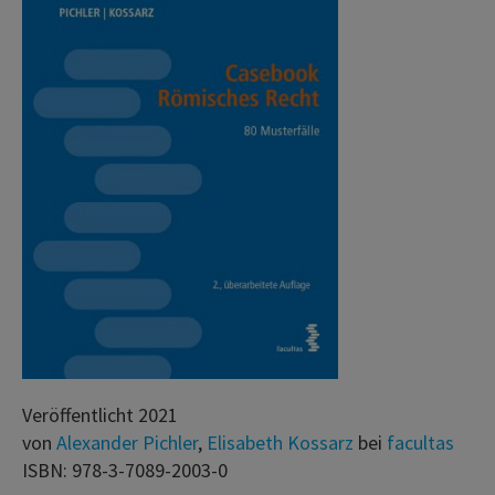
Veröffentlicht 2021
von
Alexander Pichler
,
Elisabeth Kossarz
bei
facultas
ISBN: 978-3-7089-2003-0