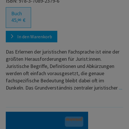
ISBN: 978-3-7089-2379-6
Buch
45,
€
00
In den Warenkorb
Das Erlernen der juristischen Fachsprache ist eine der
größten Herausforderungen für Jurist:innen.
Juristische Begriffe, Definitionen und Abkürzungen
werden oft einfach vorausgesetzt, die genaue
fachspezifische Bedeutung bleibt dabei oft im
Dunkeln. Das Grundverständnis zentraler juristischer
...