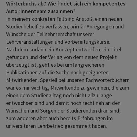
Wörterbuchs ab? Wie findet sich ein kompetentes
Autor:innenteam zusammen?
In meinem konkreten Fall sind Anstoß, einen neuen
Studienbehelf zu verfassen, primär Anregungen und
Wünsche der Teilnehmerschaft unserer
Lehrveranstaltungen und Vorbereitungskurse.
Nachdem sodann ein Konzept entworfen, ein Titel
gefunden und der Verlag von dem neuen Projekt
überzeugt ist, geht es bei umfangreicheren
Publikationen auf die Suche nach geeigneten
Mitwirkenden. Speziell bei unseren Fachwörterbüchern
war es mir wichtig, Mitwirkende zu gewinnen, die zum
einen dem Studienalltag noch nicht allzu lange
entwachsen sind und damit noch recht nah an den
Wünschen und Sorgen der Studierenden dran sind,
zum anderen aber auch bereits Erfahrungen im
universitären Lehrbetrieb gesammelt haben.