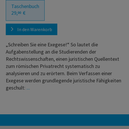
Taschenbuch
29,
€
00
In den Warenkorb
„Schreiben Sie eine Exegese!“ So lautet die
Aufgabenstellung an die Studierenden der
Rechtswissenschaften, einen juristischen Quellentext
zum römischen Privatrecht systematisch zu
analysieren und zu erörtern. Beim Verfassen einer
Exegese werden grundlegende juristische Fähigkeiten
geschult:
...