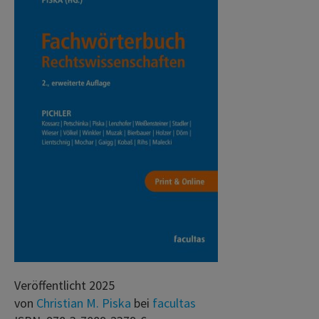
Veröffentlicht 2025
von
Christian M. Piska
bei
facultas