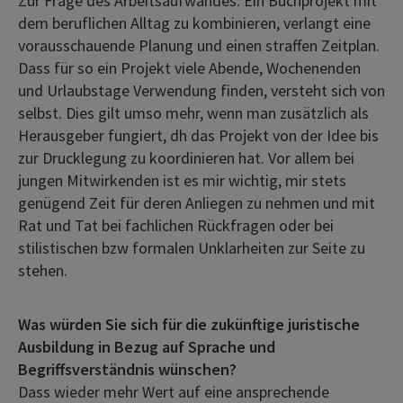
Zur Frage des Arbeitsaufwandes: Ein Buchprojekt mit
dem beruflichen Alltag zu kombinieren, verlangt eine
vorausschauende Planung und einen straffen Zeitplan.
Dass für so ein Projekt viele Abende, Wochenenden
und Urlaubstage Verwendung finden, versteht sich von
selbst. Dies gilt umso mehr, wenn man zusätzlich als
Herausgeber fungiert, dh das Projekt von der Idee bis
zur Drucklegung zu koordinieren hat. Vor allem bei
jungen Mitwirkenden ist es mir wichtig, mir stets
genügend Zeit für deren Anliegen zu nehmen und mit
Rat und Tat bei fachlichen Rückfragen oder bei
stilistischen bzw formalen Unklarheiten zur Seite zu
stehen.
Was würden Sie sich für die zukünftige juristische
Ausbildung in Bezug auf Sprache und
Begriffsverständnis wünschen?
Dass wieder mehr Wert auf eine ansprechende