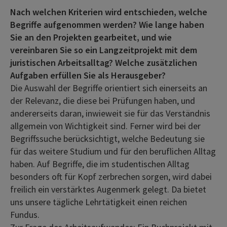
Nach welchen Kriterien wird entschieden, welche
Begriffe aufgenommen werden? Wie lange haben
Sie an den Projekten gearbeitet, und wie
vereinbaren Sie so ein Langzeitprojekt mit dem
juristischen Arbeitsalltag? Welche zusätzlichen
Aufgaben erfüllen Sie als Herausgeber?
Die Auswahl der Begriffe orientiert sich einerseits an
der Relevanz, die diese bei Prüfungen haben, und
andererseits daran, inwieweit sie für das Verständnis
allgemein von Wichtigkeit sind. Ferner wird bei der
Begriffssuche berücksichtigt, welche Bedeutung sie
für das weitere Studium und für den beruflichen Alltag
haben. Auf Begriffe, die im studentischen Alltag
besonders oft für Kopf zerbrechen sorgen, wird dabei
freilich ein verstärktes Augenmerk gelegt. Da bietet
uns unsere tägliche Lehrtätigkeit einen reichen
Fundus.