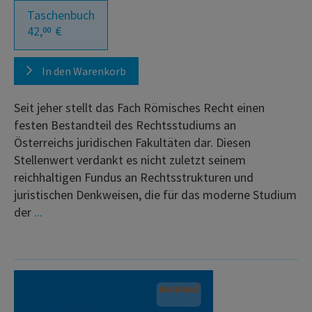
Taschenbuch
42,
€
00
In den Warenkorb
Seit jeher stellt das Fach Römisches Recht einen
festen Bestandteil des Rechtsstudiums an
Österreichs juridischen Fakultäten dar. Diesen
Stellenwert verdankt es nicht zuletzt seinem
reichhaltigen Fundus an Rechtsstrukturen und
juristischen Denkweisen, die für das moderne Studium
der
...