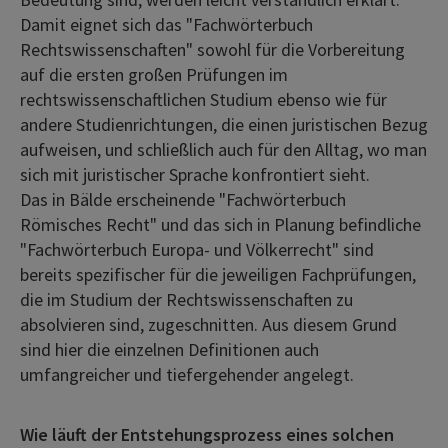
Damit eignet sich das "Fachwörterbuch
Rechtswissenschaften" sowohl für die Vorbereitung
auf die ersten großen Prüfungen im
rechtswissenschaftlichen Studium ebenso wie für
andere Studienrichtungen, die einen juristischen Bezug
aufweisen, und schließlich auch für den Alltag, wo man
sich mit juristischer Sprache konfrontiert sieht.
Das in Bälde erscheinende "Fachwörterbuch
Römisches Recht" und das sich in Planung befindliche
"Fachwörterbuch Europa- und Völkerrecht" sind
bereits spezifischer für die jeweiligen Fachprüfungen,
die im Studium der Rechtswissenschaften zu
absolvieren sind, zugeschnitten. Aus diesem Grund
sind hier die einzelnen Definitionen auch
umfangreicher und tiefergehender angelegt.
Wie läuft der Entstehungsprozess eines solchen