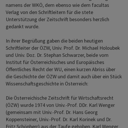
namens der WKÖ, dem ebenso wie dem facultas
Verlag von den Schriftleitern für die stete
Unterstützung der Zeitschrift besonders herzlich
gedankt wurde.
In ihrer Begrüßung gaben die beiden heutigen
Schriftleiter der ÖZW, Univ. Prof. Dr. Michael Holoubek
und Univ. Doz. Dr. Stephan Schwarzer, beide vom
Institut für Österreichisches und Europäisches
Öffentliches Recht der WU, einen kurzen Abriss über
die Geschichte der ÖZW und damit auch über ein Stück
Wissenschaftsgeschichte in Österreich:
Die Österreichische Zeitschrift für Wirtschaftsrecht
(ÖZW) wurde 1974 von Univ.-Prof. DDr. Karl Wenger
(gemeinsam mit Univ.-Prof. Dr. Hans Georg
Koppensteiner, Univ.-Prof. Dr. Karl Korinek und Dr.
Fritz Schönherr) aus der Taufe gehoben. Karl Wenger