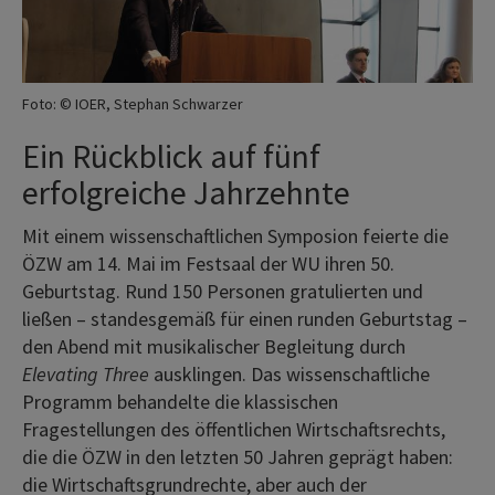
Foto: © IOER, Stephan Schwarzer
Ein Rückblick auf fünf
erfolgreiche Jahrzehnte
Mit einem wissenschaftlichen Symposion feierte die
ÖZW am 14. Mai im Festsaal der WU ihren 50.
Geburtstag. Rund 150 Personen gratulierten und
ließen – standesgemäß für einen runden Geburtstag –
den Abend mit musikalischer Begleitung durch
Elevating Three
ausklingen. Das wissenschaftliche
Programm behandelte die klassischen
Fragestellungen des öffentlichen Wirtschaftsrechts,
die die ÖZW in den letzten 50 Jahren geprägt haben:
die Wirtschaftsgrundrechte, aber auch der