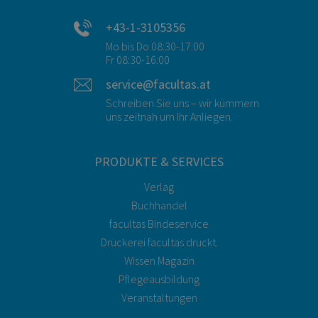
+43-1-3105356
Mo bis Do 08:30-17:00
Fr 08:30-16:00
service@facultas.at
Schreiben Sie uns – wir kümmern
uns zeitnah um Ihr Anliegen.
PRODUKTE & SERVICES
Verlag
Buchhandel
facultas Bindeservice
Druckerei facultas druckt.
Wissen Magazin
Pflegeausbildung
Veranstaltungen