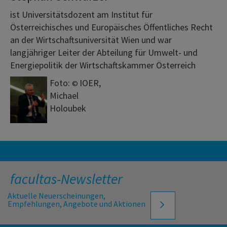
ist Universitätsdozent am Institut für
Österreichisches und Europäisches Öffentliches Recht
an der Wirtschaftsuniversität Wien und war
langjähriger Leiter der Abteilung für Umwelt- und
Energiepolitik der Wirtschaftskammer Österreich
Foto:
IOER,
©
Michael
Holoubek
facultas-Newsletter
Aktuelle Neuerscheinungen,
Empfehlungen, Angebote und Aktionen