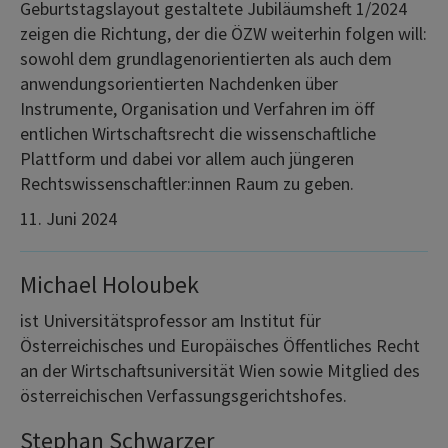
Geburtstagslayout gestaltete Jubiläumsheft 1/2024
zeigen die Richtung, der die ÖZW weiterhin folgen will:
sowohl dem grundlagenorientierten als auch dem
anwendungsorientierten Nachdenken über
Instrumente, Organisation und Verfahren im öff
entlichen Wirtschaftsrecht die wissenschaftliche
Plattform und dabei vor allem auch jüngeren
Rechtswissenschaftler:innen Raum zu geben
.
11. Juni 2024
Michael Holoubek
ist Universitätsprofessor am Institut für
Österreichisches und Europäisches Öffentliches Recht
an der Wirtschaftsuniversität Wien sowie Mitglied des
österreichischen Verfassungsgerichtshofes.
Stephan Schwarzer