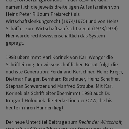
namentlich die jeweils dreiteiligen Aufsatzreihen von
Heinz Peter Rill zum Preisrecht als
Wirtschaftslenkungsrecht (1974/1975) und von Heinz
Schäff er zum Wirtschaftsaufsichtsrecht (1978/1979).
Hier wurde rechtswissenschaftlich das System
geprägt.
1993 übernimmt Karl Korinek von Karl Wenger die
Schriftleitung. Im wissenschaftlichen Beirat folgt die
nächste Generation: Ferdinand Kerschner, Heinz Krejci,
Dietmar Pauger, Bernhard Raschauer, Heinz Schäff er,
Stephan Schwarzer und Manfred Straube. Mit Karl
Korinek als Schriftleiter übernimmt 1993 auch Dr.
Irmgard Holoubek die Redaktion der ÖZW, die bis
heute in ihren Händen liegt.
Der neue Untertitel Beiträge zum
Recht der Wirtschaft,