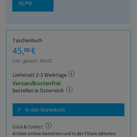
45,
€
00
Taschenbuch
45,
€
00
inkl. gesetzl. MwSt.
Lieferzeit 2-3 Werktage
Versandkostenfrei
bestellen in Österreich
In den Warenkorb
Click & Collect
Artikel online bestellen und in der Filiale abholen.