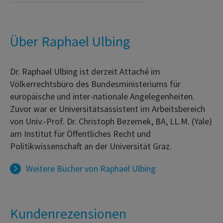
Über Raphael Ulbing
Dr. Raphael Ulbing ist derzeit Attaché im
Völkerrechtsbüro des Bundesministeriums für
europäische und inter-nationale Angelegenheiten.
Zuvor war er Universitätsassistent im Arbeitsbereich
von Univ.-Prof. Dr. Christoph Bezemek, BA, LL.M. (Yale)
am Institut für Öffentliches Recht und
Politikwissenschaft an der Universität Graz.
Weitere Bücher von
Raphael Ulbing
Kundenrezensionen