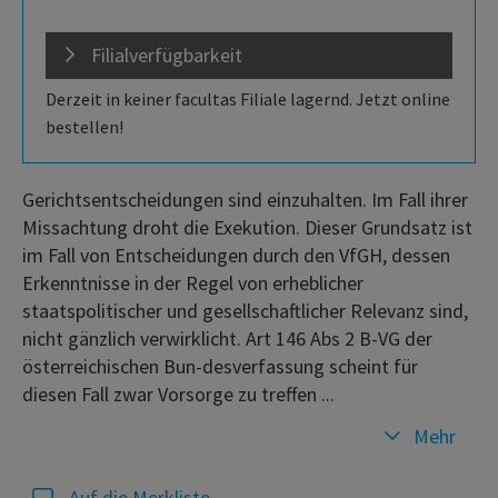
Filialverfügbarkeit
Derzeit in keiner facultas Filiale lagernd. Jetzt online
bestellen!
Gerichtsentscheidungen sind einzuhalten. Im Fall ihrer
Missachtung droht die Exekution. Dieser Grundsatz ist
im Fall von Entscheidungen durch den VfGH, dessen
Erkenntnisse in der Regel von erheblicher
staatspolitischer und gesellschaftlicher Relevanz sind,
nicht gänzlich verwirklicht. Art 146 Abs 2 B-VG der
österreichischen Bun-desverfassung scheint für
diesen Fall zwar Vorsorge zu treffen ...
Mehr
Auf die Merkliste