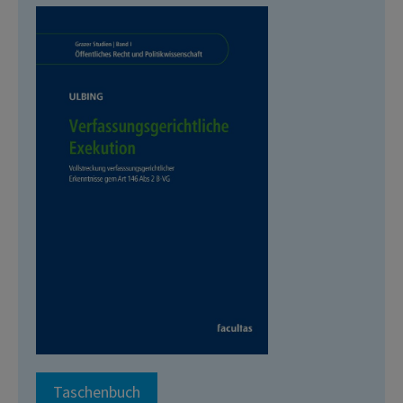
Taschenbuch