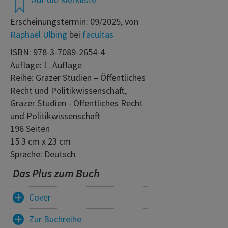
Erscheinungstermin: 09/2025, von
Raphael Ulbing
bei
facultas
ISBN: 978-3-7089-2654-4
Auflage: 1. Auflage
Reihe: Grazer Studien – Öffentliches
Recht und Politikwissenschaft,
Grazer Studien - Öffentliches Recht
und Politikwissenschaft
196 Seiten
15.3 cm x 23 cm
Sprache: Deutsch
Das Plus zum Buch
Cover
Zur Buchreihe