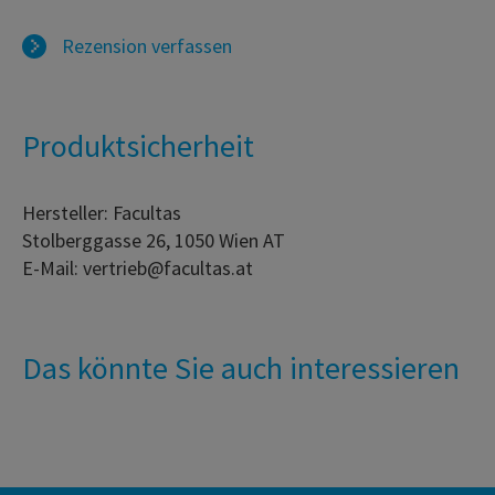
Rezension verfassen
Produktsicherheit
Hersteller: Facultas
Stolberggasse 26, 1050 Wien AT
E-Mail: vertrieb@facultas.at
Das könnte Sie auch interessieren