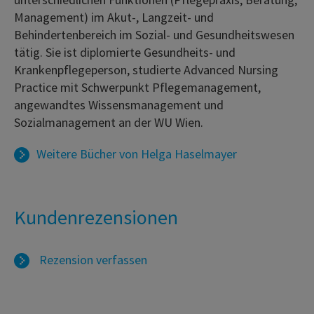
Management) im Akut-, Langzeit- und
Behindertenbereich im Sozial- und Gesundheitswesen
tätig. Sie ist diplomierte Gesundheits- und
Krankenpflegeperson, studierte Advanced Nursing
Practice mit Schwerpunkt Pflegemanagement,
angewandtes Wissensmanagement und
Sozialmanagement an der WU Wien.
Weitere Bücher von
Helga Haselmayer
Kundenrezensionen
Rezension verfassen