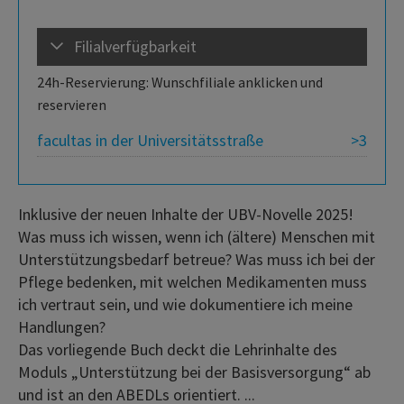
Filialverfügbarkeit
24h-Reservierung: Wunschfiliale anklicken und
reservieren
facultas in der Universitätsstraße
>3
Inklusive der neuen Inhalte der UBV-Novelle 2025!
Was muss ich wissen, wenn ich (ältere) Menschen mit
Unterstützungsbedarf betreue? Was muss ich bei der
Pflege bedenken, mit welchen Medikamenten muss
ich vertraut sein, und wie dokumentiere ich meine
Handlungen?
Das vorliegende Buch deckt die Lehrinhalte des
Moduls „Unterstützung bei der Basisversorgung“ ab
und ist an den ABEDLs orientiert. ...