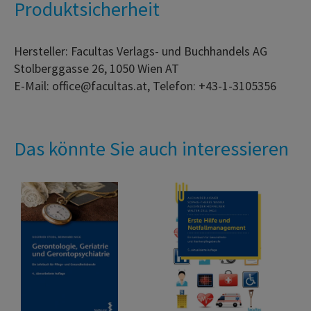
Produktsicherheit
Hersteller: Facultas Verlags- und Buchhandels AG
Stolberggasse 26, 1050 Wien AT
E-Mail: office@facultas.at, Telefon: +43-1-3105356
Das könnte Sie auch interessieren