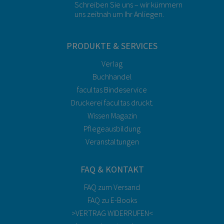
Schreiben Sie uns – wir kümmern
uns zeitnah um Ihr Anliegen.
PRODUKTE & SERVICES
Verlag
Buchhandel
facultas Bindeservice
Druckerei facultas druckt.
Wissen Magazin
Pflegeausbildung
Veranstaltungen
FAQ & KONTAKT
FAQ zum Versand
FAQ zu E-Books
>VERTRAG WIDERRUFEN<