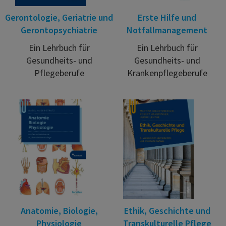
Gerontologie, Geriatrie und
Erste Hilfe und
Gerontopsychiatrie
Notfallmanagement
Ein Lehrbuch für
Ein Lehrbuch für
Gesundheits- und
Gesundheits- und
Pflegeberufe
Krankenpflegeberufe
Anatomie, Biologie,
Ethik, Geschichte und
Physiologie
Transkulturelle Pflege