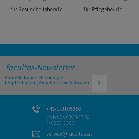
für Gesundheitsberufe
für Pflegeberufe
facultas-Newsletter
Aktuelle Neuerscheinungen,
Empfehlungen, Angebote und Aktionen
+43-1-3105356
Mo bis Do 08:30-17:00
Fr 08:30-16:00
service@facultas.at