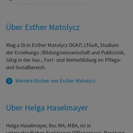
Über Esther Matolycz
Mag.a Dr.in Esther Matolycz DGKP, LfGuK, Studium
der Erziehungs-/Bildungswissenschaft und Publizistik,
tätig in der Aus-, Fort- und Weiterbildung im Pflege-
und Sozialbereich.
Weitere Bücher von
Esther Matolycz
Über Helga Haselmayer
Helga Haselmayer, Bsc MA, MBA, ist in
unterschiedlichen Funktionen (Pflegepraxis, Beratung,