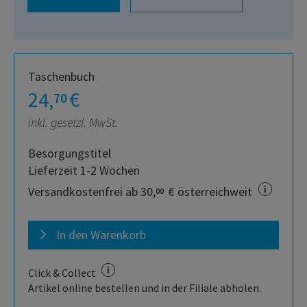
Taschenbuch
24,
€
70
inkl. gesetzl. MwSt.
Besorgungstitel
Lieferzeit 1-2 Wochen
Versandkostenfrei ab 30,
€ österreichweit
00
In den Warenkorb
Click & Collect
Artikel online bestellen und in der Filiale abholen.