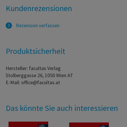
Kundenrezensionen
Rezension verfassen
Produktsicherheit
Hersteller: facultas Verlag
Stolberggasse 26, 1050 Wien AT
E-Mail: office@facultas.at
Das könnte Sie auch interessieren