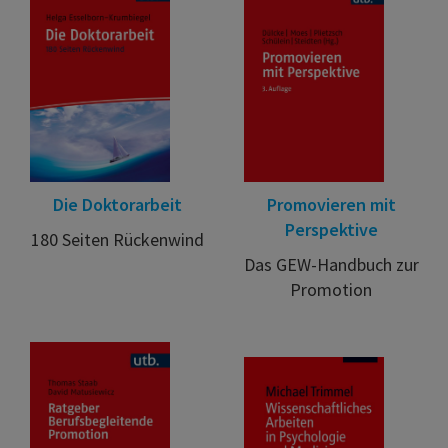
Die Doktorarbeit
Promovieren mit
Perspektive
180 Seiten Rückenwind
Das GEW-Handbuch zur
Promotion