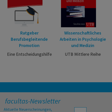
Ratgeber
Wissenschaftliches
Berufsbegleitende
Arbeiten in Psychologie
Promotion
und Medizin
Eine Entscheidungshilfe
UTB Mittlere Reihe
facultas-Newsletter
Aktuelle Neuerscheinungen,