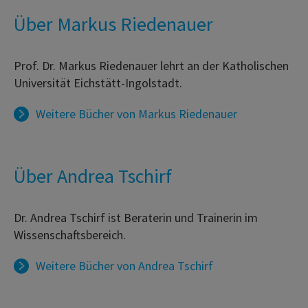
Über Markus Riedenauer
Prof. Dr. Markus Riedenauer lehrt an der Katholischen
Universität Eichstätt-Ingolstadt.
Weitere Bücher von
Markus Riedenauer
Über Andrea Tschirf
Dr. Andrea Tschirf ist Beraterin und Trainerin im
Wissenschaftsbereich.
Weitere Bücher von
Andrea Tschirf