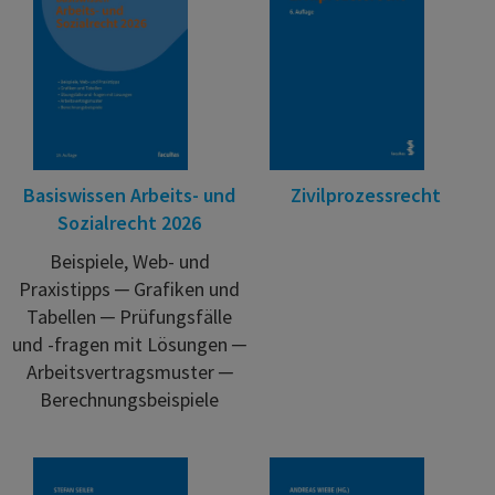
Basiswissen Arbeits- und
Zivilprozessrecht
Sozialrecht 2026
Beispiele, Web- und
Praxistipps ─ Grafiken und
Tabellen ─ Prüfungsfälle
und -fragen mit Lösungen ─
Arbeitsvertragsmuster ─
Berechnungsbeispiele