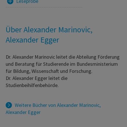
Leseprobe
Über Alexander Marinovic,
Alexander Egger
Dr. Alexander Marinovic leitet die Abteilung Förderung
und Beratung für Studierende im Bundesministerium
für Bildung, Wissenschaft und Forschung.
Dr. Alexander Egger leitet die
Studienbeihilfenbehörde.
Weitere Bücher von
Alexander Marinovic
,
Alexander Egger