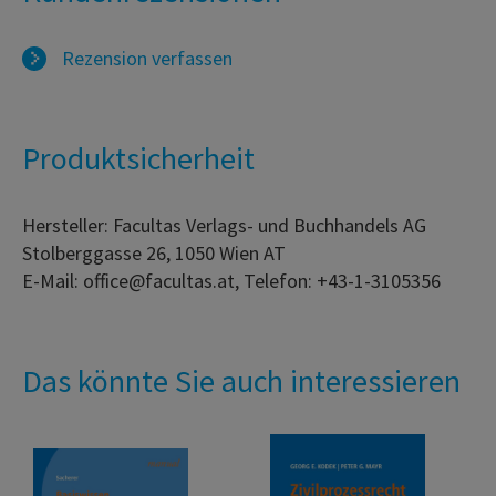
Rezension verfassen
Produktsicherheit
Hersteller: Facultas Verlags- und Buchhandels AG
Stolberggasse 26, 1050 Wien AT
E-Mail: office@facultas.at, Telefon: +43-1-3105356
Das könnte Sie auch interessieren