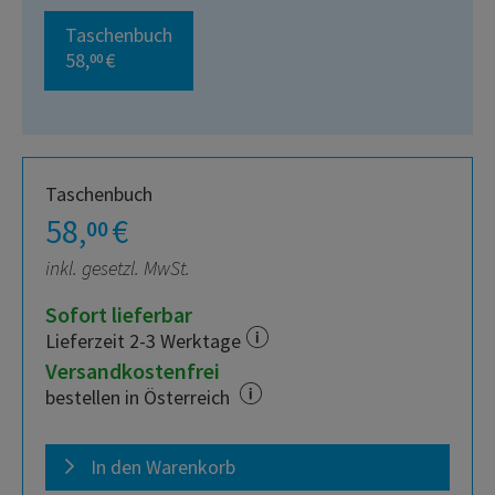
Taschenbuch
58,
€
00
Taschenbuch
58,
€
00
inkl. gesetzl. MwSt.
Sofort lieferbar
Lieferzeit 2-3 Werktage
Versandkostenfrei
bestellen in Österreich
In den Warenkorb