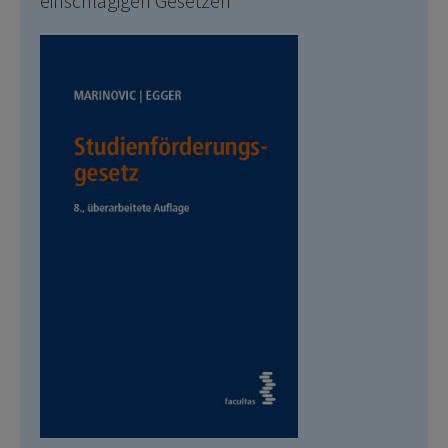
einschlägigen Gesetzen