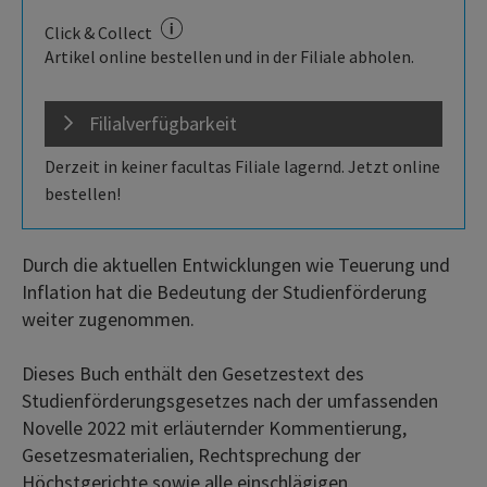
Click & Collect
Artikel online bestellen und in der Filiale abholen.
Filialverfügbarkeit
Derzeit in keiner facultas Filiale lagernd. Jetzt online
bestellen!
Durch die aktuellen Entwicklungen wie Teuerung und
Inflation hat die Bedeutung der Studienförderung
weiter zugenommen.
Dieses Buch enthält den Gesetzestext des
Studienförderungsgesetzes nach der umfassenden
Novelle 2022 mit erläuternder Kommentierung,
Gesetzesmaterialien, Rechtsprechung der
Höchstgerichte sowie alle einschlägigen