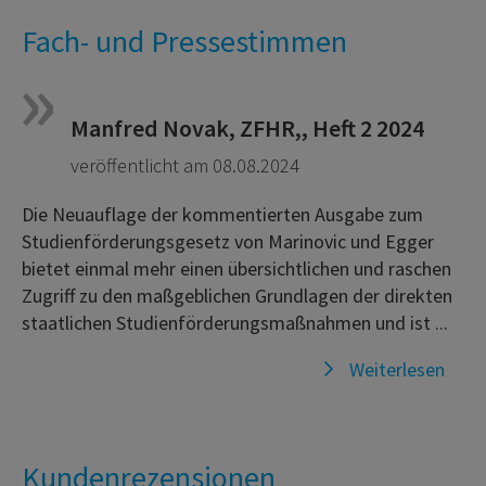
Fach- und Pressestimmen
Manfred Novak, ZFHR,, Heft 2 2024
veröffentlicht am 08.08.2024
Die Neuauflage der kommentierten Ausgabe zum
Studienförderungsgesetz von Marinovic und Egger
bietet einmal mehr einen übersichtlichen und raschen
Zugriff zu den maßgeblichen Grundlagen der direkten
staatlichen Studienförderungsmaßnahmen und ist ...
Weiterlesen
Kundenrezensionen