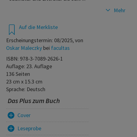
Mehr
Auf die Merkliste
Erscheinungstermin: 08/2025, von
Oskar Maleczky
bei
facultas
ISBN: 978-3-7089-2626-1
Auflage: 23. Auflage
136 Seiten
23 cm x 15.3 cm
Sprache: Deutsch
Das Plus zum Buch
Cover
Leseprobe