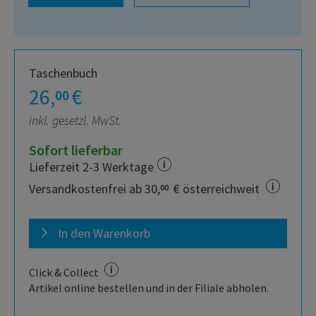
Taschenbuch
26,
€
00
inkl. gesetzl. MwSt.
Sofort lieferbar
Lieferzeit 2-3 Werktage
Versandkostenfrei ab 30,
€ österreichweit
00
In den Warenkorb
Click & Collect
Artikel online bestellen und in der Filiale abholen.