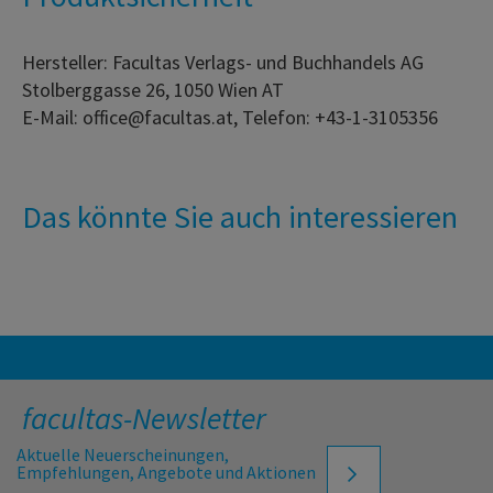
Hersteller: Facultas Verlags- und Buchhandels AG
Stolberggasse 26, 1050 Wien AT
E-Mail: office@facultas.at, Telefon: +43-1-3105356
Das könnte Sie auch interessieren
facultas-Newsletter
Aktuelle Neuerscheinungen,
Empfehlungen, Angebote und Aktionen