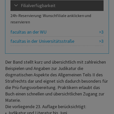
Filialverfügbarkeit
24h-Reservierung: Wunschfiliale anklicken und
reservieren
facultas an der WU
>3
facultas in der Universitätsstraße
>3
Der Band stellt kurz und übersichtlich mit zahlreichen
Beispielen und Angaben zur Judikatur die
dogmatischen Aspekte des Allgemeinen Teils II des
Strafrechts dar und eignet sich dadurch besonders für
die Prü-fungsvorbereitung. Praktikern erlaubt das
Buch einen schnellen und übersichtlichen Zugang zur
Materie.
Die vorliegende 23. Auflage berücksichtigt:
• Judikatur und Literatur bis Juni ...