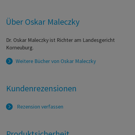
Über Oskar Maleczky
Dr. Oskar Maleczky ist Richter am Landesgericht
Korneuburg.
Weitere Bücher von
Oskar Maleczky
Kundenrezensionen
Rezension verfassen
Produktsicherheit