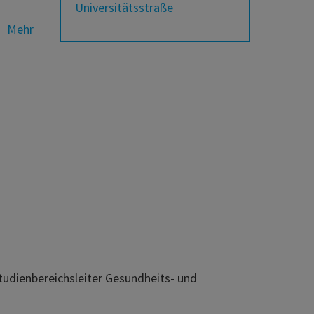
Universitätsstraße
Mehr
tudienbereichsleiter Gesundheits- und