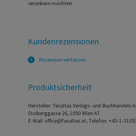
verankern möchten.
Kundenrezensionen
Rezension verfassen
Produktsicherheit
Hersteller: Facultas Verlags- und Buchhandels 
Stolberggasse 26, 1050 Wien AT
E-Mail: office@facultas.at, Telefon: +43-1-3105