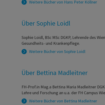
Weitere Bücher von
Hans Peter Köllner
Über Sophie Loidl
Sophie Loidl, BSc MSc DGKP, Lehrende des Wien
Gesundheits- und Krankenpflege.
Weitere Bücher von
Sophie Loidl
Über Bettina Madleitner
FH-Prof.in Mag.a Bettina Maria Madleitner DGKP
Lehre und Forschung an u.a. der FH Campus Wie
Weitere Bücher von
Bettina Madleitner