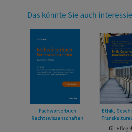
Das könnte Sie auch interessi
Fachwörterbuch
Ethik, Gesch
Rechtswissenschaften
Transkulturel
für Pflege