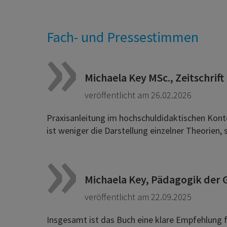
Fach- und Pressestimmen
Michaela Key MSc., Zeitschrif
veröffentlicht am 26.02.2026
Praxisanleitung im hochschuldidaktischen Kontex
ist weniger die Darstellung einzelner Theorien, 
Michaela Key, Pädagogik der
veröffentlicht am 22.09.2025
Insgesamt ist das Buch eine klare Empfehlung fü