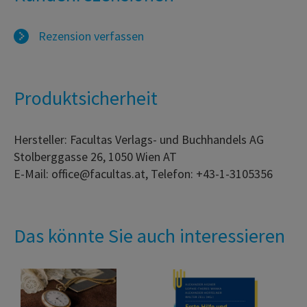
Rezension verfassen
Produktsicherheit
Hersteller: Facultas Verlags- und Buchhandels AG
Stolberggasse 26, 1050 Wien AT
E-Mail: office@facultas.at, Telefon: +43-1-3105356
Das könnte Sie auch interessieren