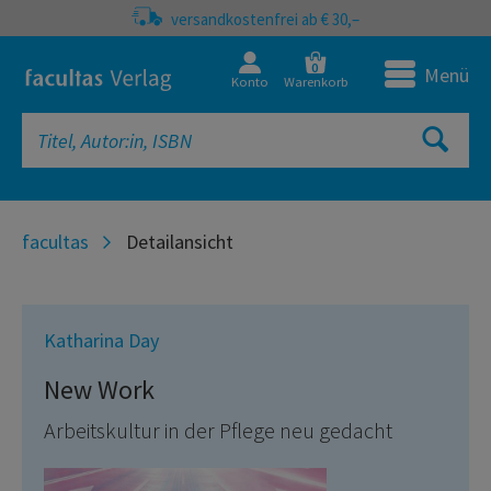
versandkostenfrei ab € 30,–
0
Menü
Konto
Warenkorb
facultas
Detailansicht
Katharina Day
New Work
Arbeitskultur in der Pflege neu gedacht