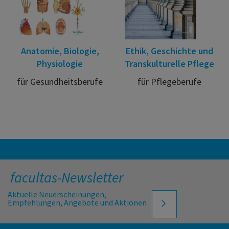
Anatomie, Biologie,
Ethik, Geschichte und
Physiologie
Transkulturelle Pflege
für Gesundheitsberufe
für Pflegeberufe
facultas-Newsletter
Aktuelle Neuerscheinungen,
Empfehlungen, Angebote und Aktionen