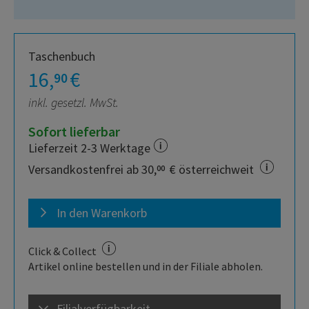
Taschenbuch
16,
€
90
inkl. gesetzl. MwSt.
Sofort lieferbar
Lieferzeit 2-3 Werktage
Versandkostenfrei ab 30,
€ österreichweit
00
In den Warenkorb
Click & Collect
Artikel online bestellen und in der Filiale abholen.
Filialverfügbarkeit