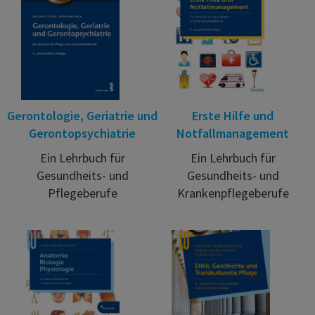
Gerontologie, Geriatrie und
Erste Hilfe und
Gerontopsychiatrie
Notfallmanagement
Ein Lehrbuch für
Ein Lehrbuch für
Gesundheits- und
Gesundheits- und
Pflegeberufe
Krankenpflegeberufe