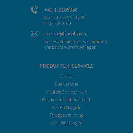
+43-1-3105356
Mo bis Do 08:30-17:00
Fr 08:30-16:00
service@facultas.at
Schreiben Sie uns – wir kümmern
uns zeitnah um Ihr Anliegen.
PRODUKTE & SERVICES
Verlag
Buchhandel
facultas Bindeservice
Druckerei facultas druckt.
Wissen Magazin
Pflegeausbildung
Veranstaltungen