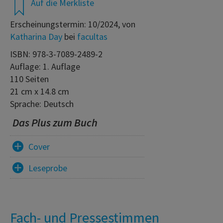
Auf die Merkliste
Erscheinungstermin: 10/2024, von
Katharina Day
bei
facultas
ISBN: 978-3-7089-2489-2
Auflage: 1. Auflage
110 Seiten
21 cm x 14.8 cm
Sprache: Deutsch
Das Plus zum Buch
Cover
Leseprobe
Fach- und Pressestimmen