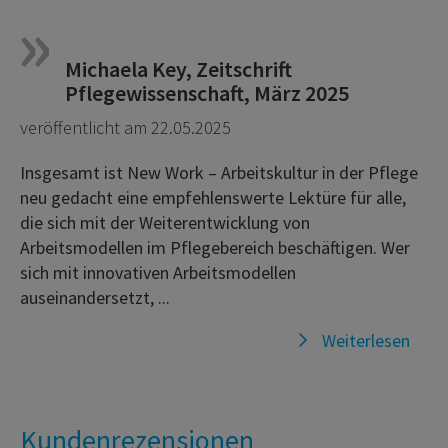
Michaela Key, Zeitschrift
Pflegewissenschaft, März 2025
veröffentlicht am 22.05.2025
Insgesamt ist New Work – Arbeitskultur in der Pflege
neu gedacht eine empfehlenswerte Lektüre für alle,
die sich mit der Weiterentwicklung von
Arbeitsmodellen im Pflegebereich beschäftigen. Wer
sich mit innovativen Arbeitsmodellen
auseinandersetzt, ...
Weiterlesen
Kundenrezensionen