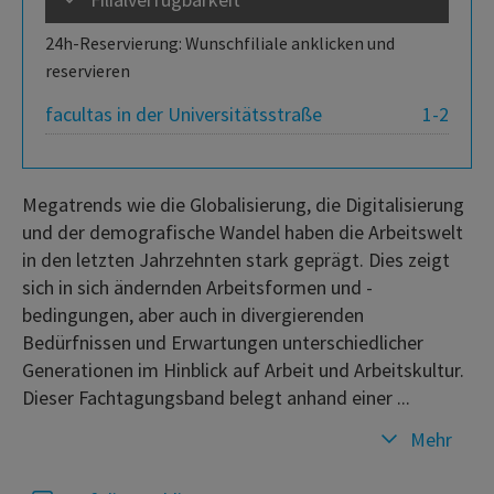
24h-Reservierung: Wunschfiliale anklicken und
reservieren
facultas in der Universitätsstraße
1-2
Megatrends wie die Globalisierung, die Digitalisierung
und der demografische Wandel haben die Arbeitswelt
in den letzten Jahrzehnten stark geprägt. Dies zeigt
sich in sich ändernden Arbeitsformen und -
bedingungen, aber auch in divergierenden
Bedürfnissen und Erwartungen unterschiedlicher
Generationen im Hinblick auf Arbeit und Arbeitskultur.
Dieser Fachtagungsband belegt anhand einer ...
Mehr