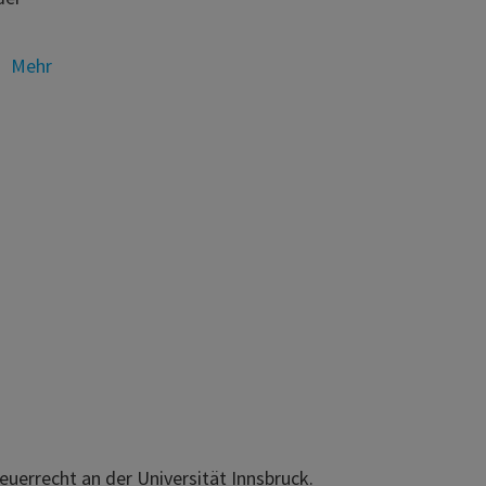
Mehr
teuerrecht an der Universität Innsbruck.