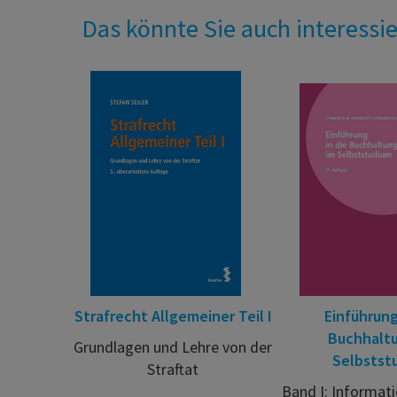
Das könnte Sie auch interessi
Strafrecht Allgemeiner Teil I
Einführung
Buchhalt
Grundlagen und Lehre von der
Selbstst
Straftat
Band I: Informati