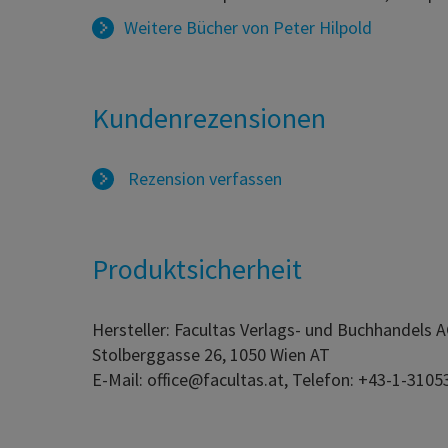
Weitere Bücher von
Peter Hilpold
Kundenrezensionen
Rezension verfassen
Produktsicherheit
Hersteller: Facultas Verlags- und Buchhandels 
Stolberggasse 26, 1050 Wien AT
E-Mail: office@facultas.at, Telefon: +43-1-3105