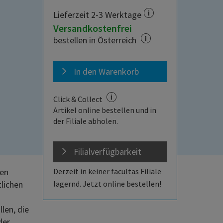
Lieferzeit 2-3 Werktage
Versandkostenfrei
bestellen in Österreich
In den Warenkorb
Click & Collect
Artikel online bestellen und in
der Filiale abholen.
Filialverfügbarkeit
hen
Derzeit in keiner facultas Filiale
lichen
lagernd. Jetzt online bestellen!
len, die
der