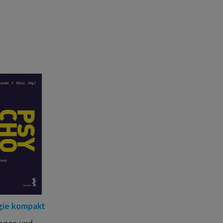
gie kompakt