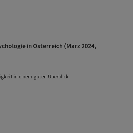
ychologie in Österreich (März 2024,
igkeit in einem guten Überblick