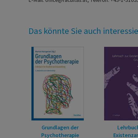
Das könnte Sie auch interessi
Grundlagen der
Lehrbuch
Psychotherapie
Existenza