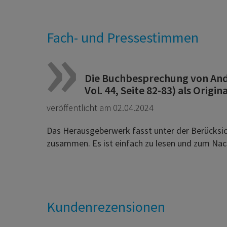
Fach- und Pressestimmen
Die Buchbesprechung von Andre
Vol. 44, Seite 82-83) als Origi
veröffentlicht am 02.04.2024
Das Herausgeberwerk fasst unter der Berücksich
zusammen. Es ist einfach zu lesen und zum Nac
Kundenrezensionen