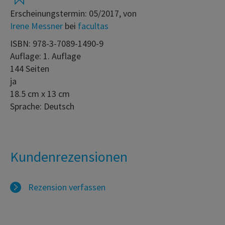
Erscheinungstermin: 05/2017, von
Irene Messner
bei
facultas
ISBN: 978-3-7089-1490-9
Auflage: 1. Auflage
144 Seiten
ja
18.5 cm x 13 cm
Sprache: Deutsch
Kundenrezensionen
Rezension verfassen