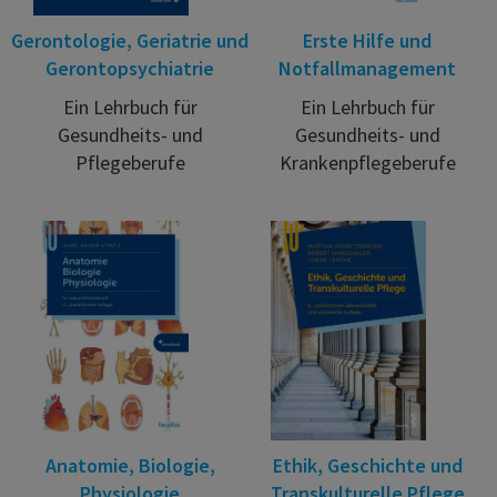
Gerontologie, Geriatrie und
Erste Hilfe und
Gerontopsychiatrie
Notfallmanagement
Ein Lehrbuch für
Ein Lehrbuch für
Gesundheits- und
Gesundheits- und
Pflegeberufe
Krankenpflegeberufe
Anatomie, Biologie,
Ethik, Geschichte und
Physiologie
Transkulturelle Pflege