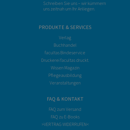
Schreiben Sie uns – wir kümmern
uns zeitnah um Ihr Anliegen.
PRODUKTE & SERVICES
Verlag
Buchhandel
facultas Bindeservice
Druckerei facultas druckt.
Wissen Magazin
Pflegeausbildung
Veranstaltungen
FAQ & KONTAKT
FAQ zum Versand
FAQ zu E-Books
>VERTRAG WIDERRUFEN<