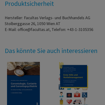
Produktsicherheit
Hersteller: Facultas Verlags- und Buchhandels AG
Stolberggasse 26, 1050 Wien AT
E-Mail: office@facultas.at, Telefon: +43-1-3105356
Das könnte Sie auch interessieren