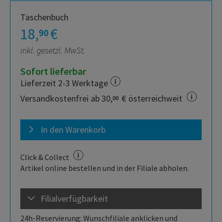
Taschenbuch
18,
€
90
inkl. gesetzl. MwSt.
Sofort lieferbar
Lieferzeit 2-3 Werktage
Versandkostenfrei ab 30,
€ österreichweit
00
In den Warenkorb
Click & Collect
Artikel online bestellen und in der Filiale abholen.
Filialverfügbarkeit
24h-Reservierung: Wunschfiliale anklicken und