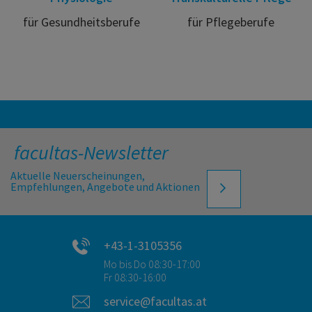
für Gesundheitsberufe
für Pflegeberufe
facultas-Newsletter
Aktuelle Neuerscheinungen,
Empfehlungen, Angebote und Aktionen
+43-1-3105356
Mo bis Do 08:30-17:00
Fr 08:30-16:00
service@facultas.at