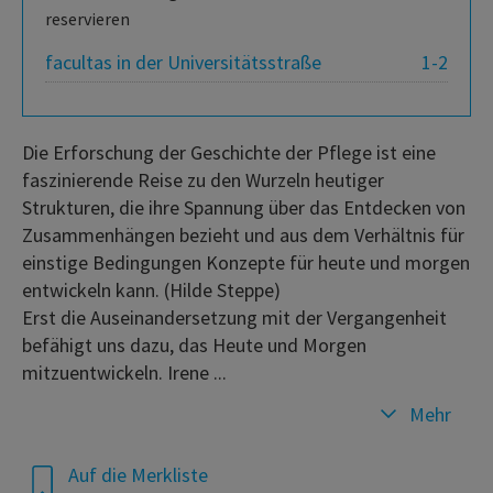
reservieren
facultas in der Universitätsstraße
1-2
Die Erforschung der Geschichte der Pflege ist eine
faszinierende Reise zu den Wurzeln heutiger
Strukturen, die ihre Spannung über das Entdecken von
Zusammenhängen bezieht und aus dem Verhältnis für
einstige Bedingungen Konzepte für heute und morgen
entwickeln kann. (Hilde Steppe)
Erst die Auseinandersetzung mit der Vergangenheit
befähigt uns dazu, das Heute und Morgen
mitzuentwickeln. Irene ...
Mehr
Auf die Merkliste