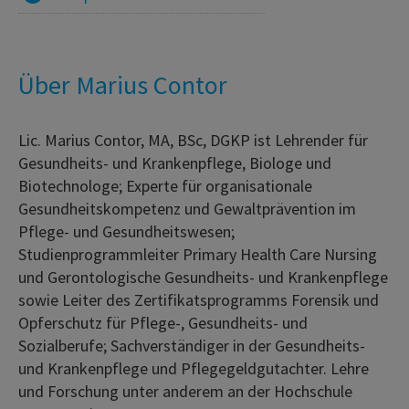
Über Marius Contor
Lic. Marius Contor, MA, BSc, DGKP ist Lehrender für
Gesundheits- und Krankenpflege, Biologe und
Biotechnologe; Experte für organisationale
Gesundheitskompetenz und Gewaltprävention im
Pflege- und Gesundheitswesen;
Studienprogrammleiter Primary Health Care Nursing
und Gerontologische Gesundheits- und Krankenpflege
sowie Leiter des Zertifikatsprogramms Forensik und
Opferschutz für Pflege-, Gesundheits- und
Sozialberufe; Sachverständiger in der Gesundheits-
und Krankenpflege und Pflegegeldgutachter. Lehre
und Forschung unter anderem an der Hochschule