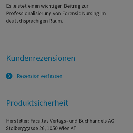
Es leistet einen wichtigen Beitrag zur
Professionalisierung von Forensic Nursing im
deutschsprachigen Raum.
Kundenrezensionen
Rezension verfassen
Produktsicherheit
Hersteller: Facultas Verlags- und Buchhandels AG
Stolberggasse 26, 1050 Wien AT