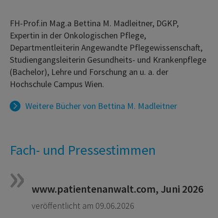
FH-Prof.in Mag.a Bettina M. Madleitner, DGKP,
Expertin in der Onkologischen Pflege,
Departmentleiterin Angewandte Pflegewissenschaft,
Studiengangsleiterin Gesundheits- und Krankenpflege
(Bachelor), Lehre und Forschung an u. a. der
Hochschule Campus Wien.
Weitere Bücher von
Bettina M. Madleitner
Fach- und Pressestimmen
www.patientenanwalt.com, Juni 2026
veröffentlicht am 09.06.2026