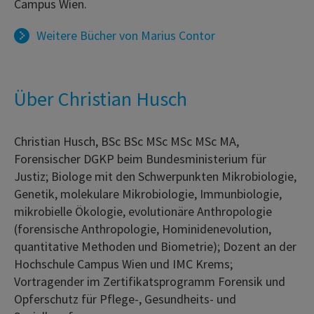
Campus Wien.
Weitere Bücher von
Marius Contor
Über Christian Husch
Christian Husch, BSc BSc MSc MSc MSc MA,
Forensischer DGKP beim Bundesministerium für
Justiz; Biologe mit den Schwerpunkten Mikrobiologie,
Genetik, molekulare Mikrobiologie, Immunbiologie,
mikrobielle Ökologie, evolutionäre Anthropologie
(forensische Anthropologie, Hominidenevolution,
quantitative Methoden und Biometrie); Dozent an der
Hochschule Campus Wien und IMC Krems;
Vortragender im Zertifikatsprogramm Forensik und
Opferschutz für Pflege-, Gesundheits- und