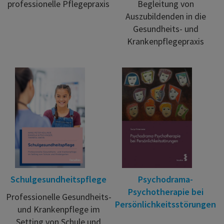
professionelle Pflegepraxis
Begleitung von
Auszubildenden in die
Gesundheits- und
Krankenpflegepraxis
Schulgesundheitspflege
Psychodrama-
Psychotherapie bei
Professionelle Gesundheits-
Persönlichkeitsstörungen
und Krankenpflege im
Setting von Schule und