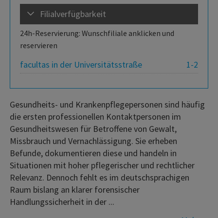
Filialverfügbarkeit
24h-Reservierung: Wunschfiliale anklicken und
reservieren
facultas in der Universitätsstraße
1-2
Gesundheits- und Krankenpflegepersonen sind häufig
die ersten professionellen Kontaktpersonen im
Gesundheitswesen für Betroffene von Gewalt,
Missbrauch und Vernachlässigung. Sie erheben
Befunde, dokumentieren diese und handeln in
Situationen mit hoher pflegerischer und rechtlicher
Relevanz. Dennoch fehlt es im deutschsprachigen
Raum bislang an klarer forensischer
Handlungssicherheit in der ...