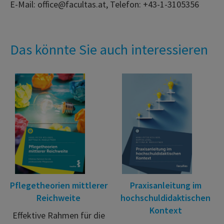
E-Mail: office@facultas.at, Telefon: +43-1-3105356
Das könnte Sie auch interessieren
Pflegetheorien mittlerer
Praxisanleitung im
Reichweite
hochschuldidaktischen
Kontext
Effektive Rahmen für die