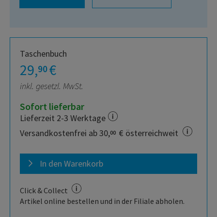
Taschenbuch
29,
€
90
inkl. gesetzl. MwSt.
Sofort lieferbar
Lieferzeit 2-3 Werktage
Versandkostenfrei ab 30,
€ österreichweit
00
In den Warenkorb
Click & Collect
Artikel online bestellen und in der Filiale abholen.