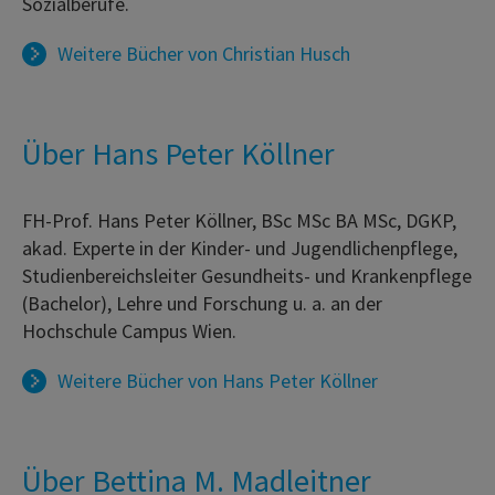
Sozialberufe.
Weitere Bücher von
Christian Husch
Über Hans Peter Köllner
FH-Prof. Hans Peter Köllner, BSc MSc BA MSc, DGKP,
akad. Experte in der Kinder- und Jugendlichenpflege,
Studienbereichsleiter Gesundheits- und Krankenpflege
(Bachelor), Lehre und Forschung u. a. an der
Hochschule Campus Wien.
Weitere Bücher von
Hans Peter Köllner
Über Bettina M. Madleitner