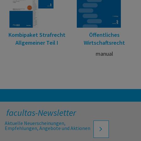
Kombipaket Strafrecht
Öffentliches
Allgemeiner Teil I
Wirtschaftsrecht
manual
facultas-Newsletter
Aktuelle Neuerscheinungen,
Empfehlungen, Angebote und Aktionen