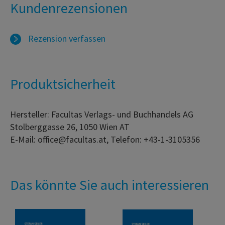
Kundenrezensionen
Rezension verfassen
Produktsicherheit
Hersteller: Facultas Verlags- und Buchhandels AG
Stolberggasse 26, 1050 Wien AT
E-Mail: office@facultas.at, Telefon: +43-1-3105356
Das könnte Sie auch interessieren