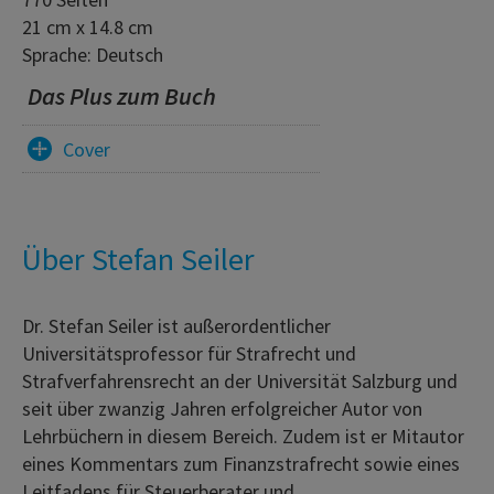
21 cm x 14.8 cm
Sprache: Deutsch
Das Plus zum Buch
Cover
Über Stefan Seiler
Dr. Stefan Seiler ist außerordentlicher
Universitätsprofessor für Strafrecht und
Strafverfahrensrecht an der Universität Salzburg und
seit über zwanzig Jahren erfolgreicher Autor von
Lehrbüchern in diesem Bereich. Zudem ist er Mitautor
eines Kommentars zum Finanzstrafrecht sowie eines
Leitfadens für Steuerberater und