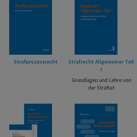
Strafprozessrecht
Strafrecht Allgemeiner Teil
I
Grundlagen und Lehre von
der Straftat