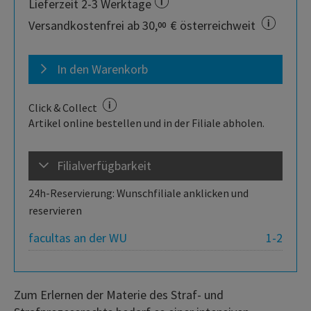
Lieferzeit 2-3 Werktage
Versandkostenfrei ab 30,
€ österreichweit
00
In den Warenkorb
Click & Collect
Artikel online bestellen und in der Filiale abholen.
Filialverfügbarkeit
24h-Reservierung: Wunschfiliale anklicken und
reservieren
facultas an der WU
1-2
Zum Erlernen der Materie des Straf- und