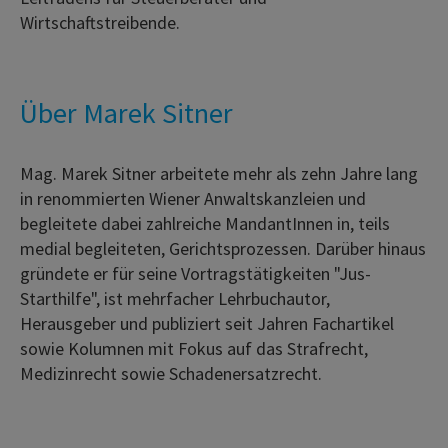
Wirtschaftstreibende.
Über Marek Sitner
Mag. Marek Sitner arbeitete mehr als zehn Jahre lang
in renommierten Wiener Anwaltskanzleien und
begleitete dabei zahlreiche MandantInnen in, teils
medial begleiteten, Gerichtsprozessen. Darüber hinaus
gründete er für seine Vortragstätigkeiten "Jus-
Starthilfe", ist mehrfacher Lehrbuchautor,
Herausgeber und publiziert seit Jahren Fachartikel
sowie Kolumnen mit Fokus auf das Strafrecht,
Medizinrecht sowie Schadenersatzrecht.