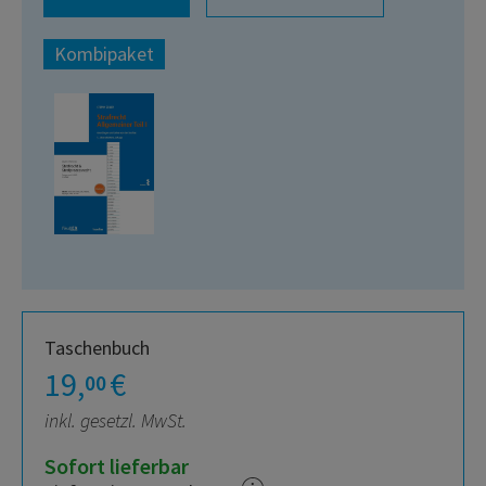
Kombipaket
Taschenbuch
19,
€
00
inkl. gesetzl. MwSt.
Sofort lieferbar