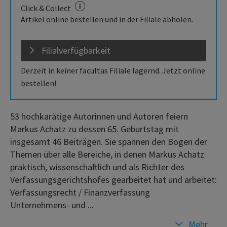
Click & Collect
Artikel online bestellen und in der Filiale abholen.
Filialverfügbarkeit
Derzeit in keiner facultas Filiale lagernd. Jetzt online
bestellen!
53 hochkarätige Autorinnen und Autoren feiern
Markus Achatz zu dessen 65. Geburtstag mit
insgesamt 46 Beiträgen. Sie spannen den Bogen der
Themen über alle Bereiche, in denen Markus Achatz
praktisch, wissenschaftlich und als Richter des
Verfassungsgerichtshofes gearbeitet hat und arbeitet:
Verfassungsrecht / Finanzverfassung
Unternehmens- und ...
Mehr