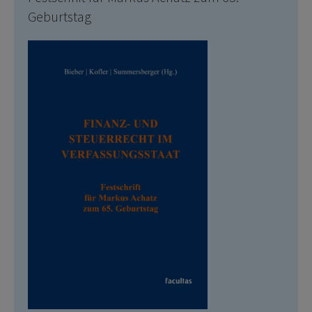
Geburtstag