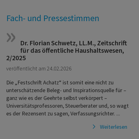
Fach- und Pressestimmen
Dr. Florian Schwetz, LL.M., Zeitschrift
für das öffentliche Haushaltswesen,
2/2025
veröffentlicht am 24.02.2026
Die „Festschrift Achatz“ ist somit eine nicht zu
unterschätzende Beleg- und Inspirationsquelle für –
ganz wie es der Geehrte selbst verkörpert –
Universitätsprofessoren, Steuerberater und, so wagt
es der Rezensent zu sagen, Verfassungsrichter. ...
Weiterlesen