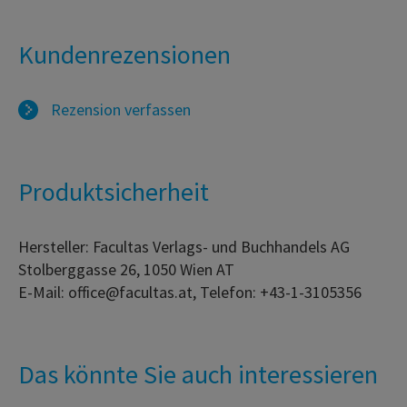
Kundenrezensionen
Rezension verfassen
Produktsicherheit
Hersteller: Facultas Verlags- und Buchhandels AG
Stolberggasse 26, 1050 Wien AT
E-Mail: office@facultas.at, Telefon: +43-1-3105356
Das könnte Sie auch interessieren