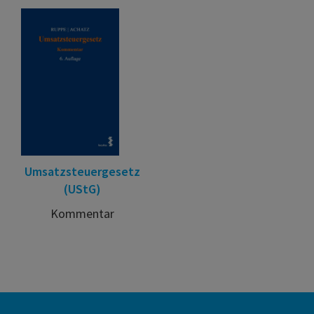
Umsatzsteuergesetz
(UStG)
Kommentar