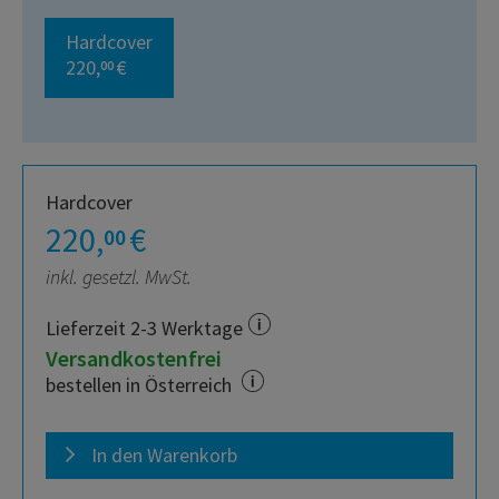
Hardcover
220,
€
00
Hardcover
220,
€
00
inkl. gesetzl. MwSt.
Lieferzeit 2-3 Werktage
Versandkostenfrei
bestellen in Österreich
In den Warenkorb