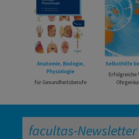
Anatomie, Biologie,
Selbsthilfe be
Physiologie
Erfolgreiche
für Gesundheitsberufe
Ohrgeräu
facultas-Newsletter