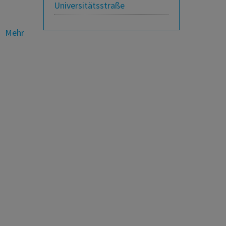
Universitätsstraße
Mehr