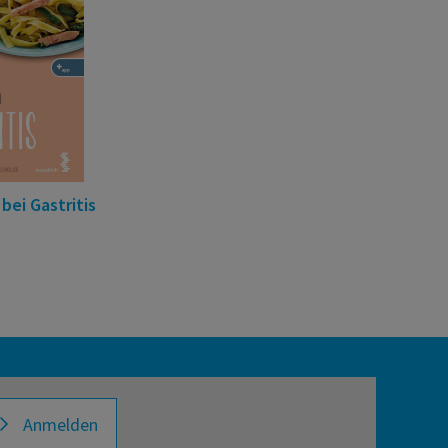
bei Gastritis
Anmelden