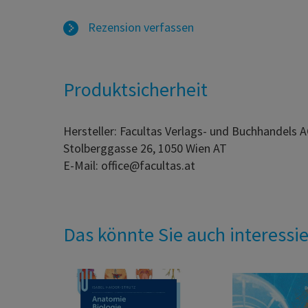
Rezension verfassen
Produktsicherheit
Hersteller: Facultas Verlags- und Buchhandels 
Stolberggasse 26, 1050 Wien AT
E-Mail: office@facultas.at
Das könnte Sie auch interessi