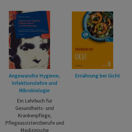
Angewandte Hygiene,
Ernährung bei Gicht
Infektionslehre und
Mikrobiologie
Ein Lehrbuch für
Gesundheits- und
Krankenpflege,
Pflegeassistenzberufe und
Medizinische