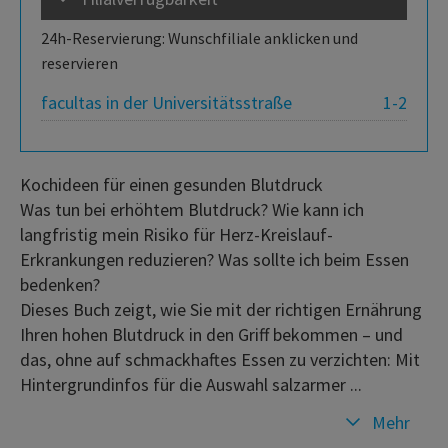
24h-Reservierung: Wunschfiliale anklicken und
reservieren
facultas in der Universitätsstraße
1-2
Kochideen für einen gesunden Blutdruck
Was tun bei erhöhtem Blutdruck? Wie kann ich
langfristig mein Risiko für Herz-Kreislauf-
Erkrankungen reduzieren? Was sollte ich beim Essen
bedenken?
Dieses Buch zeigt, wie Sie mit der richtigen Ernährung
Ihren hohen Blutdruck in den Griff bekommen – und
das, ohne auf schmackhaftes Essen zu verzichten: Mit
Hintergrundinfos für die Auswahl salzarmer ...
Mehr