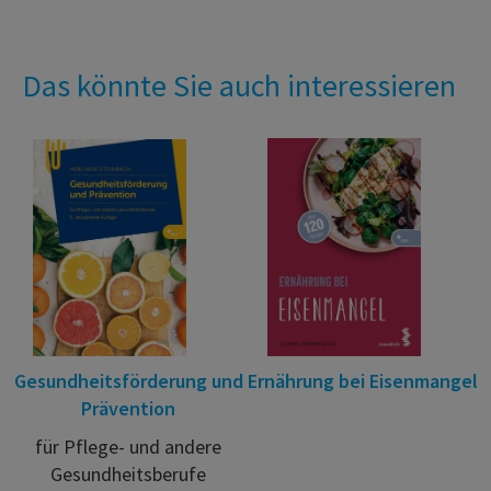
Das könnte Sie auch interessieren
Gesundheitsförderung und
Ernährung bei Eisenmangel
Prävention
für Pflege- und andere
Gesundheitsberufe