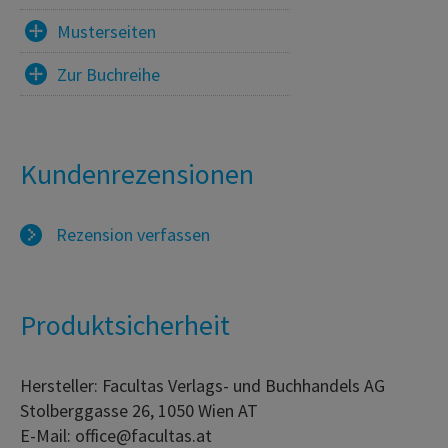
Musterseiten
Zur Buchreihe
Kundenrezensionen
Rezension verfassen
Produktsicherheit
Hersteller: Facultas Verlags- und Buchhandels AG
Stolberggasse 26, 1050 Wien AT
E-Mail: office@facultas.at