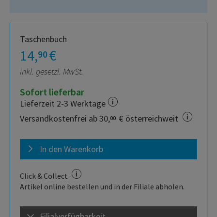
Taschenbuch
14,
€
90
inkl. gesetzl. MwSt.
Sofort lieferbar
Lieferzeit 2-3 Werktage
Versandkostenfrei ab 30,
€ österreichweit
00
In den Warenkorb
Click & Collect
Artikel online bestellen und in der Filiale abholen.
Filialverfügbarkeit