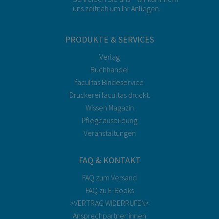
uns zeitnah um Ihr Anliegen.
PRODUKTE & SERVICES
Verlag
Buchhandel
facultas Bindeservice
Druckerei facultas druckt.
Wissen Magazin
Pflegeausbildung
Veranstaltungen
FAQ & KONTAKT
FAQ zum Versand
FAQ zu E-Books
>VERTRAG WIDERRUFEN<
Ansprechpartner:innen