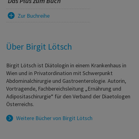
Das Plus zum Buch
Zur Buchreihe
Über Birgit Lötsch
Birgit Lötsch ist Diätologin in einem Krankenhaus in
Wien und in Privatordination mit Schwerpunkt
Abdominalchirurgie und Gastroenterologie. Autorin,
Vortragende, Fachbereichsleitung „Ernährung und
Adipositaschirurgie“ für den Verband der Diaetologen
Österreichs.
Weitere Bücher von
Birgit Lötsch