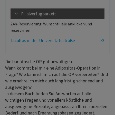
Filialverfügbarkeit
24h-Reservierung: Wunschfiliale anklicken und
reservieren
facultas in der Universitätsstraße
>3
Die bariatrische OP gut bewältigen
Wann kommt bei mir eine Adipositas-Operation in
Frage? Wie kann ich mich auf die OP vorbereiten? Und
wie ernähre ich mich auch langfristig schonend und
ausgewogen?
In diesem Buch finden Sie Antworten auf alle
wichtigen Fragen und vor allem köstliche und
ausgewogene Rezepte, angepasst an Ihren speziellen
Bedarf und nach Ernährungsphasen gegliedert.