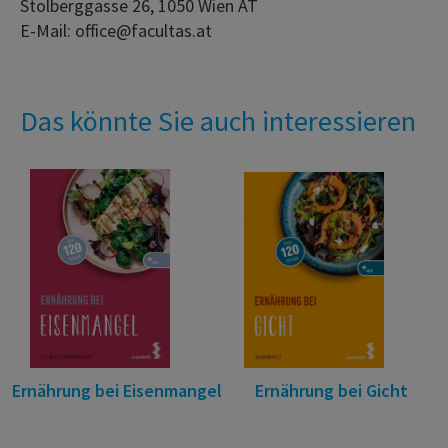
Stolberggasse 26, 1050 Wien AT
E-Mail: office@facultas.at
Das könnte Sie auch interessieren
Ernährung bei Eisenmangel
Ernährung bei Gicht