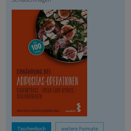
Taschenbuch
weitere Formate