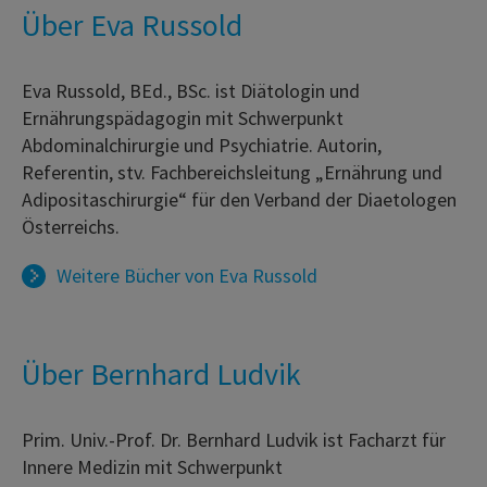
Über Eva Russold
Eva Russold, BEd., BSc. ist Diätologin und
Ernährungspädagogin mit Schwerpunkt
Abdominalchirurgie und Psychiatrie. Autorin,
Referentin, stv. Fachbereichsleitung „Ernährung und
Adipositaschirurgie“ für den Verband der Diaetologen
Österreichs.
Weitere Bücher von
Eva Russold
Über Bernhard Ludvik
Prim. Univ.-Prof. Dr. Bernhard Ludvik ist Facharzt für
Innere Medizin mit Schwerpunkt