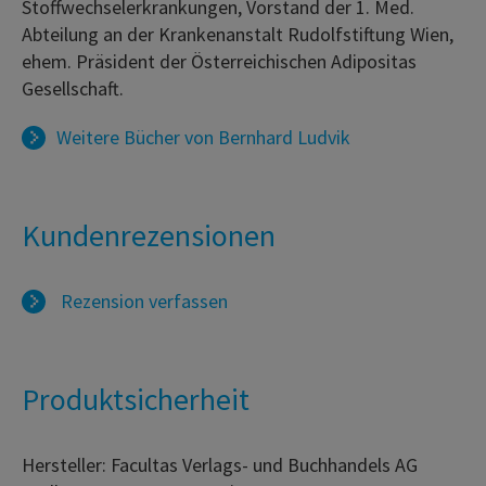
Stoffwechselerkrankungen, Vorstand der 1. Med.
Abteilung an der Krankenanstalt Rudolfstiftung Wien,
ehem. Präsident der Österreichischen Adipositas
Gesellschaft.
Weitere Bücher von
Bernhard Ludvik
Kundenrezensionen
Rezension verfassen
Produktsicherheit
Hersteller: Facultas Verlags- und Buchhandels AG