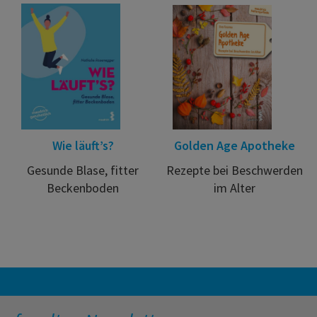
Wie läuft’s?
Golden Age Apotheke
Gesunde Blase, fitter
Rezepte bei Beschwerden
Beckenboden
im Alter