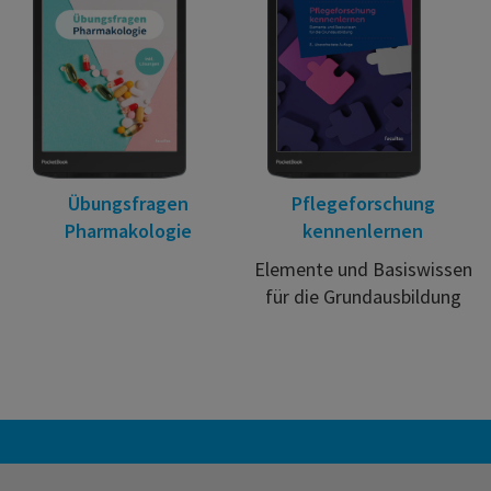
Übungsfragen
Pflegeforschung
Pharmakologie
kennenlernen
Elemente und Basiswissen
für die Grundausbildung