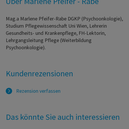
Über Marlene Pfeifer - Rabe
Mag.a Marlene Pfeifer-Rabe DGKP (Psychoonkologie),
Studium Pflegewissenschaft Uni Wien, Lehrerin
Gesundheits- und Krankenpflege, FH-Lektorin,
Lehrgangsleitung Pflege (Weiterbildung
Psychoonkologie).
Kundenrezensionen
Rezension verfassen
Das könnte Sie auch interessieren