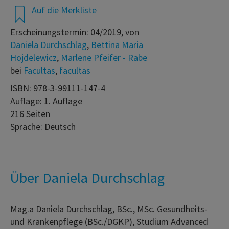
Auf die Merkliste
Erscheinungstermin: 04/2019, von
Daniela Durchschlag
,
Bettina Maria
Hojdelewicz
,
Marlene Pfeifer - Rabe
bei
Facultas
,
facultas
ISBN: 978-3-99111-147-4
Auflage: 1. Auflage
216 Seiten
Sprache: Deutsch
Über Daniela Durchschlag
Mag.a Daniela Durchschlag, BSc., MSc. Gesundheits-
und Krankenpflege (BSc./DGKP), Studium Advanced