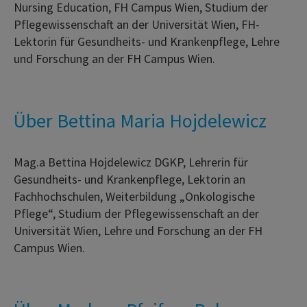
Nursing Education, FH Campus Wien, Studium der
Pflegewissenschaft an der Universität Wien, FH-
Lektorin für Gesundheits- und Krankenpflege, Lehre
und Forschung an der FH Campus Wien.
Über Bettina Maria Hojdelewicz
Mag.a Bettina Hojdelewicz DGKP, Lehrerin für
Gesundheits- und Krankenpflege, Lektorin an
Fachhochschulen, Weiterbildung „Onkologische
Pflege“, Studium der Pflegewissenschaft an der
Universität Wien, Lehre und Forschung an der FH
Campus Wien.