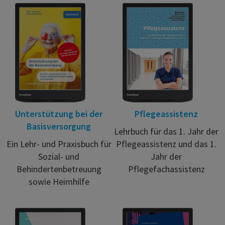
Unterstützung bei der
Pflegeassistenz
Basisversorgung
Lehrbuch für das 1. Jahr der
Ein Lehr- und Praxisbuch für
Pflegeassistenz und das 1.
Sozial- und
Jahr der
Behindertenbetreuung
Pflegefachassistenz
sowie Heimhilfe