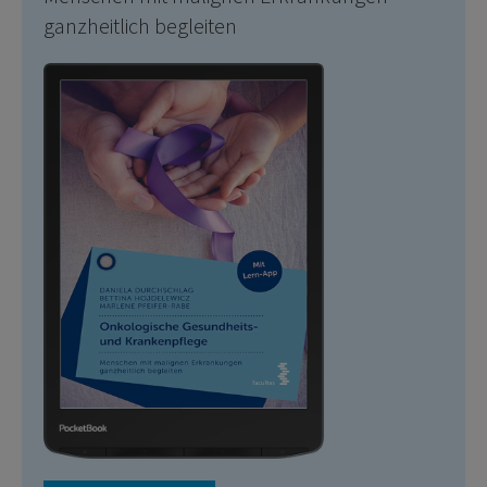
ganzheitlich begleiten