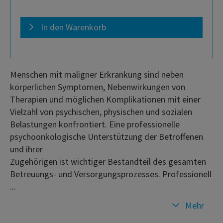
In den Warenkorb
Menschen mit maligner Erkrankung sind neben
körperlichen Symptomen, Nebenwirkungen von
Therapien und möglichen Komplikationen mit einer
Vielzahl von psychischen, physischen und sozialen
Belastungen konfrontiert. Eine professionelle
psychoonkologische Unterstützung der Betroffenen
und ihrer
Zugehörigen ist wichtiger Bestandteil des gesamten
Betreuungs- und Versorgungsprozesses. Professionell
...
Mehr