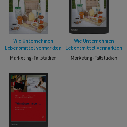
Wie Unternehmen
Wie Unternehmen
Lebensmittel vermarkten
Lebensmittel vermarkten
Marketing-Fallstudien
Marketing-Fallstudien