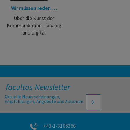
Wir müssen reden …
Über die Kunst der
Kommunikation – analog
und digital
facultas-Newsletter
Aktuelle Neuerscheinungen,
Empfehlungen, Angebote und Aktionen
+43-1-3105356