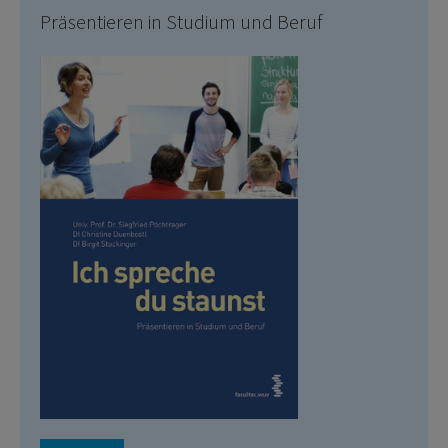
Präsentieren in Studium und Beruf