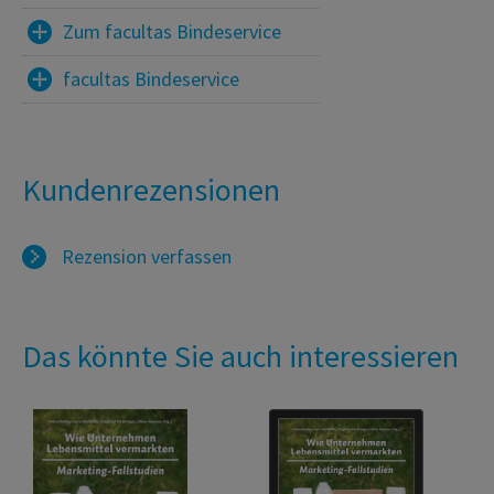
Zum facultas Bindeservice
facultas Bindeservice
Kundenrezensionen
Rezension verfassen
Das könnte Sie auch interessieren